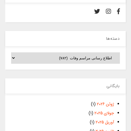
دسته‌ها
دسته‌ها
بایگانی
ژوئن 2026
(1)
جولای 2025
(1)
آوریل 2025
(1)