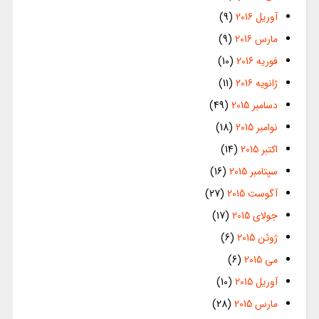
آوریل 2016
(9)
مارس 2016
(9)
فوریه 2016
(10)
ژانویه 2016
(11)
دسامبر 2015
(49)
نوامبر 2015
(18)
اکتبر 2015
(14)
سپتامبر 2015
(16)
آگوست 2015
(27)
جولای 2015
(17)
ژوئن 2015
(6)
می 2015
(6)
آوریل 2015
(10)
مارس 2015
(28)