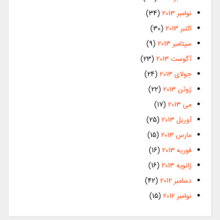
نوامبر 2013
(34)
اکتبر 2013
(30)
سپتامبر 2013
(9)
آگوست 2013
(23)
جولای 2013
(24)
ژوئن 2013
(22)
می 2013
(17)
آوریل 2013
(25)
مارس 2013
(15)
فوریه 2013
(16)
ژانویه 2013
(16)
دسامبر 2012
(42)
نوامبر 2012
(15)