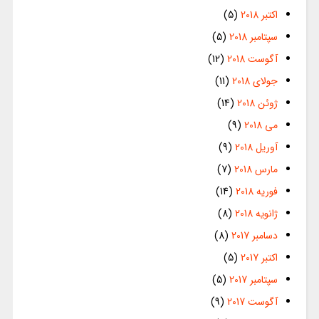
اکتبر 2018
(5)
سپتامبر 2018
(5)
آگوست 2018
(12)
جولای 2018
(11)
ژوئن 2018
(14)
می 2018
(9)
آوریل 2018
(9)
مارس 2018
(7)
فوریه 2018
(14)
ژانویه 2018
(8)
دسامبر 2017
(8)
اکتبر 2017
(5)
سپتامبر 2017
(5)
آگوست 2017
(9)