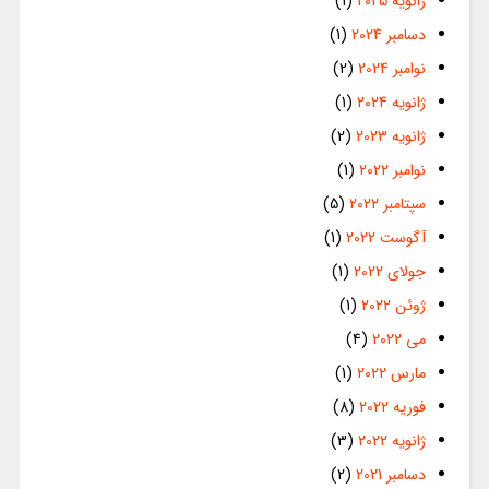
ژانویه 2025
(1)
دسامبر 2024
(1)
نوامبر 2024
(2)
ژانویه 2024
(1)
ژانویه 2023
(2)
نوامبر 2022
(1)
سپتامبر 2022
(5)
آگوست 2022
(1)
جولای 2022
(1)
ژوئن 2022
(1)
می 2022
(4)
مارس 2022
(1)
فوریه 2022
(8)
ژانویه 2022
(3)
دسامبر 2021
(2)