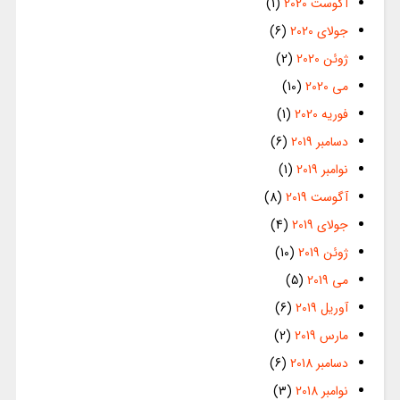
آگوست 2020
(1)
جولای 2020
(6)
ژوئن 2020
(2)
می 2020
(10)
فوریه 2020
(1)
دسامبر 2019
(6)
نوامبر 2019
(1)
آگوست 2019
(8)
جولای 2019
(4)
ژوئن 2019
(10)
می 2019
(5)
آوریل 2019
(6)
مارس 2019
(2)
دسامبر 2018
(6)
نوامبر 2018
(3)