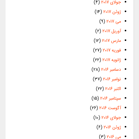
جولای 2017
(4)
ژوئن 2017
(14)
می 2017
(9)
آوریل 2017
(2)
مارس 2017
(12)
فوریه 2017
(27)
ژانویه 2017
(22)
دسامبر 2016
(28)
نوامبر 2016
(37)
اکتبر 2016
(22)
سپتامبر 2016
(15)
آگوست 2016
(26)
جولای 2016
(10)
ژوئن 2016
(6)
می 2016
(3)