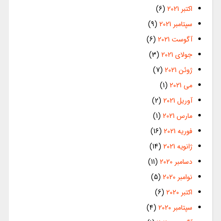
اکتبر 2021
(6)
سپتامبر 2021
(9)
آگوست 2021
(6)
جولای 2021
(3)
ژوئن 2021
(7)
می 2021
(1)
آوریل 2021
(2)
مارس 2021
(1)
فوریه 2021
(16)
ژانویه 2021
(14)
دسامبر 2020
(11)
نوامبر 2020
(5)
اکتبر 2020
(6)
سپتامبر 2020
(4)