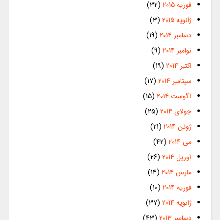
فوریه 2015
(32)
ژانویه 2015
(3)
دسامبر 2014
(19)
نوامبر 2014
(9)
اکتبر 2014
(19)
سپتامبر 2014
(17)
آگوست 2014
(15)
جولای 2014
(25)
ژوئن 2014
(21)
می 2014
(42)
آوریل 2014
(26)
مارس 2014
(14)
فوریه 2014
(10)
ژانویه 2014
(37)
دسامبر 2013
(43)