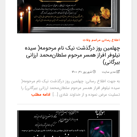
اطلاع رسانی مراسم وفات
چهلمین روز درگذشت نیک نام مرحومه( سیده
نیلوفر افراز همسر مرحوم سلطان‌محمد ارزانی
بیرگانی)
مدیر سایت
شهریور ۳۰, ۱۴۰۰
به جهت اطلاع رسانی: چهلمین روز درگذشت نیک نام مرحومه(
سیده نیلوفر افراز همسر مرحوم سلطان‌محمد ارزانی بیرگانی) را
تسلیت عرض نموده و از خداوند شادی [...]
ادامه مطلب