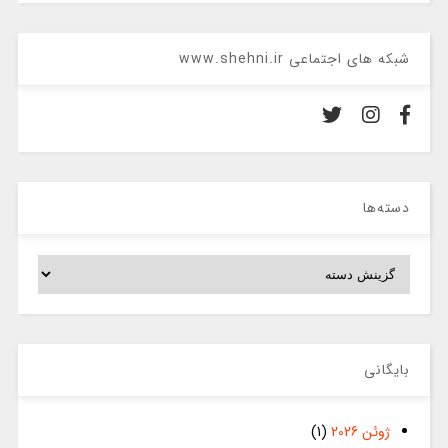
شبکه های اجتماعی www.shehni.ir
دسته‌ها
دسته‌ها
بایگانی
ژوئن 2026
(1)