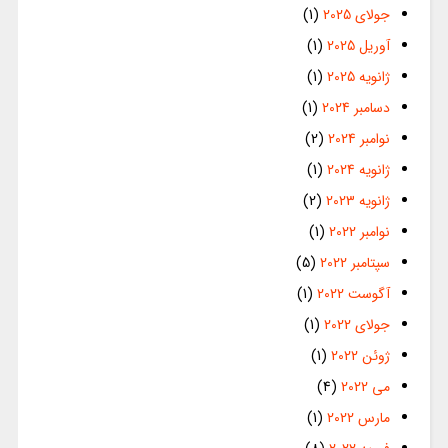
جولای 2025
(1)
آوریل 2025
(1)
ژانویه 2025
(1)
دسامبر 2024
(1)
نوامبر 2024
(2)
ژانویه 2024
(1)
ژانویه 2023
(2)
نوامبر 2022
(1)
سپتامبر 2022
(5)
آگوست 2022
(1)
جولای 2022
(1)
ژوئن 2022
(1)
می 2022
(4)
مارس 2022
(1)