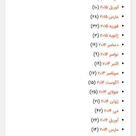
آوریل 2015
(10)
مارس 2015
(28)
فوریه 2015
(32)
ژانویه 2015
(3)
دسامبر 2014
(19)
نوامبر 2014
(9)
اکتبر 2014
(19)
سپتامبر 2014
(17)
آگوست 2014
(15)
جولای 2014
(25)
ژوئن 2014
(21)
می 2014
(42)
آوریل 2014
(26)
مارس 2014
(14)