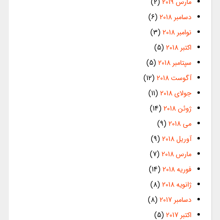
مارس 2019
(2)
دسامبر 2018
(6)
نوامبر 2018
(3)
اکتبر 2018
(5)
سپتامبر 2018
(5)
آگوست 2018
(12)
جولای 2018
(11)
ژوئن 2018
(14)
می 2018
(9)
آوریل 2018
(9)
مارس 2018
(7)
فوریه 2018
(14)
ژانویه 2018
(8)
دسامبر 2017
(8)
اکتبر 2017
(5)