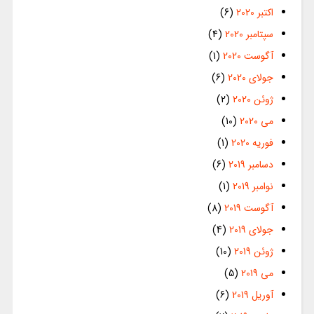
اکتبر 2020
(6)
سپتامبر 2020
(4)
آگوست 2020
(1)
جولای 2020
(6)
ژوئن 2020
(2)
می 2020
(10)
فوریه 2020
(1)
دسامبر 2019
(6)
نوامبر 2019
(1)
آگوست 2019
(8)
جولای 2019
(4)
ژوئن 2019
(10)
می 2019
(5)
آوریل 2019
(6)