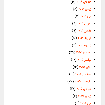
جولای 2016
(10)
ژوئن 2016
(6)
می 2016
(3)
آوریل 2016
(9)
مارس 2016
(9)
فوریه 2016
(10)
ژانویه 2016
(11)
دسامبر 2015
(49)
نوامبر 2015
(18)
اکتبر 2015
(14)
سپتامبر 2015
(16)
آگوست 2015
(27)
جولای 2015
(17)
ژوئن 2015
(6)
می 2015
(6)