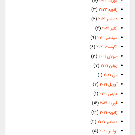
فوریه 2022
(8)
ژانویه 2022
(3)
دسامبر 2021
(2)
اکتبر 2021
(6)
سپتامبر 2021
(9)
آگوست 2021
(6)
جولای 2021
(3)
ژوئن 2021
(7)
می 2021
(1)
آوریل 2021
(2)
مارس 2021
(1)
فوریه 2021
(16)
ژانویه 2021
(14)
دسامبر 2020
(11)
نوامبر 2020
(5)