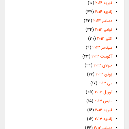
فوریه 2014
(10)
ژانویه 2014
(37)
دسامبر 2013
(43)
نوامبر 2013
(34)
اکتبر 2013
(30)
سپتامبر 2013
(9)
آگوست 2013
(23)
جولای 2013
(24)
ژوئن 2013
(22)
می 2013
(17)
آوریل 2013
(25)
مارس 2013
(15)
فوریه 2013
(16)
ژانویه 2013
(16)
دسامبر 2012
(42)