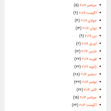
سپتامبر 2017
(5)
آگوست 2017
(9)
جولای 2017
(4)
ژوئن 2017
(14)
می 2017
(9)
آوریل 2017
(2)
مارس 2017
(12)
فوریه 2017
(27)
ژانویه 2017
(22)
دسامبر 2016
(28)
نوامبر 2016
(37)
اکتبر 2016
(22)
سپتامبر 2016
(15)
آگوست 2016
(26)