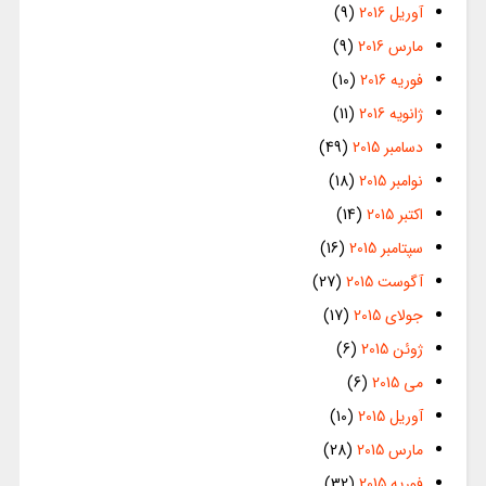
آوریل 2016
(9)
مارس 2016
(9)
فوریه 2016
(10)
ژانویه 2016
(11)
دسامبر 2015
(49)
نوامبر 2015
(18)
اکتبر 2015
(14)
سپتامبر 2015
(16)
آگوست 2015
(27)
جولای 2015
(17)
ژوئن 2015
(6)
می 2015
(6)
آوریل 2015
(10)
مارس 2015
(28)
فوریه 2015
(32)