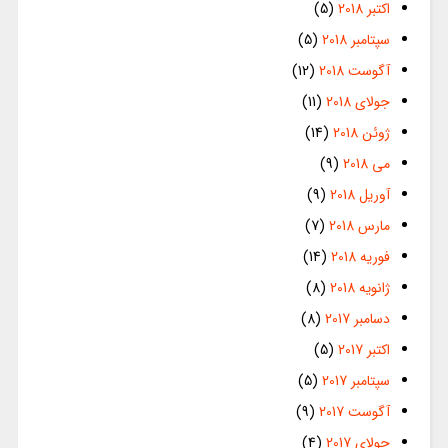
اکتبر 2018
(5)
سپتامبر 2018
(5)
آگوست 2018
(12)
جولای 2018
(11)
ژوئن 2018
(14)
می 2018
(9)
آوریل 2018
(9)
مارس 2018
(7)
فوریه 2018
(14)
ژانویه 2018
(8)
دسامبر 2017
(8)
اکتبر 2017
(5)
سپتامبر 2017
(5)
آگوست 2017
(9)
جولای 2017
(4)