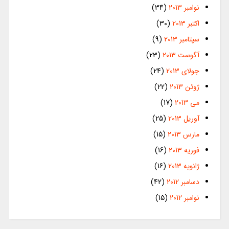
نوامبر 2013
(34)
اکتبر 2013
(30)
سپتامبر 2013
(9)
آگوست 2013
(23)
جولای 2013
(24)
ژوئن 2013
(22)
می 2013
(17)
آوریل 2013
(25)
مارس 2013
(15)
فوریه 2013
(16)
ژانویه 2013
(16)
دسامبر 2012
(42)
نوامبر 2012
(15)