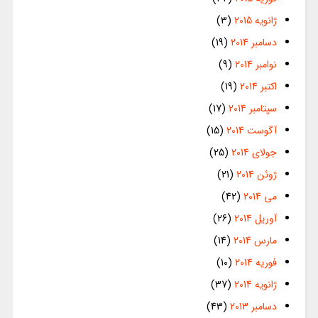
ژانویه 2015
(3)
دسامبر 2014
(19)
نوامبر 2014
(9)
اکتبر 2014
(19)
سپتامبر 2014
(17)
آگوست 2014
(15)
جولای 2014
(25)
ژوئن 2014
(21)
می 2014
(42)
آوریل 2014
(26)
مارس 2014
(14)
فوریه 2014
(10)
ژانویه 2014
(37)
دسامبر 2013
(43)