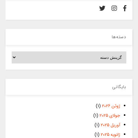
دسته‌ها
دسته‌ها
بایگانی
ژوئن 2026
(1)
جولای 2025
(1)
آوریل 2025
(1)
ژانویه 2025
(1)