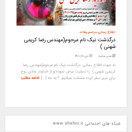
اطلاع رسانی مراسم وفات
درگذشت نیک نام مرحوم(مهندس رضا کریمی
شهنی )
مدیر سایت
دی ۲۸, ۱۴۰۱
به جهت اطلاع رسانی: درگذشت نیک نام مرحوم(مهندس رضا
کریمی شهنی ) را تسلیت عرض نموده و از خداوند شادی روح
برای عزیز سفر کرده مسئلت میکنیم. *-به جه [...]
ادامه مطلب
شبکه های اجتماعی www.shehni.ir