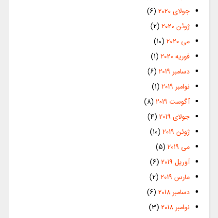
جولای 2020
(6)
ژوئن 2020
(2)
می 2020
(10)
فوریه 2020
(1)
دسامبر 2019
(6)
نوامبر 2019
(1)
آگوست 2019
(8)
جولای 2019
(4)
ژوئن 2019
(10)
می 2019
(5)
آوریل 2019
(6)
مارس 2019
(2)
دسامبر 2018
(6)
نوامبر 2018
(3)