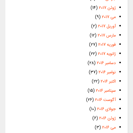
ژوئن 2017
(14)
می 2017
(9)
آوریل 2017
(2)
مارس 2017
(12)
فوریه 2017
(27)
ژانویه 2017
(22)
دسامبر 2016
(28)
نوامبر 2016
(37)
اکتبر 2016
(22)
سپتامبر 2016
(15)
آگوست 2016
(26)
جولای 2016
(10)
ژوئن 2016
(6)
می 2016
(3)