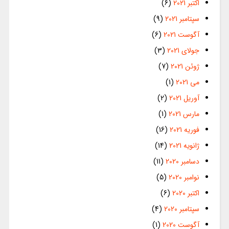
اکتبر 2021
(6)
سپتامبر 2021
(9)
آگوست 2021
(6)
جولای 2021
(3)
ژوئن 2021
(7)
می 2021
(1)
آوریل 2021
(2)
مارس 2021
(1)
فوریه 2021
(16)
ژانویه 2021
(14)
دسامبر 2020
(11)
نوامبر 2020
(5)
اکتبر 2020
(6)
سپتامبر 2020
(4)
آگوست 2020
(1)