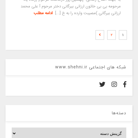
مرحومه بی بی خاتون ارزانی بیرگانی دختر مرحوم آ علی محمد
ارزانی بیرگانی )مصیبت وارده را به خ [...]
ادامه مطلب
۲
۱
شبکه های اجتماعی www.shehni.ir
دسته‌ها
دسته‌ها