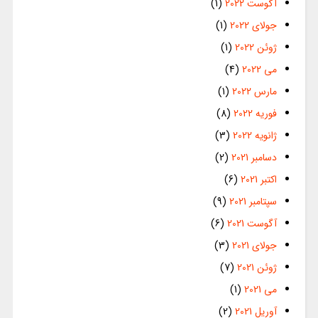
آگوست 2022
(1)
جولای 2022
(1)
ژوئن 2022
(1)
می 2022
(4)
مارس 2022
(1)
فوریه 2022
(8)
ژانویه 2022
(3)
دسامبر 2021
(2)
اکتبر 2021
(6)
سپتامبر 2021
(9)
آگوست 2021
(6)
جولای 2021
(3)
ژوئن 2021
(7)
می 2021
(1)
آوریل 2021
(2)