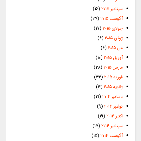
سپتامبر 2015
(16)
آگوست 2015
(27)
جولای 2015
(17)
ژوئن 2015
(6)
می 2015
(6)
آوریل 2015
(10)
مارس 2015
(28)
فوریه 2015
(32)
ژانویه 2015
(3)
دسامبر 2014
(19)
نوامبر 2014
(9)
اکتبر 2014
(19)
سپتامبر 2014
(17)
آگوست 2014
(15)