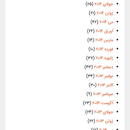
جولای 2014
(25)
ژوئن 2014
(21)
می 2014
(42)
آوریل 2014
(26)
مارس 2014
(14)
فوریه 2014
(10)
ژانویه 2014
(37)
دسامبر 2013
(43)
نوامبر 2013
(34)
اکتبر 2013
(30)
سپتامبر 2013
(9)
آگوست 2013
(23)
جولای 2013
(24)
ژوئن 2013
(22)