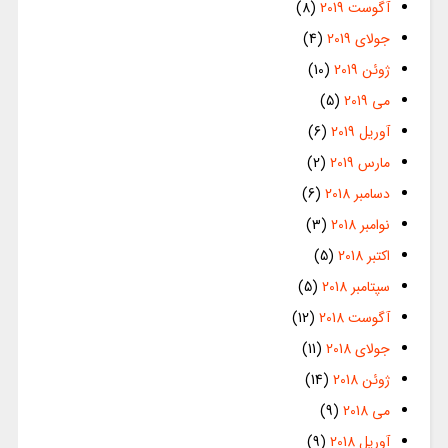
آگوست 2019
(8)
جولای 2019
(4)
ژوئن 2019
(10)
می 2019
(5)
آوریل 2019
(6)
مارس 2019
(2)
دسامبر 2018
(6)
نوامبر 2018
(3)
اکتبر 2018
(5)
سپتامبر 2018
(5)
آگوست 2018
(12)
جولای 2018
(11)
ژوئن 2018
(14)
می 2018
(9)
آوریل 2018
(9)