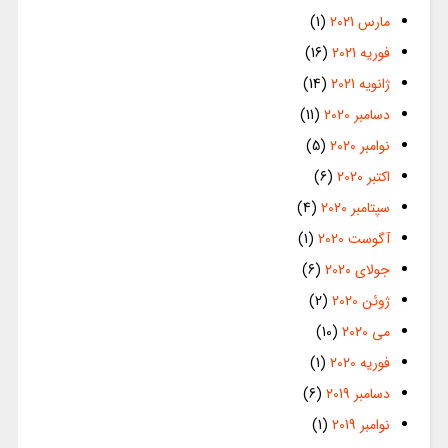
مارس 2021
(1)
فوریه 2021
(16)
ژانویه 2021
(14)
دسامبر 2020
(11)
نوامبر 2020
(5)
اکتبر 2020
(6)
سپتامبر 2020
(4)
آگوست 2020
(1)
جولای 2020
(6)
ژوئن 2020
(2)
می 2020
(10)
فوریه 2020
(1)
دسامبر 2019
(6)
نوامبر 2019
(1)