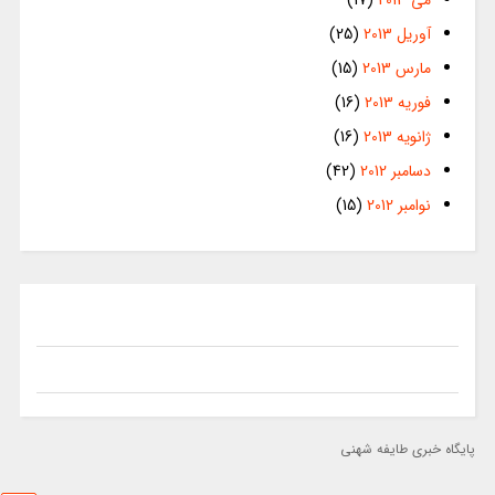
می 2013
(17)
آوریل 2013
(25)
مارس 2013
(15)
فوریه 2013
(16)
ژانویه 2013
(16)
دسامبر 2012
(42)
نوامبر 2012
(15)
پایگاه خبری طایفه شهنی