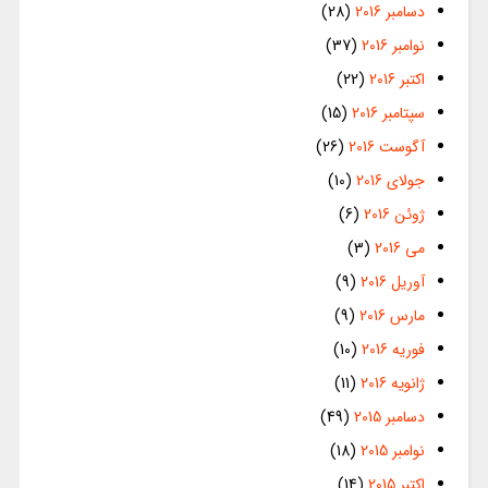
دسامبر 2016
(28)
نوامبر 2016
(37)
اکتبر 2016
(22)
سپتامبر 2016
(15)
آگوست 2016
(26)
جولای 2016
(10)
ژوئن 2016
(6)
می 2016
(3)
آوریل 2016
(9)
مارس 2016
(9)
فوریه 2016
(10)
ژانویه 2016
(11)
دسامبر 2015
(49)
نوامبر 2015
(18)
اکتبر 2015
(14)