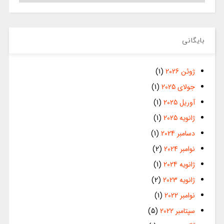
بایگانی
ژوئن 2026
(1)
جولای 2025
(1)
آوریل 2025
(1)
ژانویه 2025
(1)
دسامبر 2024
(1)
نوامبر 2024
(2)
ژانویه 2024
(1)
ژانویه 2023
(2)
نوامبر 2022
(1)
سپتامبر 2022
(5)