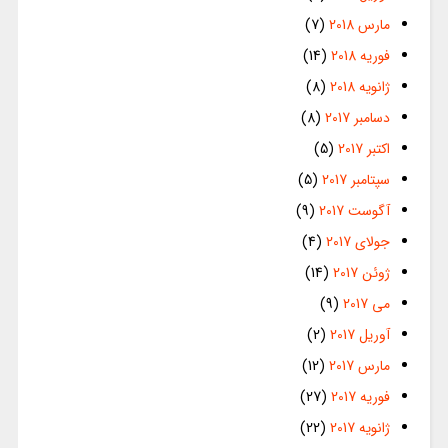
مارس 2018
(7)
فوریه 2018
(14)
ژانویه 2018
(8)
دسامبر 2017
(8)
اکتبر 2017
(5)
سپتامبر 2017
(5)
آگوست 2017
(9)
جولای 2017
(4)
ژوئن 2017
(14)
می 2017
(9)
آوریل 2017
(2)
مارس 2017
(12)
فوریه 2017
(27)
ژانویه 2017
(22)