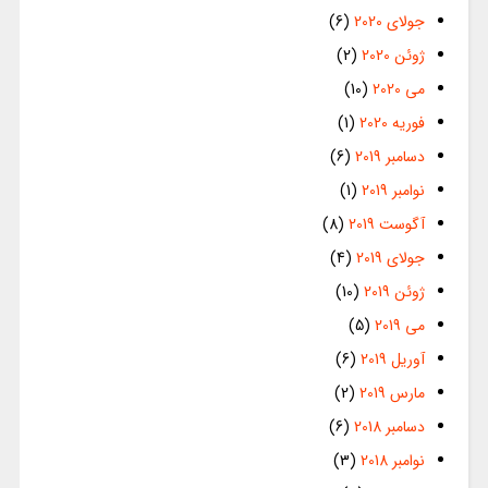
جولای 2020
(6)
ژوئن 2020
(2)
می 2020
(10)
فوریه 2020
(1)
دسامبر 2019
(6)
نوامبر 2019
(1)
آگوست 2019
(8)
جولای 2019
(4)
ژوئن 2019
(10)
می 2019
(5)
آوریل 2019
(6)
مارس 2019
(2)
دسامبر 2018
(6)
نوامبر 2018
(3)