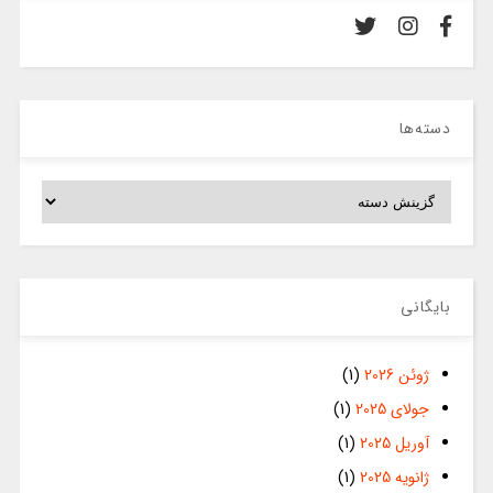
دسته‌ها
دسته‌ها
بایگانی
ژوئن 2026
(1)
جولای 2025
(1)
آوریل 2025
(1)
ژانویه 2025
(1)