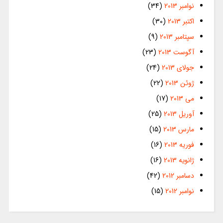
نوامبر 2013
(34)
اکتبر 2013
(30)
سپتامبر 2013
(9)
آگوست 2013
(23)
جولای 2013
(24)
ژوئن 2013
(22)
می 2013
(17)
آوریل 2013
(25)
مارس 2013
(15)
فوریه 2013
(16)
ژانویه 2013
(16)
دسامبر 2012
(42)
نوامبر 2012
(15)