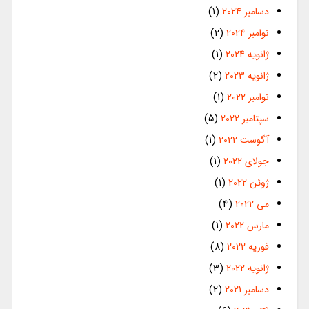
دسامبر 2024
(1)
نوامبر 2024
(2)
ژانویه 2024
(1)
ژانویه 2023
(2)
نوامبر 2022
(1)
سپتامبر 2022
(5)
آگوست 2022
(1)
جولای 2022
(1)
ژوئن 2022
(1)
می 2022
(4)
مارس 2022
(1)
فوریه 2022
(8)
ژانویه 2022
(3)
دسامبر 2021
(2)