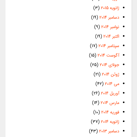
ژانویه 2015
(3)
دسامبر 2014
(19)
نوامبر 2014
(9)
اکتبر 2014
(19)
سپتامبر 2014
(17)
آگوست 2014
(15)
جولای 2014
(25)
ژوئن 2014
(21)
می 2014
(42)
آوریل 2014
(26)
مارس 2014
(14)
فوریه 2014
(10)
ژانویه 2014
(37)
دسامبر 2013
(43)