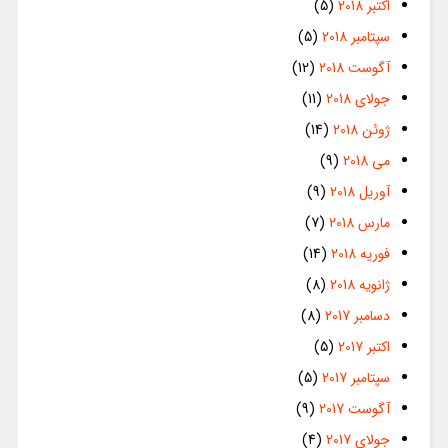
اکتبر 2018
(5)
سپتامبر 2018
(5)
آگوست 2018
(12)
جولای 2018
(11)
ژوئن 2018
(14)
می 2018
(9)
آوریل 2018
(9)
مارس 2018
(7)
فوریه 2018
(14)
ژانویه 2018
(8)
دسامبر 2017
(8)
اکتبر 2017
(5)
سپتامبر 2017
(5)
آگوست 2017
(9)
جولای 2017
(4)