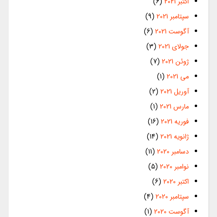
اکتبر 2021
(6)
سپتامبر 2021
(9)
آگوست 2021
(6)
جولای 2021
(3)
ژوئن 2021
(7)
می 2021
(1)
آوریل 2021
(2)
مارس 2021
(1)
فوریه 2021
(16)
ژانویه 2021
(14)
دسامبر 2020
(11)
نوامبر 2020
(5)
اکتبر 2020
(6)
سپتامبر 2020
(4)
آگوست 2020
(1)