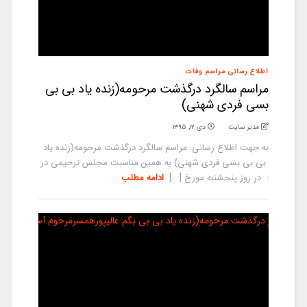
اطلاع رسانی مراسم وفات
مراسم سالگرد درگذشت مرحومه(زنده یاد بی بی
بسی فردی شهنی)
مدیر سایت
دی ۱۲, ۱۳۹۵
به جهت اطلاع رسانی: مراسم سالگرد درگذشت مرحومه(زنده یاد
بی بی بسی فردی شهنی) به همین مناسبت مجلس ترحیمی در
: در روز پنجشنبه مورخ [...]
ادامه مطلب