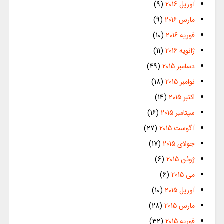
آوریل 2016
(9)
مارس 2016
(9)
فوریه 2016
(10)
ژانویه 2016
(11)
دسامبر 2015
(49)
نوامبر 2015
(18)
اکتبر 2015
(14)
سپتامبر 2015
(16)
آگوست 2015
(27)
جولای 2015
(17)
ژوئن 2015
(6)
می 2015
(6)
آوریل 2015
(10)
مارس 2015
(28)
فوریه 2015
(32)