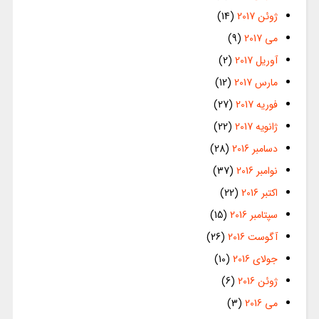
ژوئن 2017
(14)
می 2017
(9)
آوریل 2017
(2)
مارس 2017
(12)
فوریه 2017
(27)
ژانویه 2017
(22)
دسامبر 2016
(28)
نوامبر 2016
(37)
اکتبر 2016
(22)
سپتامبر 2016
(15)
آگوست 2016
(26)
جولای 2016
(10)
ژوئن 2016
(6)
می 2016
(3)