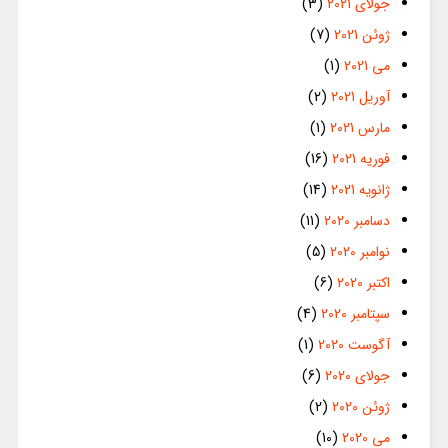
جولای 2021
(3)
ژوئن 2021
(7)
می 2021
(1)
آوریل 2021
(2)
مارس 2021
(1)
فوریه 2021
(16)
ژانویه 2021
(14)
دسامبر 2020
(11)
نوامبر 2020
(5)
اکتبر 2020
(6)
سپتامبر 2020
(4)
آگوست 2020
(1)
جولای 2020
(6)
ژوئن 2020
(2)
می 2020
(10)