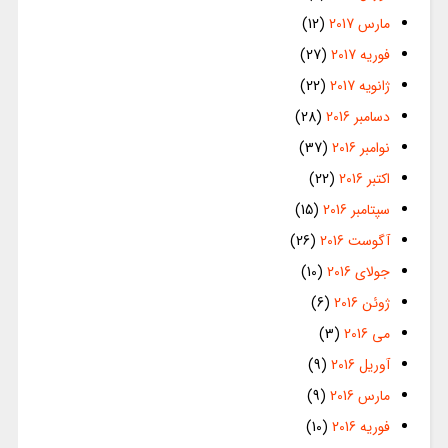
مارس 2017
(12)
فوریه 2017
(27)
ژانویه 2017
(22)
دسامبر 2016
(28)
نوامبر 2016
(37)
اکتبر 2016
(22)
سپتامبر 2016
(15)
آگوست 2016
(26)
جولای 2016
(10)
ژوئن 2016
(6)
می 2016
(3)
آوریل 2016
(9)
مارس 2016
(9)
فوریه 2016
(10)