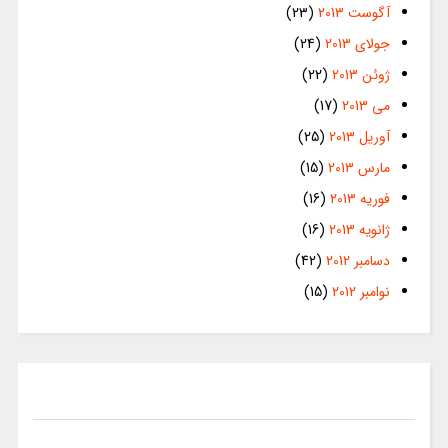
آگوست 2013
(23)
جولای 2013
(24)
ژوئن 2013
(22)
می 2013
(17)
آوریل 2013
(25)
مارس 2013
(15)
فوریه 2013
(16)
ژانویه 2013
(16)
دسامبر 2012
(42)
نوامبر 2012
(15)