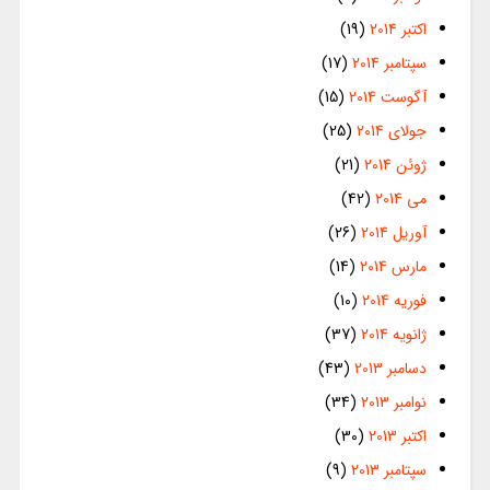
اکتبر 2014
(19)
سپتامبر 2014
(17)
آگوست 2014
(15)
جولای 2014
(25)
ژوئن 2014
(21)
می 2014
(42)
آوریل 2014
(26)
مارس 2014
(14)
فوریه 2014
(10)
ژانویه 2014
(37)
دسامبر 2013
(43)
نوامبر 2013
(34)
اکتبر 2013
(30)
سپتامبر 2013
(9)