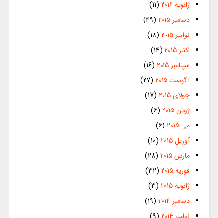
ژانویه 2016
(11)
دسامبر 2015
(49)
نوامبر 2015
(18)
اکتبر 2015
(14)
سپتامبر 2015
(16)
آگوست 2015
(27)
جولای 2015
(17)
ژوئن 2015
(6)
می 2015
(6)
آوریل 2015
(10)
مارس 2015
(28)
فوریه 2015
(32)
ژانویه 2015
(3)
دسامبر 2014
(19)
نوامبر 2014
(9)