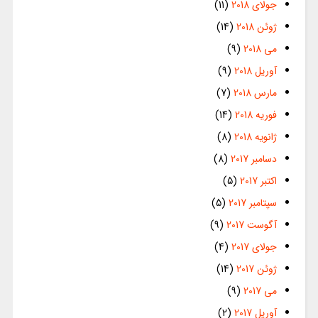
جولای 2018
(11)
ژوئن 2018
(14)
می 2018
(9)
آوریل 2018
(9)
مارس 2018
(7)
فوریه 2018
(14)
ژانویه 2018
(8)
دسامبر 2017
(8)
اکتبر 2017
(5)
سپتامبر 2017
(5)
آگوست 2017
(9)
جولای 2017
(4)
ژوئن 2017
(14)
می 2017
(9)
آوریل 2017
(2)