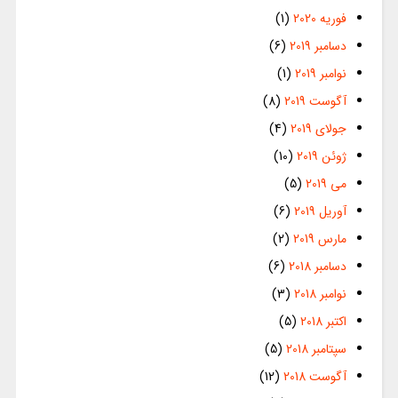
فوریه 2020
(1)
دسامبر 2019
(6)
نوامبر 2019
(1)
آگوست 2019
(8)
جولای 2019
(4)
ژوئن 2019
(10)
می 2019
(5)
آوریل 2019
(6)
مارس 2019
(2)
دسامبر 2018
(6)
نوامبر 2018
(3)
اکتبر 2018
(5)
سپتامبر 2018
(5)
آگوست 2018
(12)