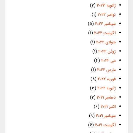
ژانویه 2023
(2)
نوامبر 2022
(1)
سپتامبر 2022
(5)
آگوست 2022
(1)
جولای 2022
(1)
ژوئن 2022
(1)
می 2022
(4)
مارس 2022
(1)
فوریه 2022
(8)
ژانویه 2022
(3)
دسامبر 2021
(2)
اکتبر 2021
(6)
سپتامبر 2021
(9)
آگوست 2021
(6)