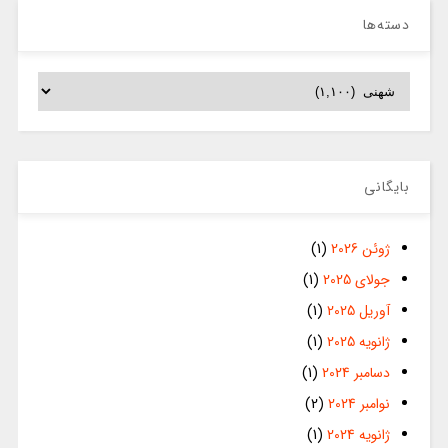
دسته‌ها
دسته‌ها
بایگانی
ژوئن 2026
(1)
جولای 2025
(1)
آوریل 2025
(1)
ژانویه 2025
(1)
دسامبر 2024
(1)
نوامبر 2024
(2)
ژانویه 2024
(1)