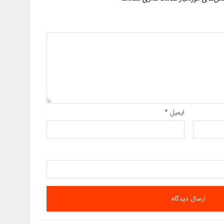
ایمیل
*