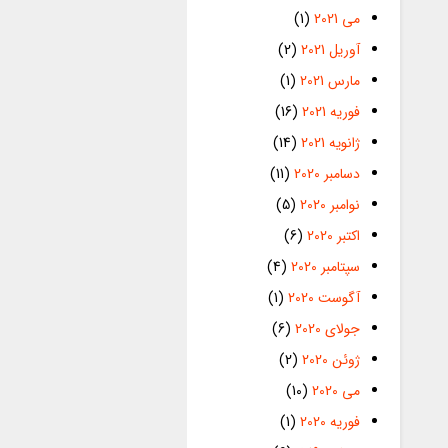
می 2021
(1)
آوریل 2021
(2)
مارس 2021
(1)
فوریه 2021
(16)
ژانویه 2021
(14)
دسامبر 2020
(11)
نوامبر 2020
(5)
اکتبر 2020
(6)
سپتامبر 2020
(4)
آگوست 2020
(1)
جولای 2020
(6)
ژوئن 2020
(2)
می 2020
(10)
فوریه 2020
(1)