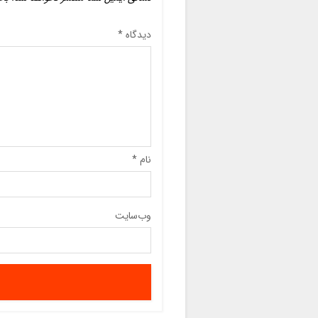
دیدگاه
*
نام
*
وب‌سایت