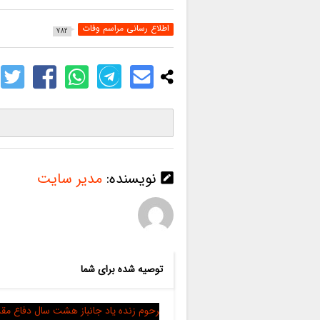
اطلاع رسانی مراسم وفات
782
نویسنده:
مدیر سایت
توصیه شده برای شما