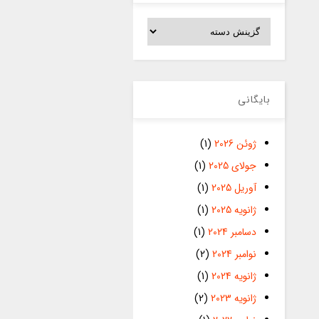
دسته‌ها
بایگانی
ژوئن 2026
(1)
جولای 2025
(1)
آوریل 2025
(1)
ژانویه 2025
(1)
دسامبر 2024
(1)
نوامبر 2024
(2)
ژانویه 2024
(1)
ژانویه 2023
(2)