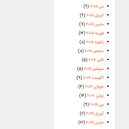
می 2018
(9)
آوریل 2018
(9)
مارس 2018
(7)
فوریه 2018
(14)
ژانویه 2018
(8)
دسامبر 2017
(8)
اکتبر 2017
(5)
سپتامبر 2017
(5)
آگوست 2017
(9)
جولای 2017
(4)
ژوئن 2017
(14)
می 2017
(9)
آوریل 2017
(2)
مارس 2017
(12)