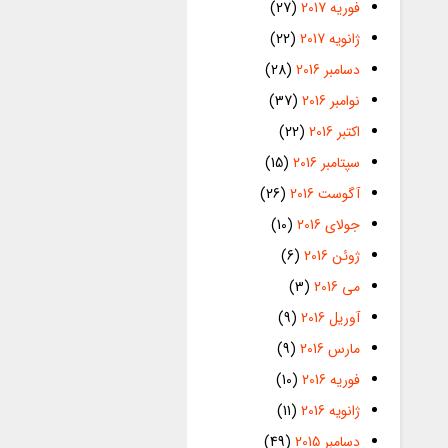
فوریه 2017
(27)
ژانویه 2017
(22)
دسامبر 2016
(28)
نوامبر 2016
(37)
اکتبر 2016
(22)
سپتامبر 2016
(15)
آگوست 2016
(26)
جولای 2016
(10)
ژوئن 2016
(6)
می 2016
(3)
آوریل 2016
(9)
مارس 2016
(9)
فوریه 2016
(10)
ژانویه 2016
(11)
دسامبر 2015
(49)