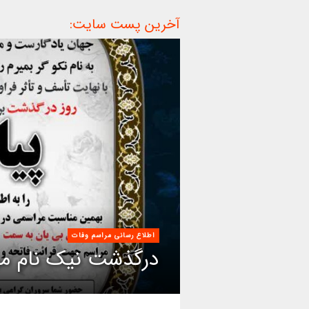
آخرین پست سایت:
اطلاع رسانی مراسم وفات
درگذشت نیک نام مر