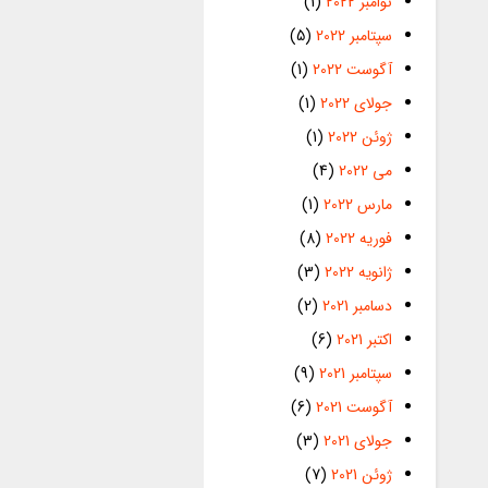
نوامبر 2022
(1)
سپتامبر 2022
(5)
آگوست 2022
(1)
جولای 2022
(1)
ژوئن 2022
(1)
می 2022
(4)
مارس 2022
(1)
فوریه 2022
(8)
ژانویه 2022
(3)
دسامبر 2021
(2)
اکتبر 2021
(6)
سپتامبر 2021
(9)
آگوست 2021
(6)
جولای 2021
(3)
ژوئن 2021
(7)