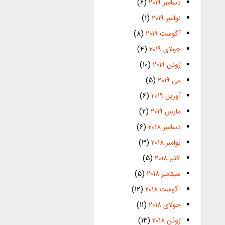
دسامبر 2019
(6)
نوامبر 2019
(1)
آگوست 2019
(8)
جولای 2019
(4)
ژوئن 2019
(10)
می 2019
(5)
آوریل 2019
(6)
مارس 2019
(2)
دسامبر 2018
(6)
نوامبر 2018
(3)
اکتبر 2018
(5)
سپتامبر 2018
(5)
آگوست 2018
(12)
جولای 2018
(11)
ژوئن 2018
(14)