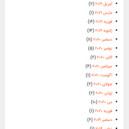
آوریل 2021
(2)
مارس 2021
(1)
فوریه 2021
(16)
ژانویه 2021
(14)
دسامبر 2020
(11)
نوامبر 2020
(5)
اکتبر 2020
(6)
سپتامبر 2020
(4)
آگوست 2020
(1)
جولای 2020
(6)
ژوئن 2020
(2)
می 2020
(10)
فوریه 2020
(1)
دسامبر 2019
(6)
نوامبر 2019
(1)