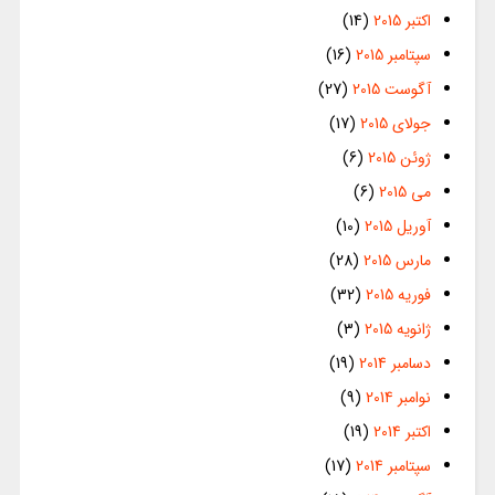
اکتبر 2015
(14)
سپتامبر 2015
(16)
آگوست 2015
(27)
جولای 2015
(17)
ژوئن 2015
(6)
می 2015
(6)
آوریل 2015
(10)
مارس 2015
(28)
فوریه 2015
(32)
ژانویه 2015
(3)
دسامبر 2014
(19)
نوامبر 2014
(9)
اکتبر 2014
(19)
سپتامبر 2014
(17)