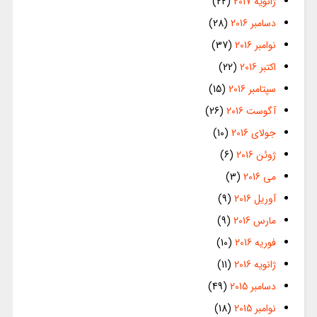
ژانویه 2017
(22)
دسامبر 2016
(28)
نوامبر 2016
(37)
اکتبر 2016
(22)
سپتامبر 2016
(15)
آگوست 2016
(26)
جولای 2016
(10)
ژوئن 2016
(6)
می 2016
(3)
آوریل 2016
(9)
مارس 2016
(9)
فوریه 2016
(10)
ژانویه 2016
(11)
دسامبر 2015
(49)
نوامبر 2015
(18)