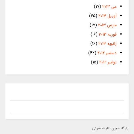
می 2013
(17)
آوریل 2013
(25)
مارس 2013
(15)
فوریه 2013
(16)
ژانویه 2013
(16)
دسامبر 2012
(42)
نوامبر 2012
(15)
پایگاه خبری طایفه شهنی