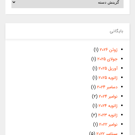
بایگانی
ژوئن 2026
(1)
جولای 2025
(1)
آوریل 2025
(1)
ژانویه 2025
(1)
دسامبر 2024
(1)
نوامبر 2024
(2)
ژانویه 2024
(1)
ژانویه 2023
(2)
نوامبر 2022
(1)
سپتامبر 2022
(5)