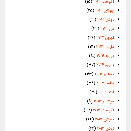
آگوست 2014
(15)
جولای 2014
(25)
ژوئن 2014
(21)
می 2014
(42)
آوریل 2014
(26)
مارس 2014
(14)
فوریه 2014
(10)
ژانویه 2014
(37)
دسامبر 2013
(43)
نوامبر 2013
(34)
اکتبر 2013
(30)
سپتامبر 2013
(9)
آگوست 2013
(23)
جولای 2013
(24)
ژوئن 2013
(22)