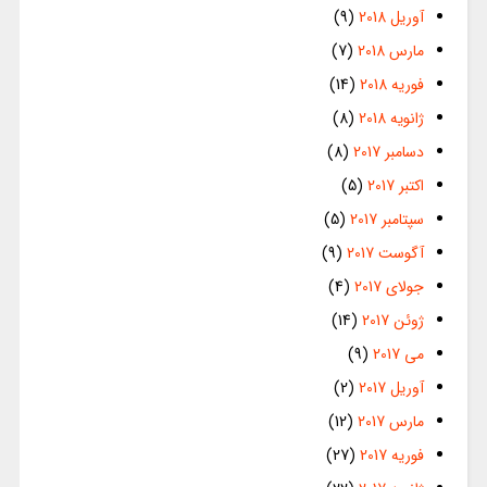
آوریل 2018
(9)
مارس 2018
(7)
فوریه 2018
(14)
ژانویه 2018
(8)
دسامبر 2017
(8)
اکتبر 2017
(5)
سپتامبر 2017
(5)
آگوست 2017
(9)
جولای 2017
(4)
ژوئن 2017
(14)
می 2017
(9)
آوریل 2017
(2)
مارس 2017
(12)
فوریه 2017
(27)