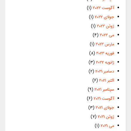
آگوست 2022
(1)
جولای 2022
(1)
ژوئن 2022
(1)
می 2022
(4)
مارس 2022
(1)
فوریه 2022
(8)
ژانویه 2022
(3)
دسامبر 2021
(2)
اکتبر 2021
(6)
سپتامبر 2021
(9)
آگوست 2021
(6)
جولای 2021
(3)
ژوئن 2021
(7)
می 2021
(1)