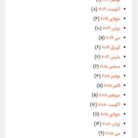
آگوست 2019
(8)
جولای 2019
(4)
ژوئن 2019
(10)
می 2019
(5)
آوریل 2019
(6)
مارس 2019
(2)
دسامبر 2018
(6)
نوامبر 2018
(3)
اکتبر 2018
(5)
سپتامبر 2018
(5)
آگوست 2018
(12)
جولای 2018
(11)
ژوئن 2018
(14)
می 2018
(9)