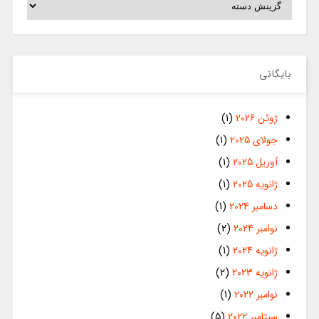
بایگانی
ژوئن 2026
(1)
جولای 2025
(1)
آوریل 2025
(1)
ژانویه 2025
(1)
دسامبر 2024
(1)
نوامبر 2024
(2)
ژانویه 2024
(1)
ژانویه 2023
(2)
نوامبر 2022
(1)
سپتامبر 2022
(5)