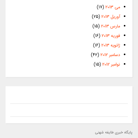
می 2013
(17)
آوریل 2013
(25)
مارس 2013
(15)
فوریه 2013
(16)
ژانویه 2013
(16)
دسامبر 2012
(42)
نوامبر 2012
(15)
پایگاه خبری طایفه شهنی