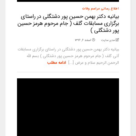
اطلاع رسانی مراسم وفات
بیانیه دکتر بهمن حسین پور دشتگلی در راستای
برگزاری مسابقات گلف ( جام مرحوم هرمز حسین
پور دشتگلی )
مدیر سایت
اسفند ۶, ۱۳۹۶
‍بیانیه دکتر بهمن حسین پور دشتگلی در راستای برگزاری مسابقات
آتی گلف ( جام مرحوم هرمز حسین پور دشتگلی ) بسم الله
الرحمن الرحیم سلام و عرض [...]
ادامه مطلب