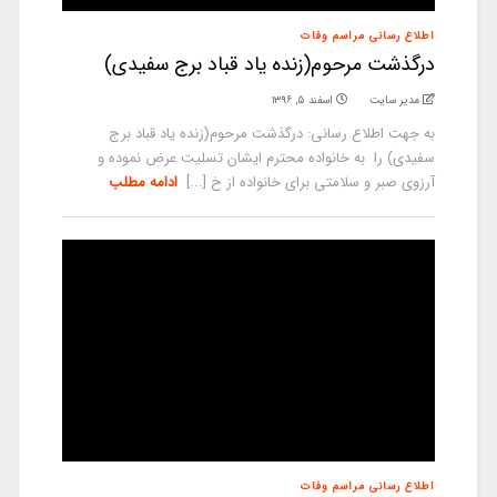
اطلاع رسانی مراسم وفات
درگذشت مرحوم(زنده یاد قباد برج سفیدی)
مدیر سایت
اسفند ۵, ۱۳۹۶
به جهت اطلاع رسانی: درگذشت مرحوم(زنده یاد قباد برج
سفیدی) را به خانواده محترم ایشان تسلیت عرض نموده و
آرزوی صبر و سلامتی برای خانواده از خ [...]
ادامه مطلب
اطلاع رسانی مراسم وفات