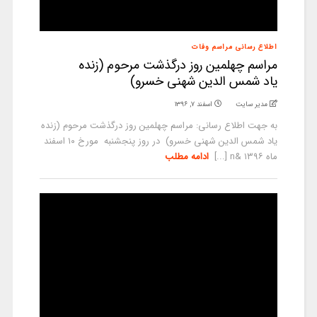
اطلاع رسانی مراسم وفات
مراسم چهلمین روز درگذشت مرحوم (زنده
یاد شمس الدین شهنی خسرو)
مدیر سایت
اسفند ۷, ۱۳۹۶
به جهت اطلاع رسانی: مراسم چهلمین روز درگذشت مرحوم (زنده
یاد شمس الدین شهنی خسرو) در روز پنجشنبه مورخ ۱۰ اسفند
ماه ۱۳۹۶ &n [...]
ادامه مطلب