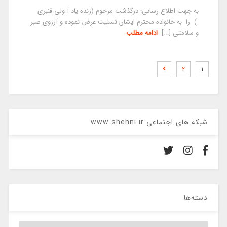
به جهت اطلاع رسانی: درگذشت مرحوم (زنده یاد آ ولی قنبری
) را به خانواده محترم ایشان تسلیت عرض نموده و آرزوی صبر
و سلامتی [...]
ادامه مطلب
۲
۱
شبکه های اجتماعی www.shehni.ir
دسته‌ها
دسته‌ها