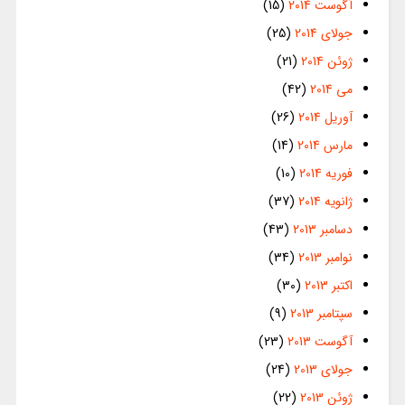
آگوست 2014
(15)
جولای 2014
(25)
ژوئن 2014
(21)
می 2014
(42)
آوریل 2014
(26)
مارس 2014
(14)
فوریه 2014
(10)
ژانویه 2014
(37)
دسامبر 2013
(43)
نوامبر 2013
(34)
اکتبر 2013
(30)
سپتامبر 2013
(9)
آگوست 2013
(23)
جولای 2013
(24)
ژوئن 2013
(22)