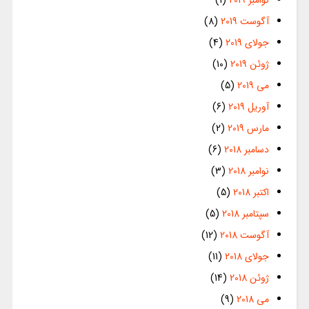
نوامبر 2019
(1)
آگوست 2019
(8)
جولای 2019
(4)
ژوئن 2019
(10)
می 2019
(5)
آوریل 2019
(6)
مارس 2019
(2)
دسامبر 2018
(6)
نوامبر 2018
(3)
اکتبر 2018
(5)
سپتامبر 2018
(5)
آگوست 2018
(12)
جولای 2018
(11)
ژوئن 2018
(14)
می 2018
(9)