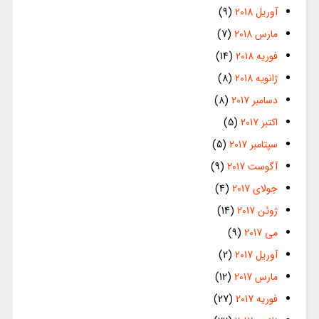
آوریل 2018
(9)
مارس 2018
(7)
فوریه 2018
(14)
ژانویه 2018
(8)
دسامبر 2017
(8)
اکتبر 2017
(5)
سپتامبر 2017
(5)
آگوست 2017
(9)
جولای 2017
(4)
ژوئن 2017
(14)
می 2017
(9)
آوریل 2017
(2)
مارس 2017
(12)
فوریه 2017
(27)