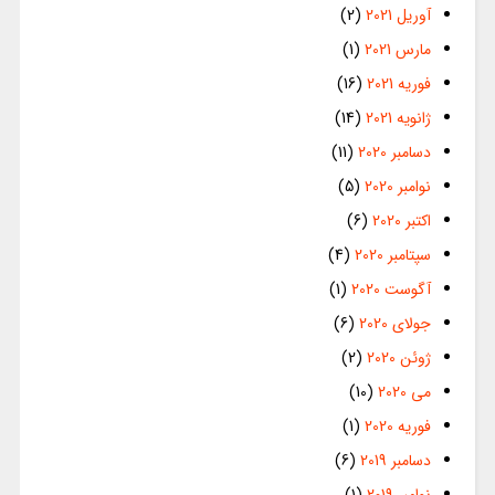
آوریل 2021
(2)
مارس 2021
(1)
فوریه 2021
(16)
ژانویه 2021
(14)
دسامبر 2020
(11)
نوامبر 2020
(5)
اکتبر 2020
(6)
سپتامبر 2020
(4)
آگوست 2020
(1)
جولای 2020
(6)
ژوئن 2020
(2)
می 2020
(10)
فوریه 2020
(1)
دسامبر 2019
(6)