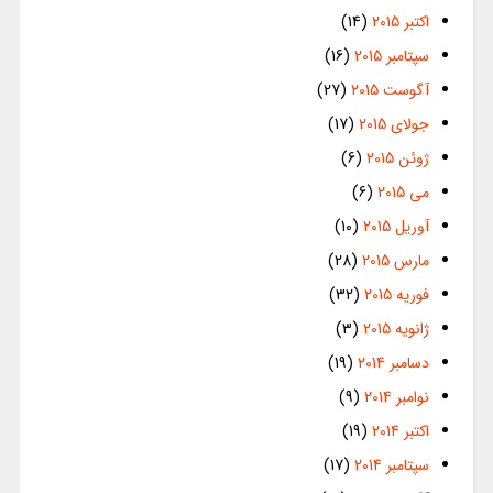
اکتبر 2015
(14)
سپتامبر 2015
(16)
آگوست 2015
(27)
جولای 2015
(17)
ژوئن 2015
(6)
می 2015
(6)
آوریل 2015
(10)
مارس 2015
(28)
فوریه 2015
(32)
ژانویه 2015
(3)
دسامبر 2014
(19)
نوامبر 2014
(9)
اکتبر 2014
(19)
سپتامبر 2014
(17)