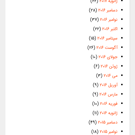
ژانویه 2017
(22)
دسامبر 2016
(28)
نوامبر 2016
(37)
اکتبر 2016
(22)
سپتامبر 2016
(15)
آگوست 2016
(26)
جولای 2016
(10)
ژوئن 2016
(6)
می 2016
(3)
آوریل 2016
(9)
مارس 2016
(9)
فوریه 2016
(10)
ژانویه 2016
(11)
دسامبر 2015
(49)
نوامبر 2015
(18)