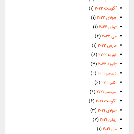
آگوست 2022
(1)
جولای 2022
(1)
ژوئن 2022
(1)
می 2022
(4)
مارس 2022
(1)
فوریه 2022
(8)
ژانویه 2022
(3)
دسامبر 2021
(2)
اکتبر 2021
(6)
سپتامبر 2021
(9)
آگوست 2021
(6)
جولای 2021
(3)
ژوئن 2021
(7)
می 2021
(1)