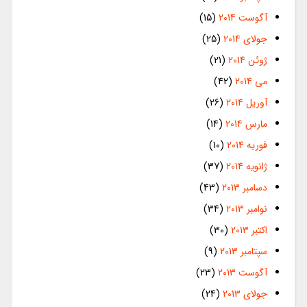
آگوست 2014
(15)
جولای 2014
(25)
ژوئن 2014
(21)
می 2014
(42)
آوریل 2014
(26)
مارس 2014
(14)
فوریه 2014
(10)
ژانویه 2014
(37)
دسامبر 2013
(43)
نوامبر 2013
(34)
اکتبر 2013
(30)
سپتامبر 2013
(9)
آگوست 2013
(23)
جولای 2013
(24)