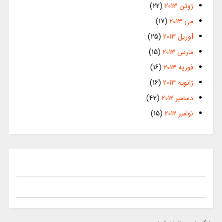
ژوئن 2013
(22)
می 2013
(17)
آوریل 2013
(25)
مارس 2013
(15)
فوریه 2013
(16)
ژانویه 2013
(16)
دسامبر 2012
(42)
نوامبر 2012
(15)