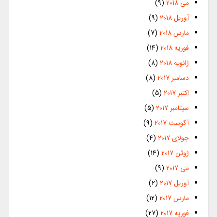
می 2018
(9)
آوریل 2018
(9)
مارس 2018
(7)
فوریه 2018
(14)
ژانویه 2018
(8)
دسامبر 2017
(8)
اکتبر 2017
(5)
سپتامبر 2017
(5)
آگوست 2017
(9)
جولای 2017
(4)
ژوئن 2017
(14)
می 2017
(9)
آوریل 2017
(2)
مارس 2017
(12)
فوریه 2017
(27)