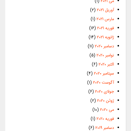
می 2021
(1)
آوریل 2021
(2)
مارس 2021
(1)
فوریه 2021
(16)
ژانویه 2021
(14)
دسامبر 2020
(11)
نوامبر 2020
(5)
اکتبر 2020
(6)
سپتامبر 2020
(4)
آگوست 2020
(1)
جولای 2020
(6)
ژوئن 2020
(2)
می 2020
(10)
فوریه 2020
(1)
دسامبر 2019
(6)