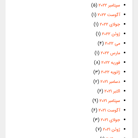
سپتامبر 2022
(5)
آگوست 2022
(1)
جولای 2022
(1)
ژوئن 2022
(1)
می 2022
(4)
مارس 2022
(1)
فوریه 2022
(8)
ژانویه 2022
(3)
دسامبر 2021
(2)
اکتبر 2021
(6)
سپتامبر 2021
(9)
آگوست 2021
(6)
جولای 2021
(3)
ژوئن 2021
(7)