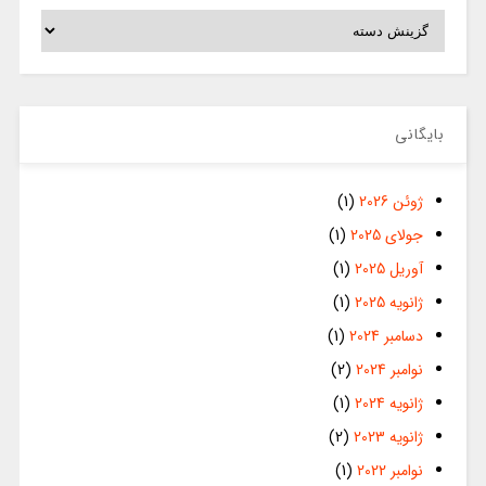
دسته‌ها
بایگانی
ژوئن 2026
(1)
جولای 2025
(1)
آوریل 2025
(1)
ژانویه 2025
(1)
دسامبر 2024
(1)
نوامبر 2024
(2)
ژانویه 2024
(1)
ژانویه 2023
(2)
نوامبر 2022
(1)