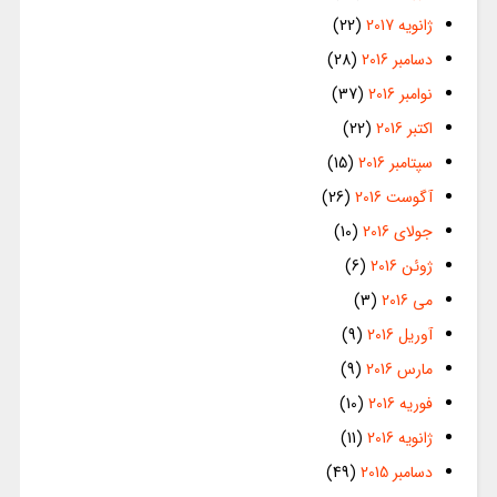
ژانویه 2017
(22)
دسامبر 2016
(28)
نوامبر 2016
(37)
اکتبر 2016
(22)
سپتامبر 2016
(15)
آگوست 2016
(26)
جولای 2016
(10)
ژوئن 2016
(6)
می 2016
(3)
آوریل 2016
(9)
مارس 2016
(9)
فوریه 2016
(10)
ژانویه 2016
(11)
دسامبر 2015
(49)