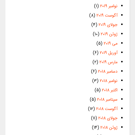
نوامبر 2019
(1)
آگوست 2019
(8)
جولای 2019
(4)
ژوئن 2019
(10)
می 2019
(5)
آوریل 2019
(6)
مارس 2019
(2)
دسامبر 2018
(6)
نوامبر 2018
(3)
اکتبر 2018
(5)
سپتامبر 2018
(5)
آگوست 2018
(12)
جولای 2018
(11)
ژوئن 2018
(14)