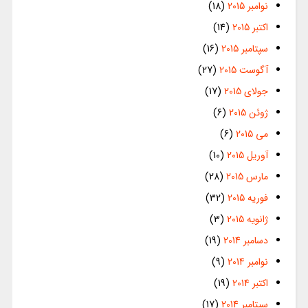
نوامبر 2015
(18)
اکتبر 2015
(14)
سپتامبر 2015
(16)
آگوست 2015
(27)
جولای 2015
(17)
ژوئن 2015
(6)
می 2015
(6)
آوریل 2015
(10)
مارس 2015
(28)
فوریه 2015
(32)
ژانویه 2015
(3)
دسامبر 2014
(19)
نوامبر 2014
(9)
اکتبر 2014
(19)
سپتامبر 2014
(17)