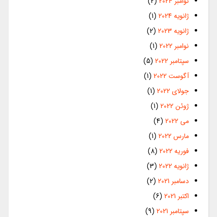
نوامبر 2024
(2)
ژانویه 2024
(1)
ژانویه 2023
(2)
نوامبر 2022
(1)
سپتامبر 2022
(5)
آگوست 2022
(1)
جولای 2022
(1)
ژوئن 2022
(1)
می 2022
(4)
مارس 2022
(1)
فوریه 2022
(8)
ژانویه 2022
(3)
دسامبر 2021
(2)
اکتبر 2021
(6)
سپتامبر 2021
(9)