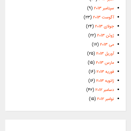
سپتامبر 2013
(9)
آگوست 2013
(23)
جولای 2013
(24)
ژوئن 2013
(22)
می 2013
(17)
آوریل 2013
(25)
مارس 2013
(15)
فوریه 2013
(16)
ژانویه 2013
(16)
دسامبر 2012
(42)
نوامبر 2012
(15)