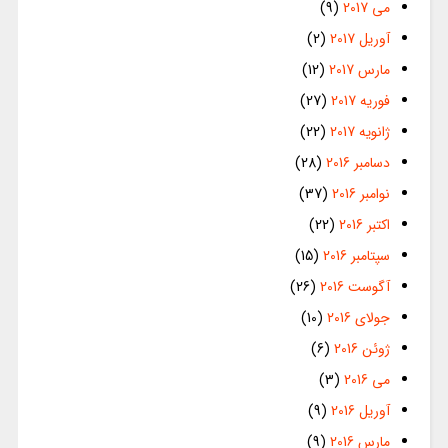
می 2017
(9)
آوریل 2017
(2)
مارس 2017
(12)
فوریه 2017
(27)
ژانویه 2017
(22)
دسامبر 2016
(28)
نوامبر 2016
(37)
اکتبر 2016
(22)
سپتامبر 2016
(15)
آگوست 2016
(26)
جولای 2016
(10)
ژوئن 2016
(6)
می 2016
(3)
آوریل 2016
(9)
مارس 2016
(9)