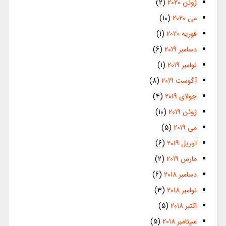
ژوئن 2020
(2)
می 2020
(10)
فوریه 2020
(1)
دسامبر 2019
(6)
نوامبر 2019
(1)
آگوست 2019
(8)
جولای 2019
(4)
ژوئن 2019
(10)
می 2019
(5)
آوریل 2019
(6)
مارس 2019
(2)
دسامبر 2018
(6)
نوامبر 2018
(3)
اکتبر 2018
(5)
سپتامبر 2018
(5)