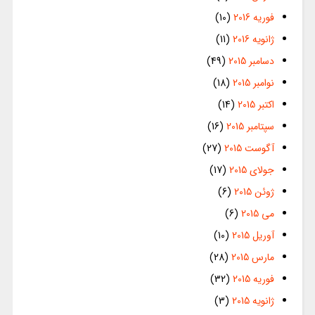
فوریه 2016
(10)
ژانویه 2016
(11)
دسامبر 2015
(49)
نوامبر 2015
(18)
اکتبر 2015
(14)
سپتامبر 2015
(16)
آگوست 2015
(27)
جولای 2015
(17)
ژوئن 2015
(6)
می 2015
(6)
آوریل 2015
(10)
مارس 2015
(28)
فوریه 2015
(32)
ژانویه 2015
(3)