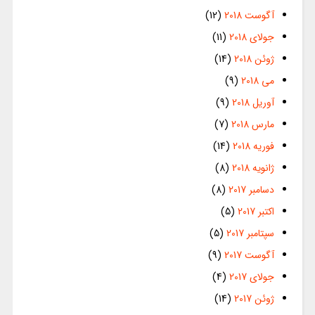
آگوست 2018
(12)
جولای 2018
(11)
ژوئن 2018
(14)
می 2018
(9)
آوریل 2018
(9)
مارس 2018
(7)
فوریه 2018
(14)
ژانویه 2018
(8)
دسامبر 2017
(8)
اکتبر 2017
(5)
سپتامبر 2017
(5)
آگوست 2017
(9)
جولای 2017
(4)
ژوئن 2017
(14)