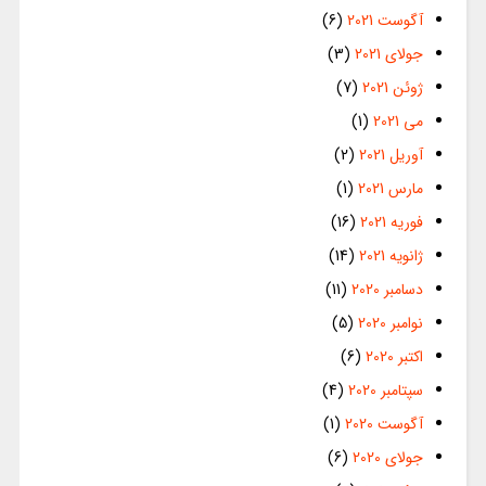
آگوست 2021
(6)
جولای 2021
(3)
ژوئن 2021
(7)
می 2021
(1)
آوریل 2021
(2)
مارس 2021
(1)
فوریه 2021
(16)
ژانویه 2021
(14)
دسامبر 2020
(11)
نوامبر 2020
(5)
اکتبر 2020
(6)
سپتامبر 2020
(4)
آگوست 2020
(1)
جولای 2020
(6)