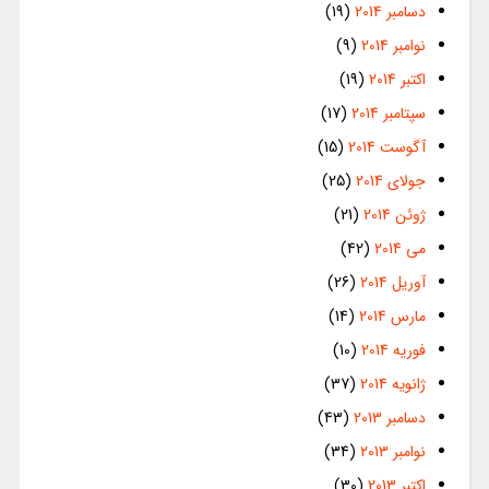
دسامبر 2014
(19)
نوامبر 2014
(9)
اکتبر 2014
(19)
سپتامبر 2014
(17)
آگوست 2014
(15)
جولای 2014
(25)
ژوئن 2014
(21)
می 2014
(42)
آوریل 2014
(26)
مارس 2014
(14)
فوریه 2014
(10)
ژانویه 2014
(37)
دسامبر 2013
(43)
نوامبر 2013
(34)
اکتبر 2013
(30)