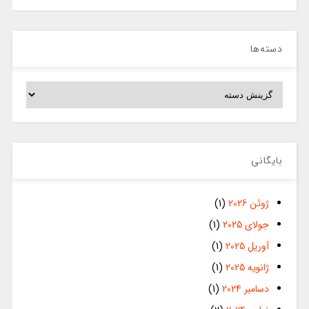
دسته‌ها
دسته‌ها
بایگانی
ژوئن 2026
(1)
جولای 2025
(1)
آوریل 2025
(1)
ژانویه 2025
(1)
دسامبر 2024
(1)