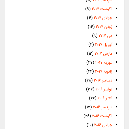
سپتامبر 2017
(5)
آگوست 2017
(9)
جولای 2017
(4)
ژوئن 2017
(14)
می 2017
(9)
آوریل 2017
(2)
مارس 2017
(12)
فوریه 2017
(27)
ژانویه 2017
(22)
دسامبر 2016
(28)
نوامبر 2016
(37)
اکتبر 2016
(22)
سپتامبر 2016
(15)
آگوست 2016
(26)
جولای 2016
(10)