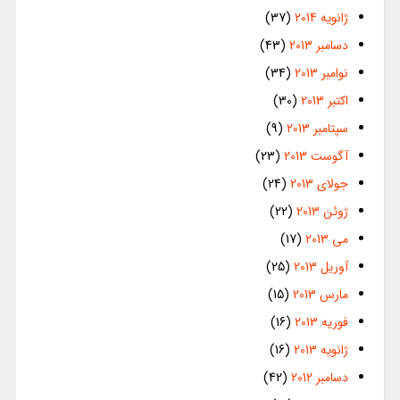
ژانویه 2014
(37)
دسامبر 2013
(43)
نوامبر 2013
(34)
اکتبر 2013
(30)
سپتامبر 2013
(9)
آگوست 2013
(23)
جولای 2013
(24)
ژوئن 2013
(22)
می 2013
(17)
آوریل 2013
(25)
مارس 2013
(15)
فوریه 2013
(16)
ژانویه 2013
(16)
دسامبر 2012
(42)