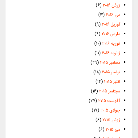
ژوئن 2016
(6)
می 2016
(3)
آوریل 2016
(9)
مارس 2016
(9)
فوریه 2016
(10)
ژانویه 2016
(11)
دسامبر 2015
(49)
نوامبر 2015
(18)
اکتبر 2015
(14)
سپتامبر 2015
(16)
آگوست 2015
(27)
جولای 2015
(17)
ژوئن 2015
(6)
می 2015
(6)