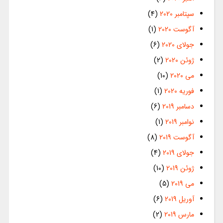
سپتامبر 2020
(4)
آگوست 2020
(1)
جولای 2020
(6)
ژوئن 2020
(2)
می 2020
(10)
فوریه 2020
(1)
دسامبر 2019
(6)
نوامبر 2019
(1)
آگوست 2019
(8)
جولای 2019
(4)
ژوئن 2019
(10)
می 2019
(5)
آوریل 2019
(6)
مارس 2019
(2)