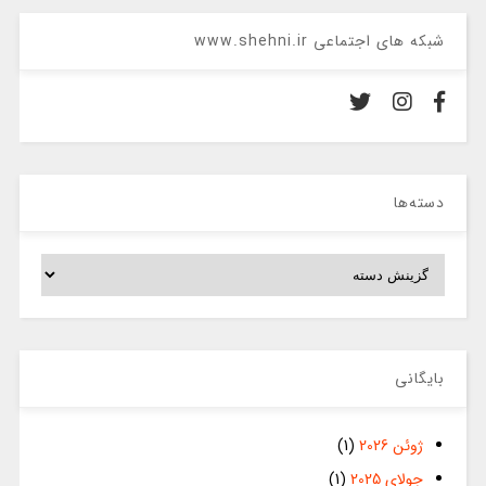
شبکه های اجتماعی www.shehni.ir
دسته‌ها
دسته‌ها
بایگانی
ژوئن 2026
(1)
جولای 2025
(1)