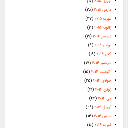
آوریل 2015
(10)
مارس 2015
(28)
فوریه 2015
(32)
ژانویه 2015
(3)
دسامبر 2014
(19)
نوامبر 2014
(9)
اکتبر 2014
(19)
سپتامبر 2014
(17)
آگوست 2014
(15)
جولای 2014
(25)
ژوئن 2014
(21)
می 2014
(42)
آوریل 2014
(26)
مارس 2014
(14)
فوریه 2014
(10)