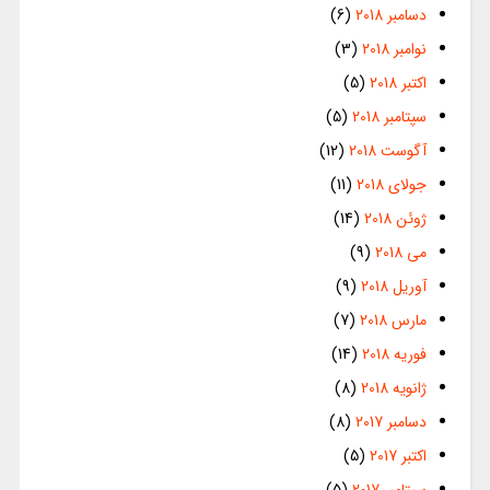
دسامبر 2018
(6)
نوامبر 2018
(3)
اکتبر 2018
(5)
سپتامبر 2018
(5)
آگوست 2018
(12)
جولای 2018
(11)
ژوئن 2018
(14)
می 2018
(9)
آوریل 2018
(9)
مارس 2018
(7)
فوریه 2018
(14)
ژانویه 2018
(8)
دسامبر 2017
(8)
اکتبر 2017
(5)