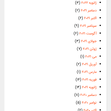
ژانویه 2022
(3)
دسامبر 2021
(2)
اکتبر 2021
(6)
سپتامبر 2021
(9)
آگوست 2021
(6)
جولای 2021
(3)
ژوئن 2021
(7)
می 2021
(1)
آوریل 2021
(2)
مارس 2021
(1)
فوریه 2021
(16)
ژانویه 2021
(14)
دسامبر 2020
(11)
نوامبر 2020
(5)
اکتبر 2020
(6)