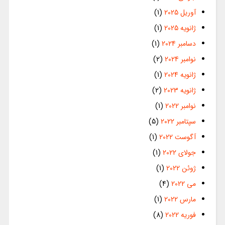
آوریل 2025
(1)
ژانویه 2025
(1)
دسامبر 2024
(1)
نوامبر 2024
(2)
ژانویه 2024
(1)
ژانویه 2023
(2)
نوامبر 2022
(1)
سپتامبر 2022
(5)
آگوست 2022
(1)
جولای 2022
(1)
ژوئن 2022
(1)
می 2022
(4)
مارس 2022
(1)
فوریه 2022
(8)