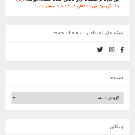
چگونگی پردازش داده‌های دیدگاه خود بیشتر بدانید.
شبکه های اجتماعی www.shehni.ir
دسته‌ها
دسته‌ها
بایگانی