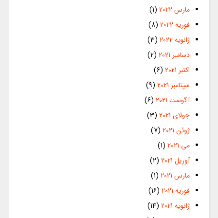
مارس 2022
(1)
فوریه 2022
(8)
ژانویه 2022
(3)
دسامبر 2021
(2)
اکتبر 2021
(6)
سپتامبر 2021
(9)
آگوست 2021
(6)
جولای 2021
(3)
ژوئن 2021
(7)
می 2021
(1)
آوریل 2021
(2)
مارس 2021
(1)
فوریه 2021
(16)
ژانویه 2021
(14)