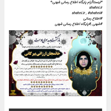
*اینستاگرام پایگاه اطلاع رسانی شهنی:*
shehni.ir
#shehni.ir , #shehni
#اطلاع رسانی
#شهنی ,#پایگاه اطلاع رسانی شهنی