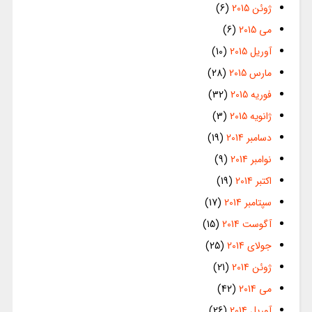
ژوئن 2015
(6)
می 2015
(6)
آوریل 2015
(10)
مارس 2015
(28)
فوریه 2015
(32)
ژانویه 2015
(3)
دسامبر 2014
(19)
نوامبر 2014
(9)
اکتبر 2014
(19)
سپتامبر 2014
(17)
آگوست 2014
(15)
جولای 2014
(25)
ژوئن 2014
(21)
می 2014
(42)
آوریل 2014
(26)