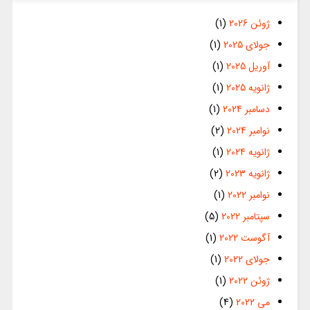
ژوئن 2026
(1)
جولای 2025
(1)
آوریل 2025
(1)
ژانویه 2025
(1)
دسامبر 2024
(1)
نوامبر 2024
(2)
ژانویه 2024
(1)
ژانویه 2023
(2)
نوامبر 2022
(1)
سپتامبر 2022
(5)
آگوست 2022
(1)
جولای 2022
(1)
ژوئن 2022
(1)
می 2022
(4)