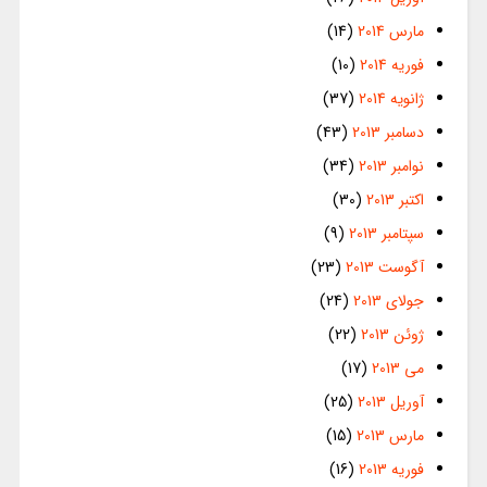
مارس 2014
(14)
فوریه 2014
(10)
ژانویه 2014
(37)
دسامبر 2013
(43)
نوامبر 2013
(34)
اکتبر 2013
(30)
سپتامبر 2013
(9)
آگوست 2013
(23)
جولای 2013
(24)
ژوئن 2013
(22)
می 2013
(17)
آوریل 2013
(25)
مارس 2013
(15)
فوریه 2013
(16)