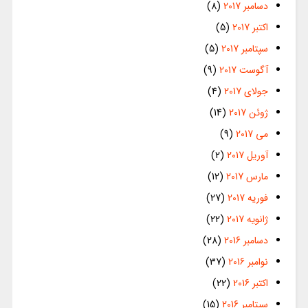
دسامبر 2017
(8)
اکتبر 2017
(5)
سپتامبر 2017
(5)
آگوست 2017
(9)
جولای 2017
(4)
ژوئن 2017
(14)
می 2017
(9)
آوریل 2017
(2)
مارس 2017
(12)
فوریه 2017
(27)
ژانویه 2017
(22)
دسامبر 2016
(28)
نوامبر 2016
(37)
اکتبر 2016
(22)
سپتامبر 2016
(15)