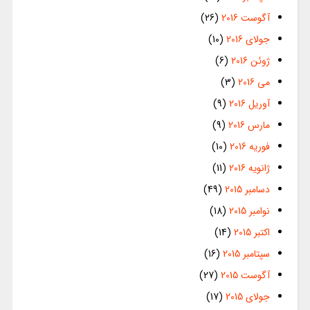
آگوست 2016
(26)
جولای 2016
(10)
ژوئن 2016
(6)
می 2016
(3)
آوریل 2016
(9)
مارس 2016
(9)
فوریه 2016
(10)
ژانویه 2016
(11)
دسامبر 2015
(49)
نوامبر 2015
(18)
اکتبر 2015
(14)
سپتامبر 2015
(16)
آگوست 2015
(27)
جولای 2015
(17)