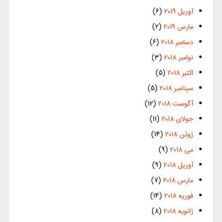
آوریل 2019
(6)
مارس 2019
(2)
دسامبر 2018
(6)
نوامبر 2018
(3)
اکتبر 2018
(5)
سپتامبر 2018
(5)
آگوست 2018
(12)
جولای 2018
(11)
ژوئن 2018
(14)
می 2018
(9)
آوریل 2018
(9)
مارس 2018
(7)
فوریه 2018
(14)
ژانویه 2018
(8)