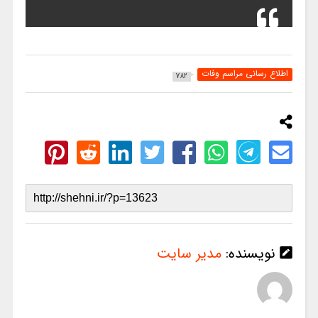
اطلاع رسانی مراسم وفات
782
نویسنده:
مدیر سایت