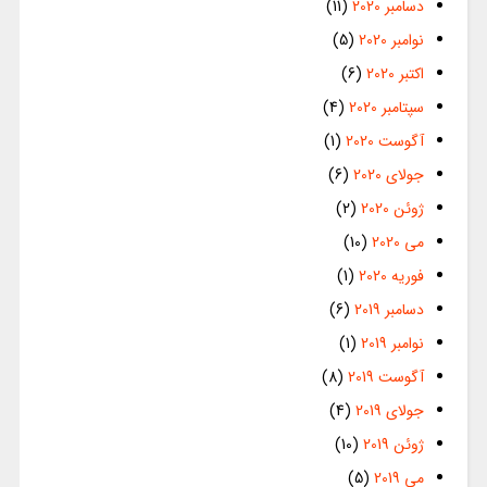
دسامبر 2020
(11)
نوامبر 2020
(5)
اکتبر 2020
(6)
سپتامبر 2020
(4)
آگوست 2020
(1)
جولای 2020
(6)
ژوئن 2020
(2)
می 2020
(10)
فوریه 2020
(1)
دسامبر 2019
(6)
نوامبر 2019
(1)
آگوست 2019
(8)
جولای 2019
(4)
ژوئن 2019
(10)
می 2019
(5)