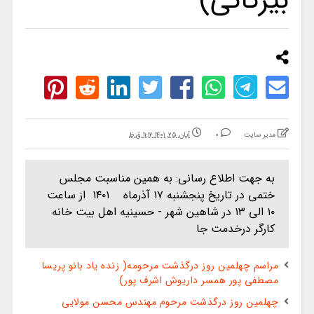
بیرگانی)
مدیر سایت
0
آبان ۲۵, ۱۴۰۱ ۱۱:۱۲ ق.ظ
به جهت اطلاع رسانی: به همین مناسبت مجلس
ختمی در تاریخ پنجشنبه ۱۷ آذرماه ۱۴۰۱ از ساعت
۱۰ الی ۱۳ در شاهین شهر - حسینیه اهل بیت خانه
کارگر درخدمت جا
مراسم چهلمین روز درگذشت مرحومه( زنده یاد بانو پریسا
مصطفی پور همسر داریوش اشرف پور)
چهلمین روز درگذشت مرحوم مهندس محسن مولایی