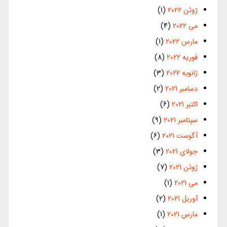
ژوئن 2022
(1)
می 2022
(4)
مارس 2022
(1)
فوریه 2022
(8)
ژانویه 2022
(3)
دسامبر 2021
(2)
اکتبر 2021
(6)
سپتامبر 2021
(9)
آگوست 2021
(6)
جولای 2021
(3)
ژوئن 2021
(7)
می 2021
(1)
آوریل 2021
(2)
مارس 2021
(1)