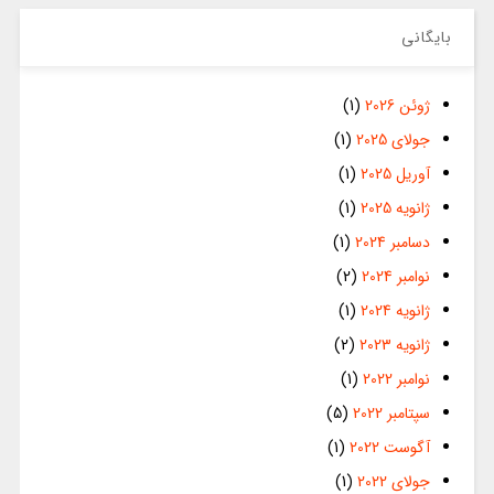
بایگانی
ژوئن 2026
(1)
جولای 2025
(1)
آوریل 2025
(1)
ژانویه 2025
(1)
دسامبر 2024
(1)
نوامبر 2024
(2)
ژانویه 2024
(1)
ژانویه 2023
(2)
نوامبر 2022
(1)
سپتامبر 2022
(5)
آگوست 2022
(1)
جولای 2022
(1)