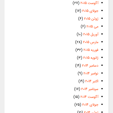
آگوست 2015
(27)
جولای 2015
(17)
ژوئن 2015
(6)
می 2015
(6)
آوریل 2015
(10)
مارس 2015
(28)
فوریه 2015
(32)
ژانویه 2015
(3)
دسامبر 2014
(19)
نوامبر 2014
(9)
اکتبر 2014
(19)
سپتامبر 2014
(17)
آگوست 2014
(15)
جولای 2014
(25)
ژوئن 2014
(21)