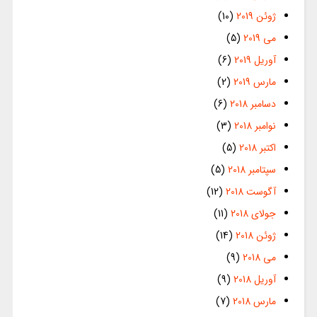
ژوئن 2019
(10)
می 2019
(5)
آوریل 2019
(6)
مارس 2019
(2)
دسامبر 2018
(6)
نوامبر 2018
(3)
اکتبر 2018
(5)
سپتامبر 2018
(5)
آگوست 2018
(12)
جولای 2018
(11)
ژوئن 2018
(14)
می 2018
(9)
آوریل 2018
(9)
مارس 2018
(7)