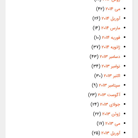
می 2014
(42)
آوریل 2014
(26)
مارس 2014
(14)
فوریه 2014
(10)
ژانویه 2014
(37)
دسامبر 2013
(43)
نوامبر 2013
(34)
اکتبر 2013
(30)
سپتامبر 2013
(9)
آگوست 2013
(23)
جولای 2013
(24)
ژوئن 2013
(22)
می 2013
(17)
آوریل 2013
(25)