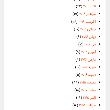
اکتبر 2016
(22)
سپتامبر 2016
(15)
آگوست 2016
(26)
جولای 2016
(10)
ژوئن 2016
(6)
می 2016
(3)
آوریل 2016
(9)
مارس 2016
(9)
فوریه 2016
(10)
ژانویه 2016
(11)
دسامبر 2015
(49)
نوامبر 2015
(18)
اکتبر 2015
(14)
سپتامبر 2015
(16)