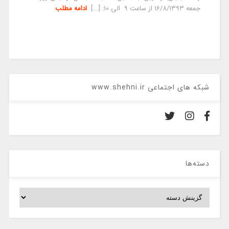
جمعه 16/8/۱۳۹۳ از ساعت ۹ الی 10: [...]
ادامه مطلب
شبکه های اجتماعی www.shehni.ir
دسته‌ها
دسته‌ها