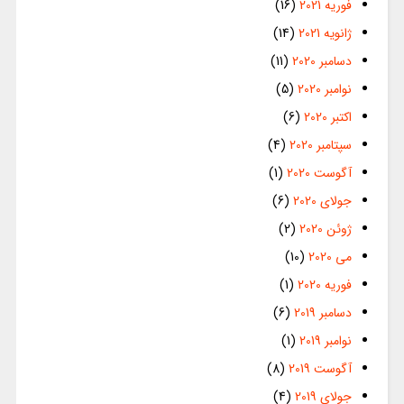
فوریه 2021
(16)
ژانویه 2021
(14)
دسامبر 2020
(11)
نوامبر 2020
(5)
اکتبر 2020
(6)
سپتامبر 2020
(4)
آگوست 2020
(1)
جولای 2020
(6)
ژوئن 2020
(2)
می 2020
(10)
فوریه 2020
(1)
دسامبر 2019
(6)
نوامبر 2019
(1)
آگوست 2019
(8)
جولای 2019
(4)