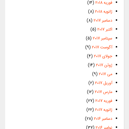
فوریه 2018
(14)
ژانویه 2018
(8)
دسامبر 2017
(8)
اکتبر 2017
(5)
سپتامبر 2017
(5)
آگوست 2017
(9)
جولای 2017
(4)
ژوئن 2017
(14)
می 2017
(9)
آوریل 2017
(2)
مارس 2017
(12)
فوریه 2017
(27)
ژانویه 2017
(22)
دسامبر 2016
(28)
نوامبر 2016
(37)