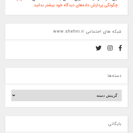
چگونگی پردازش داده‌های دیدگاه خود بیشتر بدانید.
شبکه های اجتماعی www.shehni.ir
دسته‌ها
دسته‌ها
بایگانی