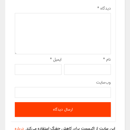
دیدگاه
*
نام
*
ایمیل
*
وب‌سایت
این سایت از اکیسمت برای کاهش جفنگ استفاده می‌کند.
درباره