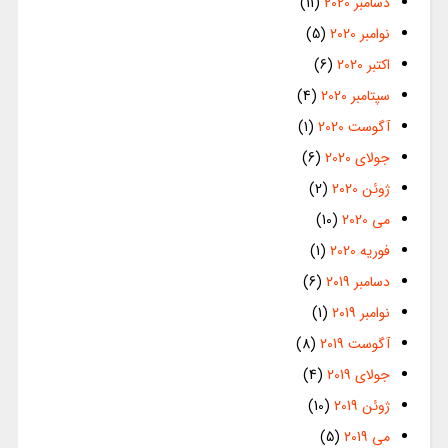
دسامبر 2020
(11)
نوامبر 2020
(5)
اکتبر 2020
(6)
سپتامبر 2020
(4)
آگوست 2020
(1)
جولای 2020
(6)
ژوئن 2020
(2)
می 2020
(10)
فوریه 2020
(1)
دسامبر 2019
(6)
نوامبر 2019
(1)
آگوست 2019
(8)
جولای 2019
(4)
ژوئن 2019
(10)
می 2019
(5)