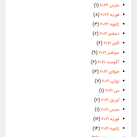
مارس 2022
(1)
فوریه 2022
(8)
ژانویه 2022
(3)
دسامبر 2021
(2)
اکتبر 2021
(6)
سپتامبر 2021
(9)
آگوست 2021
(6)
جولای 2021
(3)
ژوئن 2021
(7)
می 2021
(1)
آوریل 2021
(2)
مارس 2021
(1)
فوریه 2021
(16)
ژانویه 2021
(14)