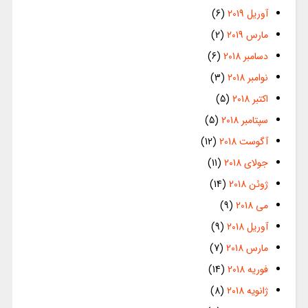
آوریل 2019
(6)
مارس 2019
(2)
دسامبر 2018
(6)
نوامبر 2018
(3)
اکتبر 2018
(5)
سپتامبر 2018
(5)
آگوست 2018
(12)
جولای 2018
(11)
ژوئن 2018
(14)
می 2018
(9)
آوریل 2018
(9)
مارس 2018
(7)
فوریه 2018
(14)
ژانویه 2018
(8)