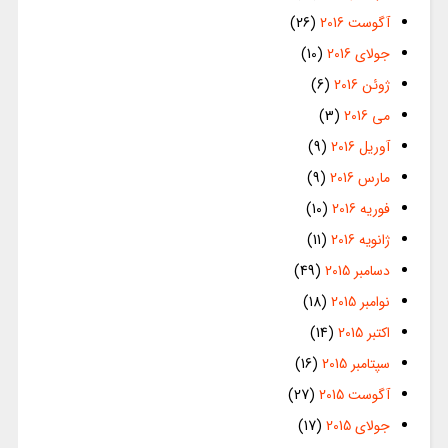
آگوست 2016
(26)
جولای 2016
(10)
ژوئن 2016
(6)
می 2016
(3)
آوریل 2016
(9)
مارس 2016
(9)
فوریه 2016
(10)
ژانویه 2016
(11)
دسامبر 2015
(49)
نوامبر 2015
(18)
اکتبر 2015
(14)
سپتامبر 2015
(16)
آگوست 2015
(27)
جولای 2015
(17)