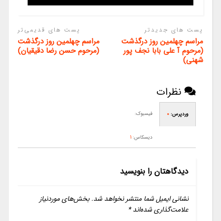
پست های جدیدتر
پست های قدیمی‌تر
مراسم چهلمین روز درگذشت
مراسم چهلمین روز درگذشت
(مرحوم آ علی بابا نجف پور
(مرحوم حسن رضا دقیقیان)
شهنی)
نظرات
فیسبوک:
وردپرس:
0
دیسکاس:
1
دیدگاهتان را بنویسید
نشانی ایمیل شما منتشر نخواهد شد.
بخش‌های موردنیاز
علامت‌گذاری شده‌اند
*