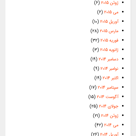
ژوئن 2015
(6)
می 2015
(6)
آوریل 2015
(10)
مارس 2015
(28)
فوریه 2015
(32)
ژانویه 2015
(3)
دسامبر 2014
(19)
نوامبر 2014
(9)
اکتبر 2014
(19)
سپتامبر 2014
(17)
آگوست 2014
(15)
جولای 2014
(25)
ژوئن 2014
(21)
می 2014
(42)
آوریل 2014
(26)