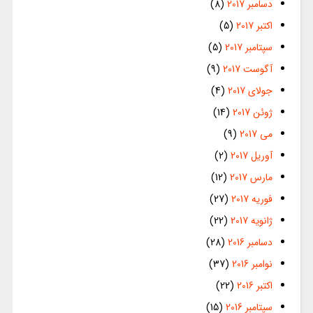
دسامبر 2017
(8)
اکتبر 2017
(5)
سپتامبر 2017
(5)
آگوست 2017
(9)
جولای 2017
(4)
ژوئن 2017
(14)
می 2017
(9)
آوریل 2017
(2)
مارس 2017
(12)
فوریه 2017
(27)
ژانویه 2017
(22)
دسامبر 2016
(28)
نوامبر 2016
(37)
اکتبر 2016
(22)
سپتامبر 2016
(15)