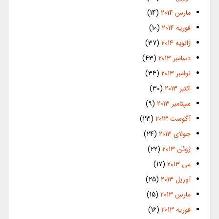
مارس 2014
(14)
فوریه 2014
(10)
ژانویه 2014
(37)
دسامبر 2013
(43)
نوامبر 2013
(34)
اکتبر 2013
(30)
سپتامبر 2013
(9)
آگوست 2013
(23)
جولای 2013
(24)
ژوئن 2013
(22)
می 2013
(17)
آوریل 2013
(25)
مارس 2013
(15)
فوریه 2013
(16)