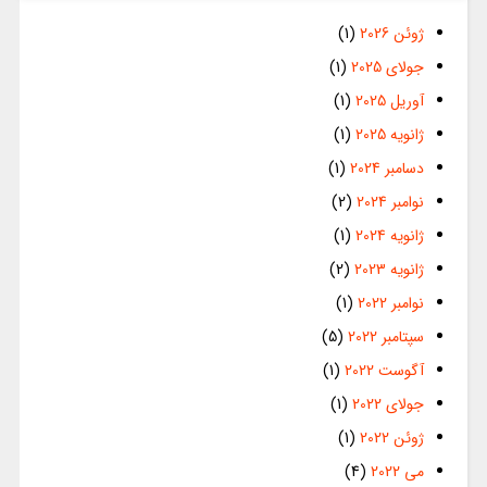
ژوئن 2026
(1)
جولای 2025
(1)
آوریل 2025
(1)
ژانویه 2025
(1)
دسامبر 2024
(1)
نوامبر 2024
(2)
ژانویه 2024
(1)
ژانویه 2023
(2)
نوامبر 2022
(1)
سپتامبر 2022
(5)
آگوست 2022
(1)
جولای 2022
(1)
ژوئن 2022
(1)
می 2022
(4)