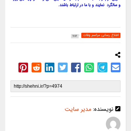
و سالگرد نمایند و با ما در ارتباط باشند.
اطلاع رسانی مراسم وفات
782
نویسنده:
مدیر سایت