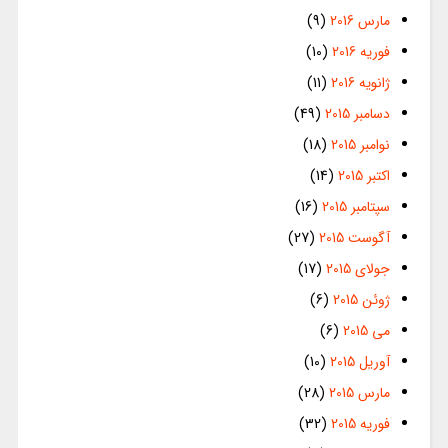
مارس 2016
(9)
فوریه 2016
(10)
ژانویه 2016
(11)
دسامبر 2015
(49)
نوامبر 2015
(18)
اکتبر 2015
(14)
سپتامبر 2015
(16)
آگوست 2015
(27)
جولای 2015
(17)
ژوئن 2015
(6)
می 2015
(6)
آوریل 2015
(10)
مارس 2015
(28)
فوریه 2015
(32)