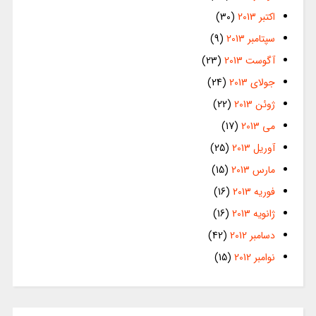
اکتبر 2013
(30)
سپتامبر 2013
(9)
آگوست 2013
(23)
جولای 2013
(24)
ژوئن 2013
(22)
می 2013
(17)
آوریل 2013
(25)
مارس 2013
(15)
فوریه 2013
(16)
ژانویه 2013
(16)
دسامبر 2012
(42)
نوامبر 2012
(15)