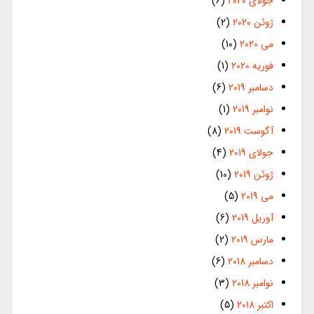
جولای 2020
(6)
ژوئن 2020
(2)
می 2020
(10)
فوریه 2020
(1)
دسامبر 2019
(6)
نوامبر 2019
(1)
آگوست 2019
(8)
جولای 2019
(4)
ژوئن 2019
(10)
می 2019
(5)
آوریل 2019
(6)
مارس 2019
(2)
دسامبر 2018
(6)
نوامبر 2018
(3)
اکتبر 2018
(5)