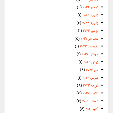
نوامبر 2024
(2)
ژانویه 2024
(1)
ژانویه 2023
(2)
نوامبر 2022
(1)
سپتامبر 2022
(5)
آگوست 2022
(1)
جولای 2022
(1)
ژوئن 2022
(1)
می 2022
(4)
مارس 2022
(1)
فوریه 2022
(8)
ژانویه 2022
(3)
دسامبر 2021
(2)
اکتبر 2021
(6)