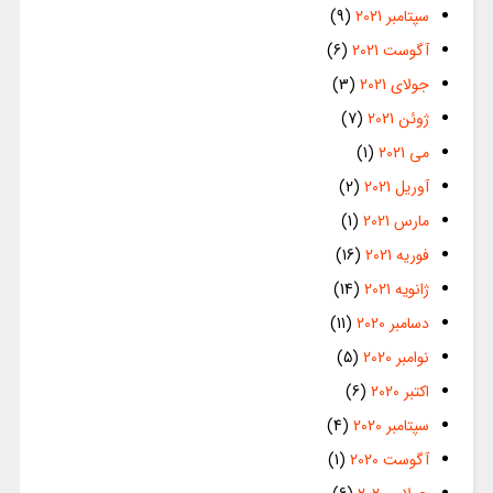
سپتامبر 2021
(9)
آگوست 2021
(6)
جولای 2021
(3)
ژوئن 2021
(7)
می 2021
(1)
آوریل 2021
(2)
مارس 2021
(1)
فوریه 2021
(16)
ژانویه 2021
(14)
دسامبر 2020
(11)
نوامبر 2020
(5)
اکتبر 2020
(6)
سپتامبر 2020
(4)
آگوست 2020
(1)