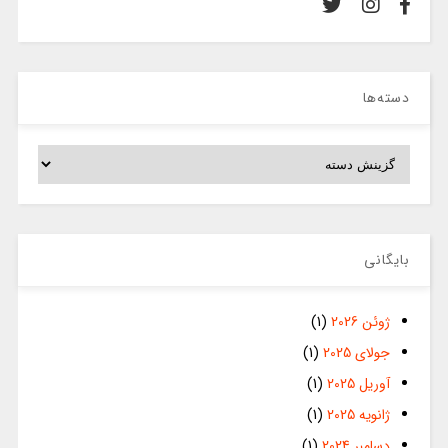
دسته‌ها
دسته‌ها
بایگانی
ژوئن 2026
(1)
جولای 2025
(1)
آوریل 2025
(1)
ژانویه 2025
(1)
دسامبر 2024
(1)