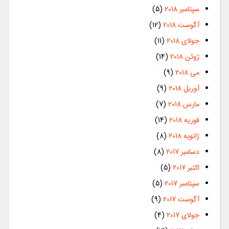
سپتامبر 2018
(5)
آگوست 2018
(12)
جولای 2018
(11)
ژوئن 2018
(14)
می 2018
(9)
آوریل 2018
(9)
مارس 2018
(7)
فوریه 2018
(14)
ژانویه 2018
(8)
دسامبر 2017
(8)
اکتبر 2017
(5)
سپتامبر 2017
(5)
آگوست 2017
(9)
جولای 2017
(4)