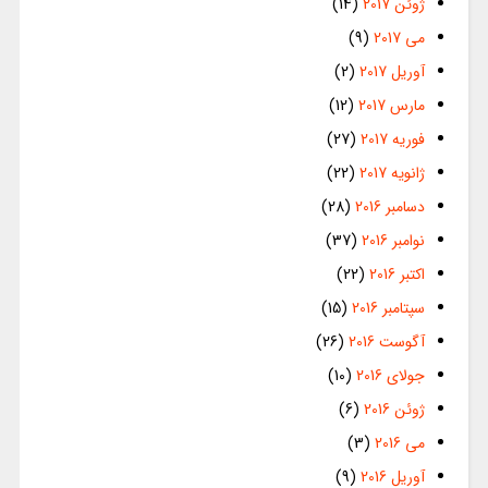
ژوئن 2017
(14)
می 2017
(9)
آوریل 2017
(2)
مارس 2017
(12)
فوریه 2017
(27)
ژانویه 2017
(22)
دسامبر 2016
(28)
نوامبر 2016
(37)
اکتبر 2016
(22)
سپتامبر 2016
(15)
آگوست 2016
(26)
جولای 2016
(10)
ژوئن 2016
(6)
می 2016
(3)
آوریل 2016
(9)