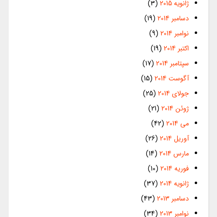
ژانویه 2015
(3)
دسامبر 2014
(19)
نوامبر 2014
(9)
اکتبر 2014
(19)
سپتامبر 2014
(17)
آگوست 2014
(15)
جولای 2014
(25)
ژوئن 2014
(21)
می 2014
(42)
آوریل 2014
(26)
مارس 2014
(14)
فوریه 2014
(10)
ژانویه 2014
(37)
دسامبر 2013
(43)
نوامبر 2013
(34)