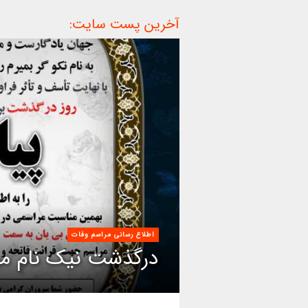
آخرین پست سایت:
اطلاع رسانی مراسم وفات
درگذشت نیک نام مر