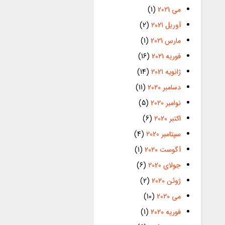
می 2021
(1)
آوریل 2021
(2)
مارس 2021
(1)
فوریه 2021
(16)
ژانویه 2021
(14)
دسامبر 2020
(11)
نوامبر 2020
(5)
اکتبر 2020
(6)
سپتامبر 2020
(4)
آگوست 2020
(1)
جولای 2020
(6)
ژوئن 2020
(2)
می 2020
(10)
فوریه 2020
(1)