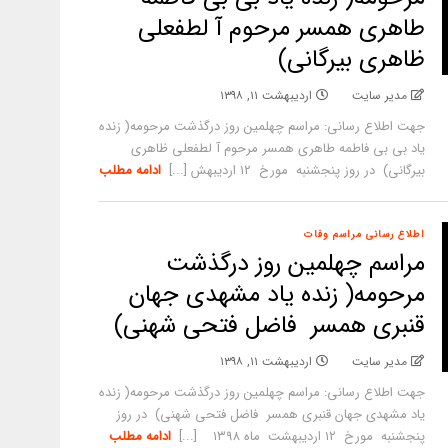
طاهری همسر مرحوم آ لطفعلی
ظاهری بیرگانی)
مدیر سایت
اردیبهشت ۱۱, ۱۳۹۸
جهت اطلاع رسانی: مراسم چهلمین روز درگذشت مرحومه( زنده
یاد بی بی فاطمه طاهری همسر مرحوم آ لطفعلی ظاهری
بیرگانی) در روز پنجشنبه مورخ ۱۲ اردیبهش [...]
ادامه مطلب
اطلاع رسانی مراسم وفات
مراسم چهلمین روز درگذشت
مرحومه( زنده یاد مشهدی جهان
قنبری همسر فاضل فتحی شهنی)
مدیر سایت
اردیبهشت ۱۱, ۱۳۹۸
جهت اطلاع رسانی: مراسم چهلمین روز درگذشت مرحومه( زنده
یاد مشهدی جهان قنبری همسر فاضل فتحی شهنی) در روز
پنجشنبه مورخ ۱۲ اردیبهشت ماه ۱۳۹۸ [...]
ادامه مطلب