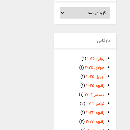
دسته‌ها
بایگانی
ژوئن 2026
(1)
جولای 2025
(1)
آوریل 2025
(1)
ژانویه 2025
(1)
دسامبر 2024
(1)
نوامبر 2024
(2)
ژانویه 2024
(1)
ژانویه 2023
(2)