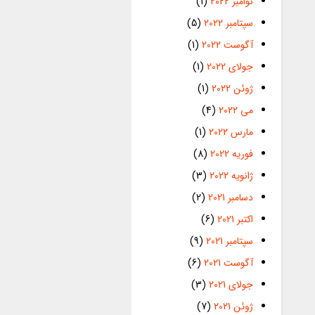
نوامبر 2022
(1)
سپتامبر 2022
(5)
آگوست 2022
(1)
جولای 2022
(1)
ژوئن 2022
(1)
می 2022
(4)
مارس 2022
(1)
فوریه 2022
(8)
ژانویه 2022
(3)
دسامبر 2021
(2)
اکتبر 2021
(6)
سپتامبر 2021
(9)
آگوست 2021
(6)
جولای 2021
(3)
ژوئن 2021
(7)