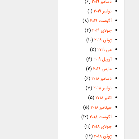
دسامبر 2019
(6)
نوامبر 2019
(1)
آگوست 2019
(8)
جولای 2019
(4)
ژوئن 2019
(10)
می 2019
(5)
آوریل 2019
(6)
مارس 2019
(2)
دسامبر 2018
(6)
نوامبر 2018
(3)
اکتبر 2018
(5)
سپتامبر 2018
(5)
آگوست 2018
(12)
جولای 2018
(11)
ژوئن 2018
(14)