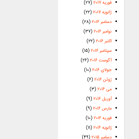
فوریه 2017
(27)
ژانویه 2017
(22)
دسامبر 2016
(28)
نوامبر 2016
(37)
اکتبر 2016
(22)
سپتامبر 2016
(15)
آگوست 2016
(26)
جولای 2016
(10)
ژوئن 2016
(6)
می 2016
(3)
آوریل 2016
(9)
مارس 2016
(9)
فوریه 2016
(10)
ژانویه 2016
(11)
دسامبر 2015
(49)