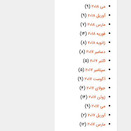
می 2018
(9)
آوریل 2018
(9)
مارس 2018
(7)
فوریه 2018
(14)
ژانویه 2018
(8)
دسامبر 2017
(8)
اکتبر 2017
(5)
سپتامبر 2017
(5)
آگوست 2017
(9)
جولای 2017
(4)
ژوئن 2017
(14)
می 2017
(9)
آوریل 2017
(2)
مارس 2017
(12)