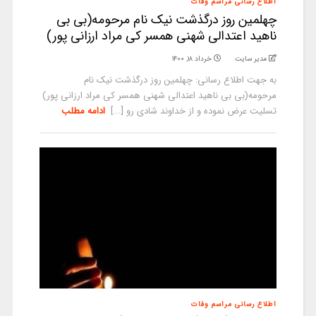
اطلاع رسانی مراسم وفات
چهلمین روز درگذشت نیک نام مرحومه(بی بی
ناهید اعتدالی شهنی همسر کی مراد ارزانی پور)
مدیر سایت
خرداد ۱۸, ۱۴۰۰
به جهت اطلاع رسانی: چهلمین روز درگذشت نیک نام
مرحومه(بی بی ناهید اعتدالی شهنی همسر کی مراد ارزانی پور)
تسلیت عرض نموده و از خداوند شادی رو [...]
ادامه مطلب
اطلاع رسانی مراسم وفات