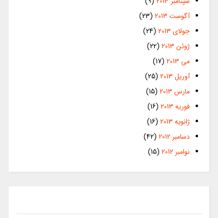
سپتامبر 2013
(9)
آگوست 2013
(23)
جولای 2013
(24)
ژوئن 2013
(22)
می 2013
(17)
آوریل 2013
(25)
مارس 2013
(15)
فوریه 2013
(16)
ژانویه 2013
(16)
دسامبر 2012
(42)
نوامبر 2012
(15)