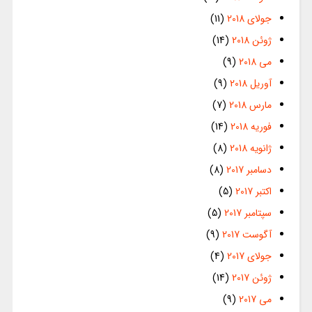
جولای 2018
(11)
ژوئن 2018
(14)
می 2018
(9)
آوریل 2018
(9)
مارس 2018
(7)
فوریه 2018
(14)
ژانویه 2018
(8)
دسامبر 2017
(8)
اکتبر 2017
(5)
سپتامبر 2017
(5)
آگوست 2017
(9)
جولای 2017
(4)
ژوئن 2017
(14)
می 2017
(9)