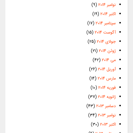
نوامبر 2014
(9)
اکتبر 2014
(19)
سپتامبر 2014
(17)
آگوست 2014
(15)
جولای 2014
(25)
ژوئن 2014
(21)
می 2014
(42)
آوریل 2014
(26)
مارس 2014
(14)
فوریه 2014
(10)
ژانویه 2014
(37)
دسامبر 2013
(43)
نوامبر 2013
(34)
اکتبر 2013
(30)