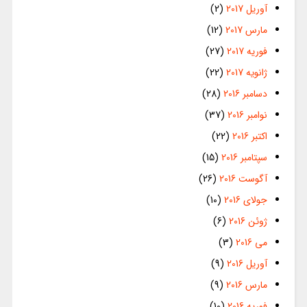
آوریل 2017
(2)
مارس 2017
(12)
فوریه 2017
(27)
ژانویه 2017
(22)
دسامبر 2016
(28)
نوامبر 2016
(37)
اکتبر 2016
(22)
سپتامبر 2016
(15)
آگوست 2016
(26)
جولای 2016
(10)
ژوئن 2016
(6)
می 2016
(3)
آوریل 2016
(9)
مارس 2016
(9)
فوریه 2016
(10)