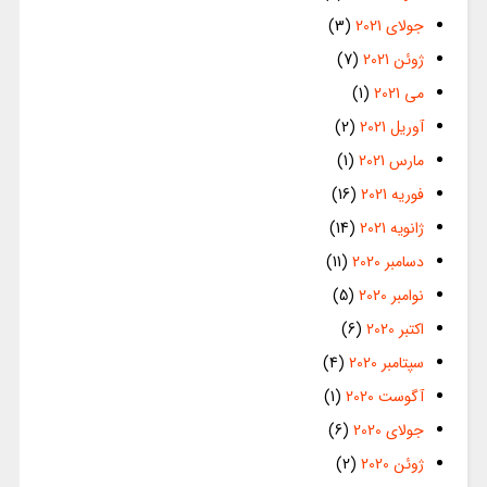
جولای 2021
(3)
ژوئن 2021
(7)
می 2021
(1)
آوریل 2021
(2)
مارس 2021
(1)
فوریه 2021
(16)
ژانویه 2021
(14)
دسامبر 2020
(11)
نوامبر 2020
(5)
اکتبر 2020
(6)
سپتامبر 2020
(4)
آگوست 2020
(1)
جولای 2020
(6)
ژوئن 2020
(2)