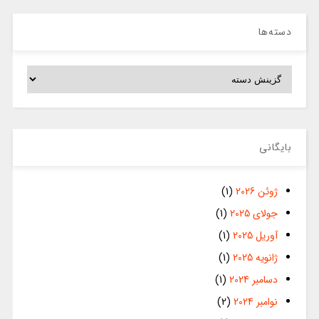
دسته‌ها
دسته‌ها
بایگانی
ژوئن 2026
(1)
جولای 2025
(1)
آوریل 2025
(1)
ژانویه 2025
(1)
دسامبر 2024
(1)
نوامبر 2024
(2)