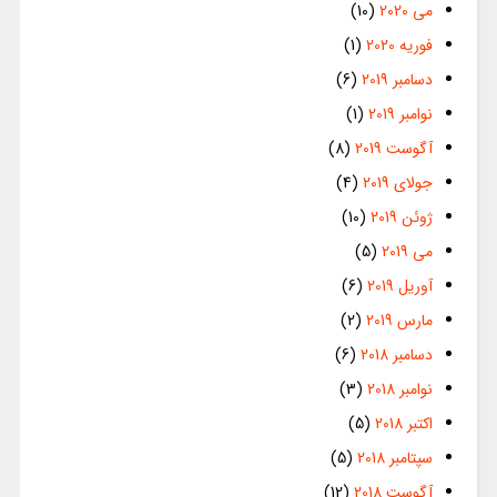
می 2020
(10)
فوریه 2020
(1)
دسامبر 2019
(6)
نوامبر 2019
(1)
آگوست 2019
(8)
جولای 2019
(4)
ژوئن 2019
(10)
می 2019
(5)
آوریل 2019
(6)
مارس 2019
(2)
دسامبر 2018
(6)
نوامبر 2018
(3)
اکتبر 2018
(5)
سپتامبر 2018
(5)
آگوست 2018
(12)