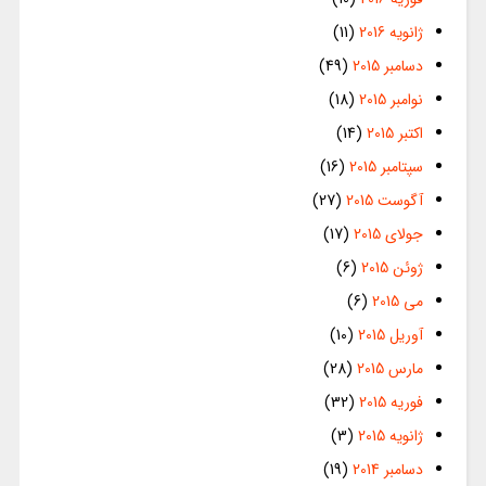
ژانویه 2016
(11)
دسامبر 2015
(49)
نوامبر 2015
(18)
اکتبر 2015
(14)
سپتامبر 2015
(16)
آگوست 2015
(27)
جولای 2015
(17)
ژوئن 2015
(6)
می 2015
(6)
آوریل 2015
(10)
مارس 2015
(28)
فوریه 2015
(32)
ژانویه 2015
(3)
دسامبر 2014
(19)