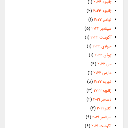
ژانویه 2024
(1)
ژانویه 2023
(2)
نوامبر 2022
(1)
سپتامبر 2022
(5)
آگوست 2022
(1)
جولای 2022
(1)
ژوئن 2022
(1)
می 2022
(4)
مارس 2022
(1)
فوریه 2022
(8)
ژانویه 2022
(3)
دسامبر 2021
(2)
اکتبر 2021
(6)
سپتامبر 2021
(9)
آگوست 2021
(6)