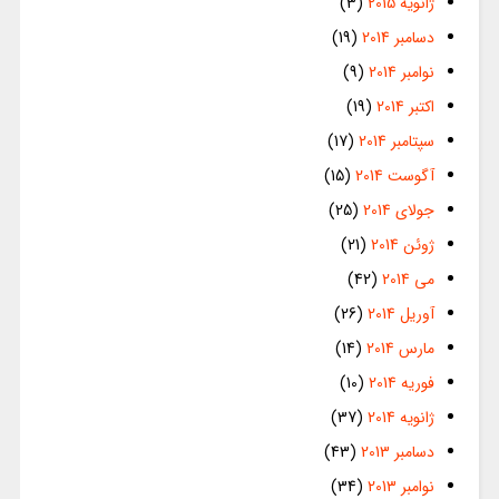
ژانویه 2015
(3)
دسامبر 2014
(19)
نوامبر 2014
(9)
اکتبر 2014
(19)
سپتامبر 2014
(17)
آگوست 2014
(15)
جولای 2014
(25)
ژوئن 2014
(21)
می 2014
(42)
آوریل 2014
(26)
مارس 2014
(14)
فوریه 2014
(10)
ژانویه 2014
(37)
دسامبر 2013
(43)
نوامبر 2013
(34)