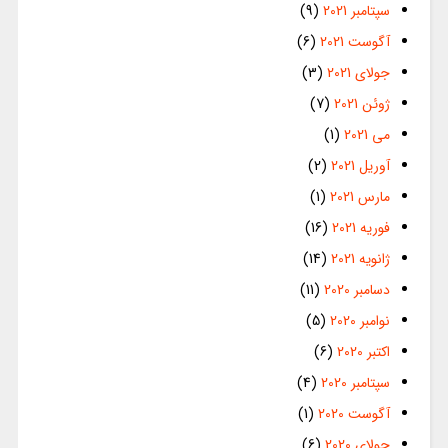
سپتامبر 2021
(9)
آگوست 2021
(6)
جولای 2021
(3)
ژوئن 2021
(7)
می 2021
(1)
آوریل 2021
(2)
مارس 2021
(1)
فوریه 2021
(16)
ژانویه 2021
(14)
دسامبر 2020
(11)
نوامبر 2020
(5)
اکتبر 2020
(6)
سپتامبر 2020
(4)
آگوست 2020
(1)
جولای 2020
(6)