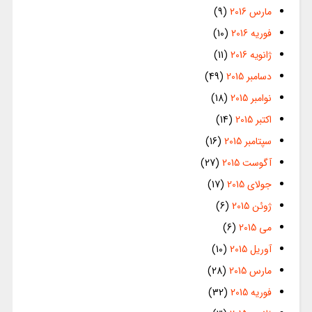
مارس 2016
(9)
فوریه 2016
(10)
ژانویه 2016
(11)
دسامبر 2015
(49)
نوامبر 2015
(18)
اکتبر 2015
(14)
سپتامبر 2015
(16)
آگوست 2015
(27)
جولای 2015
(17)
ژوئن 2015
(6)
می 2015
(6)
آوریل 2015
(10)
مارس 2015
(28)
فوریه 2015
(32)