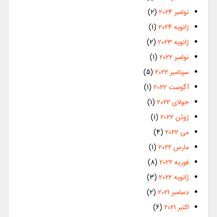
نوامبر 2024
(2)
ژانویه 2024
(1)
ژانویه 2023
(2)
نوامبر 2022
(1)
سپتامبر 2022
(5)
آگوست 2022
(1)
جولای 2022
(1)
ژوئن 2022
(1)
می 2022
(4)
مارس 2022
(1)
فوریه 2022
(8)
ژانویه 2022
(3)
دسامبر 2021
(2)
اکتبر 2021
(6)