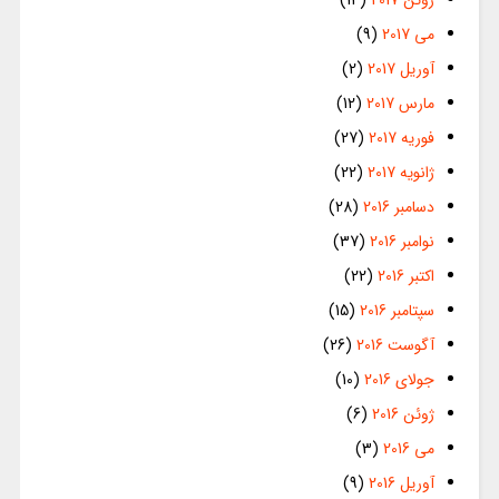
ژوئن 2017
(14)
می 2017
(9)
آوریل 2017
(2)
مارس 2017
(12)
فوریه 2017
(27)
ژانویه 2017
(22)
دسامبر 2016
(28)
نوامبر 2016
(37)
اکتبر 2016
(22)
سپتامبر 2016
(15)
آگوست 2016
(26)
جولای 2016
(10)
ژوئن 2016
(6)
می 2016
(3)
آوریل 2016
(9)