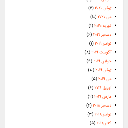
ژوئن 2020
(2)
می 2020
(10)
فوریه 2020
(1)
دسامبر 2019
(6)
نوامبر 2019
(1)
آگوست 2019
(8)
جولای 2019
(4)
ژوئن 2019
(10)
می 2019
(5)
آوریل 2019
(6)
مارس 2019
(2)
دسامبر 2018
(6)
نوامبر 2018
(3)
اکتبر 2018
(5)