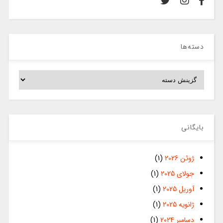
دسته‌ها
دسته‌ها
بایگانی
ژوئن 2026
(1)
جولای 2025
(1)
آوریل 2025
(1)
ژانویه 2025
(1)
دسامبر 2024
(1)