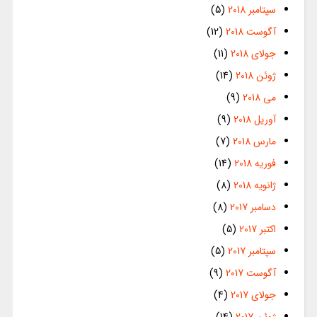
سپتامبر 2018
(5)
آگوست 2018
(12)
جولای 2018
(11)
ژوئن 2018
(14)
می 2018
(9)
آوریل 2018
(9)
مارس 2018
(7)
فوریه 2018
(14)
ژانویه 2018
(8)
دسامبر 2017
(8)
اکتبر 2017
(5)
سپتامبر 2017
(5)
آگوست 2017
(9)
جولای 2017
(4)