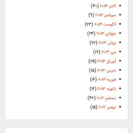
اکتبر 2013
(30)
سپتامبر 2013
(9)
آگوست 2013
(23)
جولای 2013
(24)
ژوئن 2013
(22)
می 2013
(17)
آوریل 2013
(25)
مارس 2013
(15)
فوریه 2013
(16)
ژانویه 2013
(16)
دسامبر 2012
(42)
نوامبر 2012
(15)