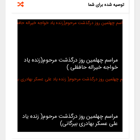
توصیه شده برای شما
مراسم چهلمین روز درگذشت مرحوم(زنده یاد
خواجه خیراله حافظی )
مراسم چهلمین روز درگذشت مرحوم( زنده یاد
علی عسکر بهادری بیرگانی)