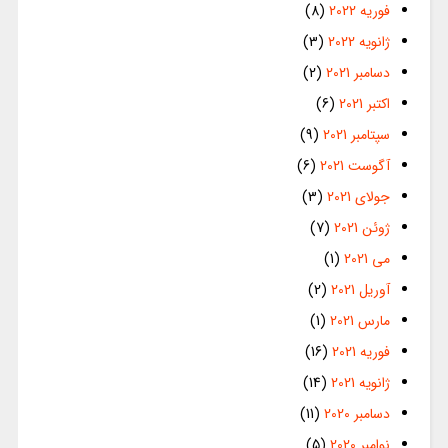
فوریه 2022
(8)
ژانویه 2022
(3)
دسامبر 2021
(2)
اکتبر 2021
(6)
سپتامبر 2021
(9)
آگوست 2021
(6)
جولای 2021
(3)
ژوئن 2021
(7)
می 2021
(1)
آوریل 2021
(2)
مارس 2021
(1)
فوریه 2021
(16)
ژانویه 2021
(14)
دسامبر 2020
(11)
نوامبر 2020
(5)