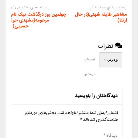
پست های جدیدتر
پست های قدیمی‌تر
مشاهیر طایفه شهنی(در حال
چهلمین روز درگذشت نیک نام
ارتقا)
مرحومه(مشهدی حوا
حسینی)
نظرات
فیسبوک:
وردپرس:
0
دیسکاس:
دیدگاهتان را بنویسید
نشانی ایمیل شما منتشر نخواهد شد.
بخش‌های موردنیاز
علامت‌گذاری شده‌اند
*
دیدگاه
*