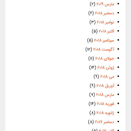
مارس 2019
(2)
دسامبر 2018
(6)
نوامبر 2018
(3)
اکتبر 2018
(5)
سپتامبر 2018
(5)
آگوست 2018
(12)
جولای 2018
(11)
ژوئن 2018
(14)
می 2018
(9)
آوریل 2018
(9)
مارس 2018
(7)
فوریه 2018
(14)
ژانویه 2018
(8)
دسامبر 2017
(8)
اکتبر 2017
(5)