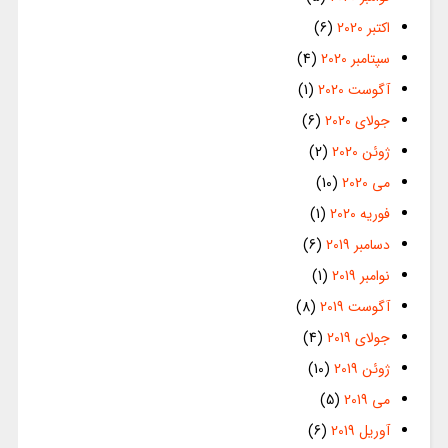
اکتبر 2020
(6)
سپتامبر 2020
(4)
آگوست 2020
(1)
جولای 2020
(6)
ژوئن 2020
(2)
می 2020
(10)
فوریه 2020
(1)
دسامبر 2019
(6)
نوامبر 2019
(1)
آگوست 2019
(8)
جولای 2019
(4)
ژوئن 2019
(10)
می 2019
(5)
آوریل 2019
(6)