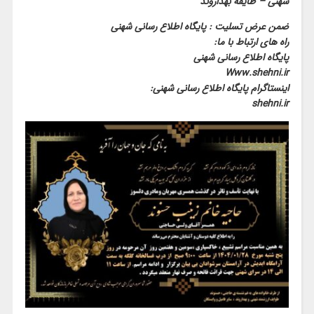
شهنی – طایفه بهداروند
ضمن عرض تسلیت : پایگاه اطلاع رسانی شهنی
راه های ارتباط با ما:
پایگاه اطلاع رسانی شهنی
Www.shehni.ir
اینستاگرام پایگاه اطلاع رسانی شهنی:
shehni.ir