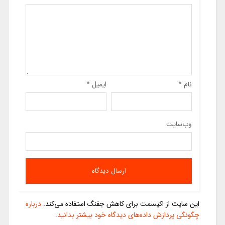
نام
*
ایمیل
*
وب‌سایت
این سایت از اکیسمت برای کاهش جفنگ استفاده می‌کند.
درباره
چگونگی پردازش داده‌های دیدگاه خود بیشتر بدانید.