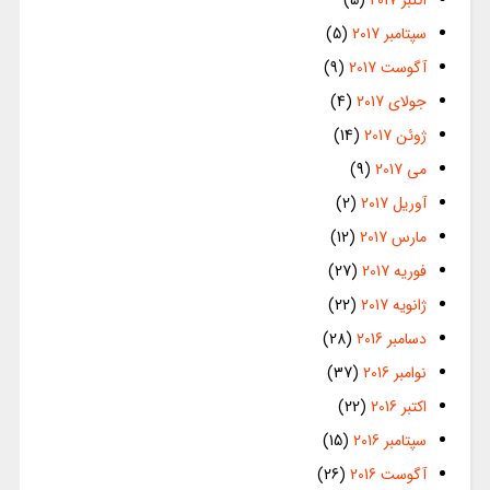
سپتامبر 2017
(5)
آگوست 2017
(9)
جولای 2017
(4)
ژوئن 2017
(14)
می 2017
(9)
آوریل 2017
(2)
مارس 2017
(12)
فوریه 2017
(27)
ژانویه 2017
(22)
دسامبر 2016
(28)
نوامبر 2016
(37)
اکتبر 2016
(22)
سپتامبر 2016
(15)
آگوست 2016
(26)