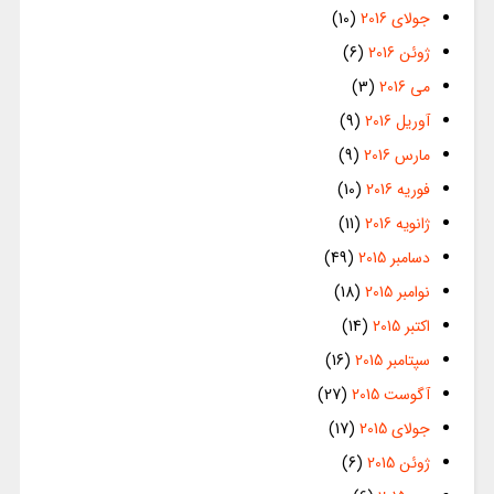
جولای 2016
(10)
ژوئن 2016
(6)
می 2016
(3)
آوریل 2016
(9)
مارس 2016
(9)
فوریه 2016
(10)
ژانویه 2016
(11)
دسامبر 2015
(49)
نوامبر 2015
(18)
اکتبر 2015
(14)
سپتامبر 2015
(16)
آگوست 2015
(27)
جولای 2015
(17)
ژوئن 2015
(6)