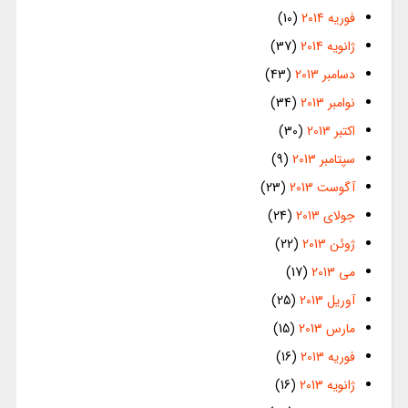
فوریه 2014
(10)
ژانویه 2014
(37)
دسامبر 2013
(43)
نوامبر 2013
(34)
اکتبر 2013
(30)
سپتامبر 2013
(9)
آگوست 2013
(23)
جولای 2013
(24)
ژوئن 2013
(22)
می 2013
(17)
آوریل 2013
(25)
مارس 2013
(15)
فوریه 2013
(16)
ژانویه 2013
(16)