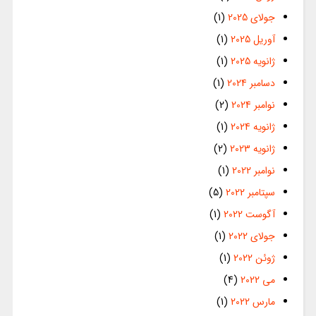
جولای 2025
(1)
آوریل 2025
(1)
ژانویه 2025
(1)
دسامبر 2024
(1)
نوامبر 2024
(2)
ژانویه 2024
(1)
ژانویه 2023
(2)
نوامبر 2022
(1)
سپتامبر 2022
(5)
آگوست 2022
(1)
جولای 2022
(1)
ژوئن 2022
(1)
می 2022
(4)
مارس 2022
(1)