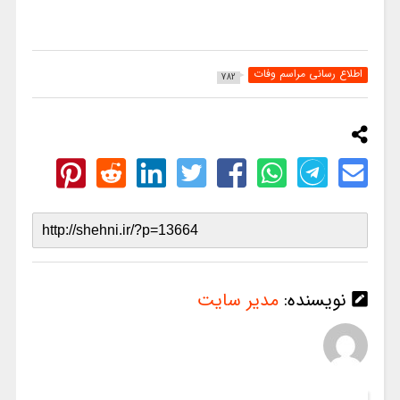
اطلاع رسانی مراسم وفات
782
نویسنده:
مدیر سایت