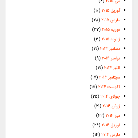
می 2015
(6)
آوریل 2015
(10)
مارس 2015
(28)
فوریه 2015
(32)
ژانویه 2015
(3)
دسامبر 2014
(19)
نوامبر 2014
(9)
اکتبر 2014
(19)
سپتامبر 2014
(17)
آگوست 2014
(15)
جولای 2014
(25)
ژوئن 2014
(21)
می 2014
(42)
آوریل 2014
(26)
مارس 2014
(14)