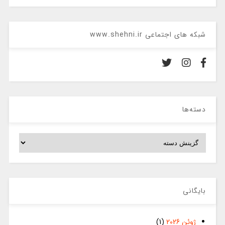
شبکه های اجتماعی www.shehni.ir
دسته‌ها
دسته‌ها
بایگانی
ژوئن 2026
(1)