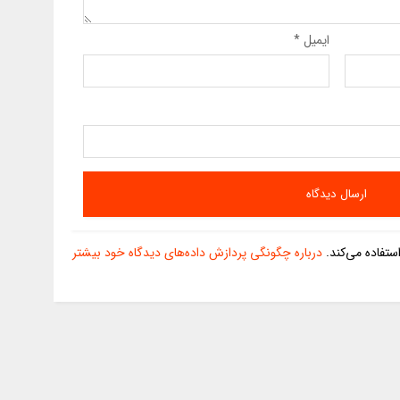
ایمیل
*
تفاده می‌کند.
درباره چگونگی پردازش داده‌های دیدگاه خود بیشتر