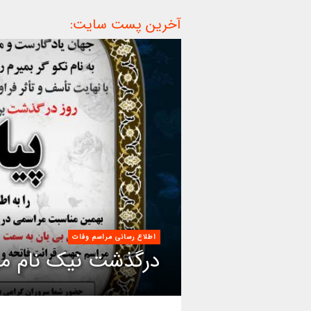
آخرین پست سایت:
اطلاع رسانی مراسم وفات
درگذشت نیک نام مر