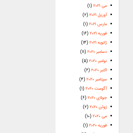
می 2021
(1)
آوریل 2021
(2)
مارس 2021
(1)
فوریه 2021
(16)
ژانویه 2021
(14)
دسامبر 2020
(11)
نوامبر 2020
(5)
اکتبر 2020
(6)
سپتامبر 2020
(4)
آگوست 2020
(1)
جولای 2020
(6)
ژوئن 2020
(2)
می 2020
(10)
فوریه 2020
(1)