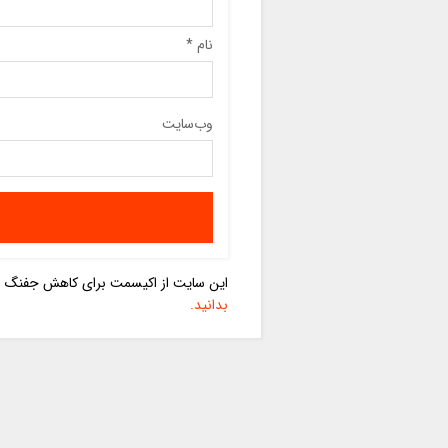
نام
*
وب‌سایت
این سایت از اکیسمت برای کاهش جفنگ اس
بدانید.