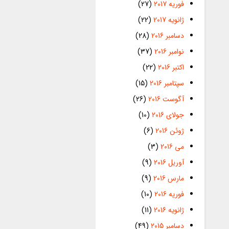
فوریه 2017
(27)
ژانویه 2017
(22)
دسامبر 2016
(28)
نوامبر 2016
(37)
اکتبر 2016
(22)
سپتامبر 2016
(15)
آگوست 2016
(26)
جولای 2016
(10)
ژوئن 2016
(6)
می 2016
(3)
آوریل 2016
(9)
مارس 2016
(9)
فوریه 2016
(10)
ژانویه 2016
(11)
دسامبر 2015
(49)