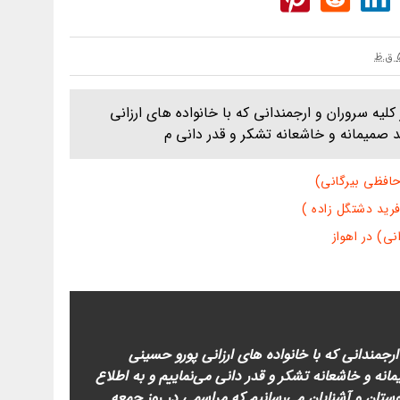
لیه سروران و ارجمندانی که با خانواده های ارزانی
صمیمانه و خاشعانه تشکر و قدر دانی م
افظی بیرگانی)
رید دشتگل زاده )
نی) در اهواز
ارجمندانی که با خانواده های ارزانی پورو حسینی
ه و خاشعانه تشکر و قدر دانی می‌نماییم و به اطلاع
ستان و آشنایان می‌رسانیم که مراسمی در روز جمعه