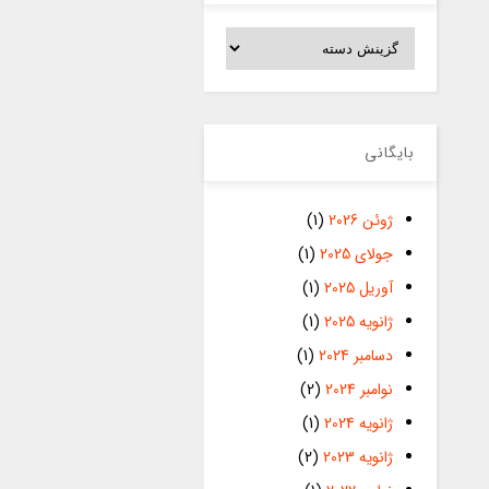
دسته‌ها
بایگانی
ژوئن 2026
(1)
جولای 2025
(1)
آوریل 2025
(1)
ژانویه 2025
(1)
دسامبر 2024
(1)
نوامبر 2024
(2)
ژانویه 2024
(1)
ژانویه 2023
(2)