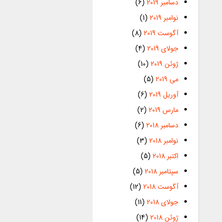
دسامبر 2019
(6)
نوامبر 2019
(1)
آگوست 2019
(8)
جولای 2019
(4)
ژوئن 2019
(10)
می 2019
(5)
آوریل 2019
(6)
مارس 2019
(2)
دسامبر 2018
(6)
نوامبر 2018
(3)
اکتبر 2018
(5)
سپتامبر 2018
(5)
آگوست 2018
(12)
جولای 2018
(11)
ژوئن 2018
(14)