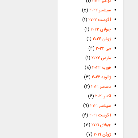
نوامبر 2022
(1)
سپتامبر 2022
(5)
آگوست 2022
(1)
جولای 2022
(1)
ژوئن 2022
(1)
می 2022
(4)
مارس 2022
(1)
فوریه 2022
(8)
ژانویه 2022
(3)
دسامبر 2021
(2)
اکتبر 2021
(6)
سپتامبر 2021
(9)
آگوست 2021
(6)
جولای 2021
(3)
ژوئن 2021
(7)