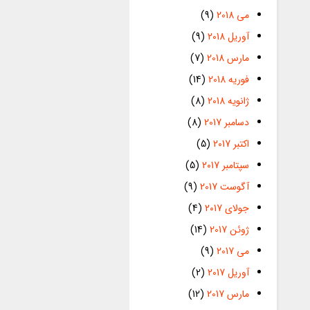
می 2018
(9)
آوریل 2018
(9)
مارس 2018
(7)
فوریه 2018
(14)
ژانویه 2018
(8)
دسامبر 2017
(8)
اکتبر 2017
(5)
سپتامبر 2017
(5)
آگوست 2017
(9)
جولای 2017
(4)
ژوئن 2017
(14)
می 2017
(9)
آوریل 2017
(2)
مارس 2017
(12)