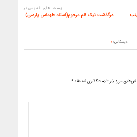
پست های قدیمی‌تر
ینب
درگذشت نیک نام مرحوم(استاد طهماس پارسی)
دیسکاس:
0
ش‌های موردنیاز علامت‌گذاری شده‌اند
*