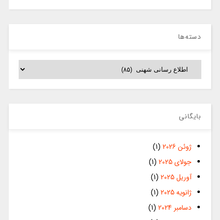
دسته‌ها
دسته‌ها
بایگانی
ژوئن 2026
(1)
جولای 2025
(1)
آوریل 2025
(1)
ژانویه 2025
(1)
دسامبر 2024
(1)