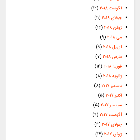
آگوست 2018
(12)
جولای 2018
(11)
ژوئن 2018
(14)
می 2018
(9)
آوریل 2018
(9)
مارس 2018
(7)
فوریه 2018
(14)
ژانویه 2018
(8)
دسامبر 2017
(8)
اکتبر 2017
(5)
سپتامبر 2017
(5)
آگوست 2017
(9)
جولای 2017
(4)
ژوئن 2017
(14)