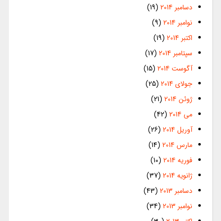
دسامبر 2014
(19)
نوامبر 2014
(9)
اکتبر 2014
(19)
سپتامبر 2014
(17)
آگوست 2014
(15)
جولای 2014
(25)
ژوئن 2014
(21)
می 2014
(42)
آوریل 2014
(26)
مارس 2014
(14)
فوریه 2014
(10)
ژانویه 2014
(37)
دسامبر 2013
(43)
نوامبر 2013
(34)