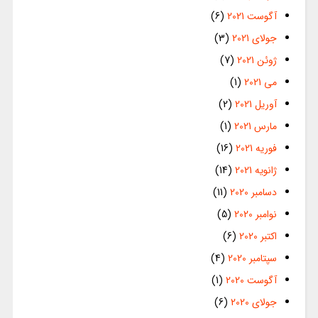
آگوست 2021
(6)
جولای 2021
(3)
ژوئن 2021
(7)
می 2021
(1)
آوریل 2021
(2)
مارس 2021
(1)
فوریه 2021
(16)
ژانویه 2021
(14)
دسامبر 2020
(11)
نوامبر 2020
(5)
اکتبر 2020
(6)
سپتامبر 2020
(4)
آگوست 2020
(1)
جولای 2020
(6)