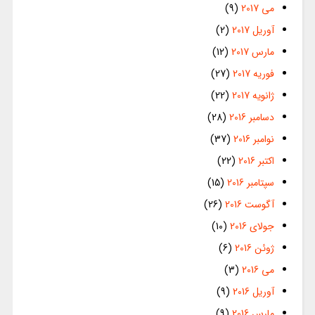
می 2017
(9)
آوریل 2017
(2)
مارس 2017
(12)
فوریه 2017
(27)
ژانویه 2017
(22)
دسامبر 2016
(28)
نوامبر 2016
(37)
اکتبر 2016
(22)
سپتامبر 2016
(15)
آگوست 2016
(26)
جولای 2016
(10)
ژوئن 2016
(6)
می 2016
(3)
آوریل 2016
(9)
مارس 2016
(9)