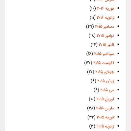
فوریه 2016
(10)
ژانویه 2016
(11)
دسامبر 2015
(49)
نوامبر 2015
(18)
اکتبر 2015
(14)
سپتامبر 2015
(16)
آگوست 2015
(27)
جولای 2015
(17)
ژوئن 2015
(6)
می 2015
(6)
آوریل 2015
(10)
مارس 2015
(28)
فوریه 2015
(32)
ژانویه 2015
(3)