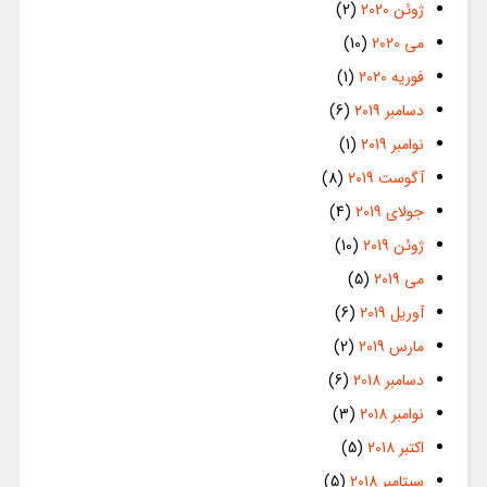
ژوئن 2020
(2)
می 2020
(10)
فوریه 2020
(1)
دسامبر 2019
(6)
نوامبر 2019
(1)
آگوست 2019
(8)
جولای 2019
(4)
ژوئن 2019
(10)
می 2019
(5)
آوریل 2019
(6)
مارس 2019
(2)
دسامبر 2018
(6)
نوامبر 2018
(3)
اکتبر 2018
(5)
سپتامبر 2018
(5)