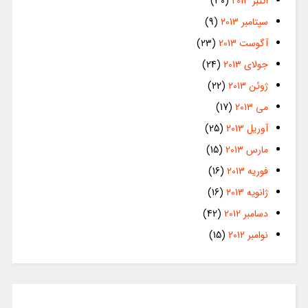
اکتبر 2013
(30)
سپتامبر 2013
(9)
آگوست 2013
(23)
جولای 2013
(24)
ژوئن 2013
(22)
می 2013
(17)
آوریل 2013
(25)
مارس 2013
(15)
فوریه 2013
(16)
ژانویه 2013
(16)
دسامبر 2012
(42)
نوامبر 2012
(15)