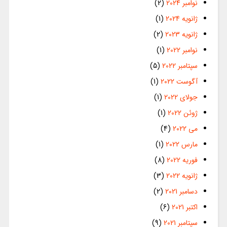
نوامبر 2024
(2)
ژانویه 2024
(1)
ژانویه 2023
(2)
نوامبر 2022
(1)
سپتامبر 2022
(5)
آگوست 2022
(1)
جولای 2022
(1)
ژوئن 2022
(1)
می 2022
(4)
مارس 2022
(1)
فوریه 2022
(8)
ژانویه 2022
(3)
دسامبر 2021
(2)
اکتبر 2021
(6)
سپتامبر 2021
(9)