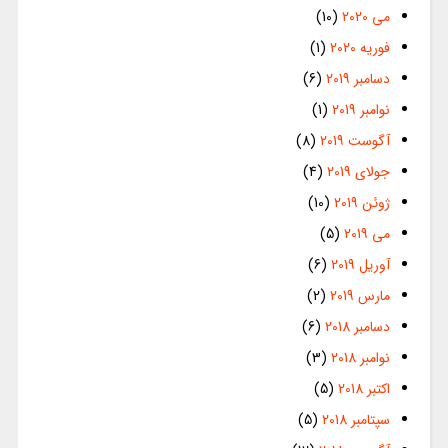
می 2020
(10)
فوریه 2020
(1)
دسامبر 2019
(6)
نوامبر 2019
(1)
آگوست 2019
(8)
جولای 2019
(4)
ژوئن 2019
(10)
می 2019
(5)
آوریل 2019
(6)
مارس 2019
(2)
دسامبر 2018
(6)
نوامبر 2018
(3)
اکتبر 2018
(5)
سپتامبر 2018
(5)