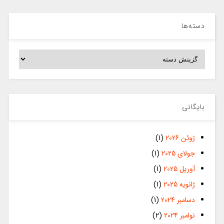
دسته‌ها
دسته‌ها
بایگانی
ژوئن 2026
(1)
جولای 2025
(1)
آوریل 2025
(1)
ژانویه 2025
(1)
دسامبر 2024
(1)
نوامبر 2024
(2)