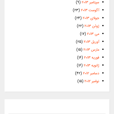
سپتامبر 2013
(9)
آگوست 2013
(23)
جولای 2013
(24)
ژوئن 2013
(22)
می 2013
(17)
آوریل 2013
(25)
مارس 2013
(15)
فوریه 2013
(16)
ژانویه 2013
(16)
دسامبر 2012
(42)
نوامبر 2012
(15)