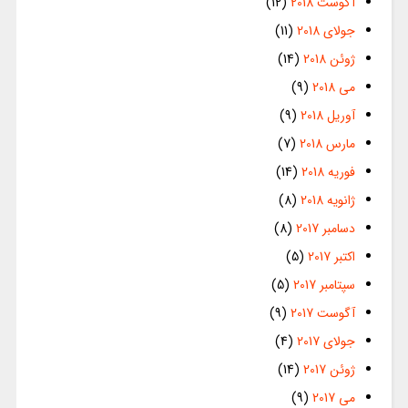
آگوست 2018
(12)
جولای 2018
(11)
ژوئن 2018
(14)
می 2018
(9)
آوریل 2018
(9)
مارس 2018
(7)
فوریه 2018
(14)
ژانویه 2018
(8)
دسامبر 2017
(8)
اکتبر 2017
(5)
سپتامبر 2017
(5)
آگوست 2017
(9)
جولای 2017
(4)
ژوئن 2017
(14)
می 2017
(9)