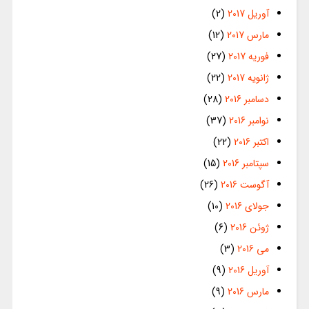
آوریل 2017
(2)
مارس 2017
(12)
فوریه 2017
(27)
ژانویه 2017
(22)
دسامبر 2016
(28)
نوامبر 2016
(37)
اکتبر 2016
(22)
سپتامبر 2016
(15)
آگوست 2016
(26)
جولای 2016
(10)
ژوئن 2016
(6)
می 2016
(3)
آوریل 2016
(9)
مارس 2016
(9)