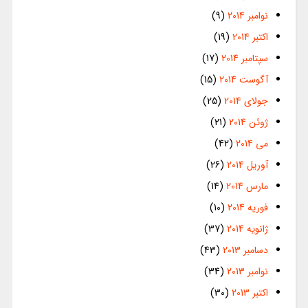
نوامبر 2014
(9)
اکتبر 2014
(19)
سپتامبر 2014
(17)
آگوست 2014
(15)
جولای 2014
(25)
ژوئن 2014
(21)
می 2014
(42)
آوریل 2014
(26)
مارس 2014
(14)
فوریه 2014
(10)
ژانویه 2014
(37)
دسامبر 2013
(43)
نوامبر 2013
(34)
اکتبر 2013
(30)