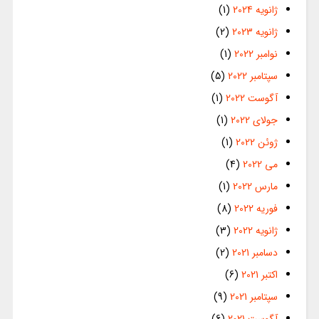
ژانویه 2024
(1)
ژانویه 2023
(2)
نوامبر 2022
(1)
سپتامبر 2022
(5)
آگوست 2022
(1)
جولای 2022
(1)
ژوئن 2022
(1)
می 2022
(4)
مارس 2022
(1)
فوریه 2022
(8)
ژانویه 2022
(3)
دسامبر 2021
(2)
اکتبر 2021
(6)
سپتامبر 2021
(9)