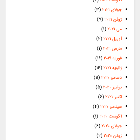
آگوست 2021
(6)
جولای 2021
(3)
ژوئن 2021
(7)
می 2021
(1)
آوریل 2021
(2)
مارس 2021
(1)
فوریه 2021
(16)
ژانویه 2021
(14)
دسامبر 2020
(11)
نوامبر 2020
(5)
اکتبر 2020
(6)
سپتامبر 2020
(4)
آگوست 2020
(1)
جولای 2020
(6)
ژوئن 2020
(2)