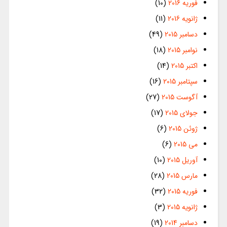
فوریه 2016
(10)
ژانویه 2016
(11)
دسامبر 2015
(49)
نوامبر 2015
(18)
اکتبر 2015
(14)
سپتامبر 2015
(16)
آگوست 2015
(27)
جولای 2015
(17)
ژوئن 2015
(6)
می 2015
(6)
آوریل 2015
(10)
مارس 2015
(28)
فوریه 2015
(32)
ژانویه 2015
(3)
دسامبر 2014
(19)