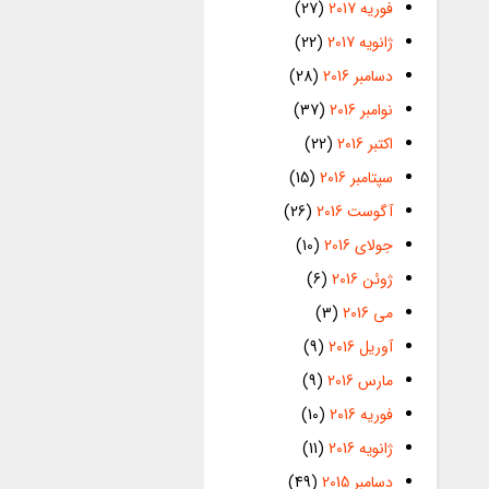
فوریه 2017
(27)
ژانویه 2017
(22)
دسامبر 2016
(28)
نوامبر 2016
(37)
اکتبر 2016
(22)
سپتامبر 2016
(15)
آگوست 2016
(26)
جولای 2016
(10)
ژوئن 2016
(6)
می 2016
(3)
آوریل 2016
(9)
مارس 2016
(9)
فوریه 2016
(10)
ژانویه 2016
(11)
دسامبر 2015
(49)