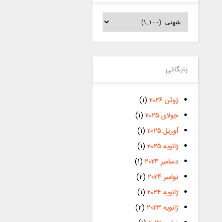
دسته‌ها
بایگانی
ژوئن 2026
(1)
جولای 2025
(1)
آوریل 2025
(1)
ژانویه 2025
(1)
دسامبر 2024
(1)
نوامبر 2024
(2)
ژانویه 2024
(1)
ژانویه 2023
(2)