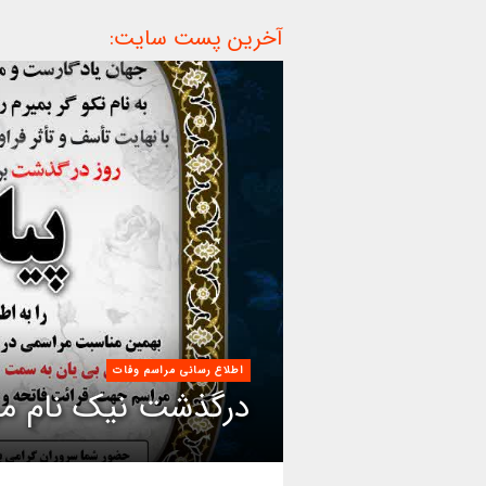
آخرین پست سایت:
اطلاع رسانی مراسم وفات
درگذشت نیک نام مر