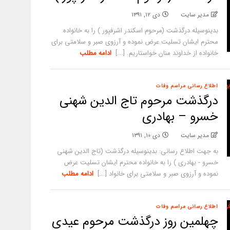
مدیر سایت
دی ۱۲, ۱۳۹۱
بدینوسیله درگذشت (مرحوم اسکندر اشرفپور ) را به خانواده
محترم ایشان تسلیت عرض نموده و آرزوی صبر و سلامتی برای
خانواده از خداوند منان خواستاریم. [...]
ادامه مطلب
اطلاع رسانی مراسم وفات
درگذشت مرحوم تاج الدین شهنی
خسرو – بهادری
مدیر سایت
دی ۱۰, ۱۳۹۱
به جهت اطلاع رسانی: بدینوسیله درگذشت (تاج الدین شهنی
خسرو - بهادری ) را به خانواده محترم ایشان تسلیت عرض
نموده و آرزوی صبر و سلامتی برای خانواد [...]
ادامه مطلب
اطلاع رسانی مراسم وفات
چهلمین روز درگذشت مرحوم عیدی