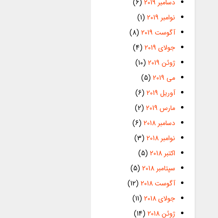
دسامبر 2019
(6)
نوامبر 2019
(1)
آگوست 2019
(8)
جولای 2019
(4)
ژوئن 2019
(10)
می 2019
(5)
آوریل 2019
(6)
مارس 2019
(2)
دسامبر 2018
(6)
نوامبر 2018
(3)
اکتبر 2018
(5)
سپتامبر 2018
(5)
آگوست 2018
(12)
جولای 2018
(11)
ژوئن 2018
(14)