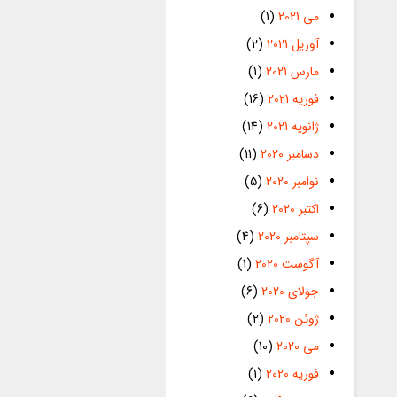
می 2021
(1)
آوریل 2021
(2)
مارس 2021
(1)
فوریه 2021
(16)
ژانویه 2021
(14)
دسامبر 2020
(11)
نوامبر 2020
(5)
اکتبر 2020
(6)
سپتامبر 2020
(4)
آگوست 2020
(1)
جولای 2020
(6)
ژوئن 2020
(2)
می 2020
(10)
فوریه 2020
(1)