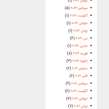
نوامبر 2022
(1)
سپتامبر 2022
(5)
آگوست 2022
(1)
جولای 2022
(1)
ژوئن 2022
(1)
می 2022
(4)
مارس 2022
(1)
فوریه 2022
(8)
ژانویه 2022
(3)
دسامبر 2021
(2)
اکتبر 2021
(6)
سپتامبر 2021
(9)
آگوست 2021
(6)
جولای 2021
(3)
ژوئن 2021
(7)