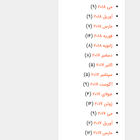
می 2018
(9)
آوریل 2018
(9)
مارس 2018
(7)
فوریه 2018
(14)
ژانویه 2018
(8)
دسامبر 2017
(8)
اکتبر 2017
(5)
سپتامبر 2017
(5)
آگوست 2017
(9)
جولای 2017
(4)
ژوئن 2017
(14)
می 2017
(9)
آوریل 2017
(2)
مارس 2017
(12)