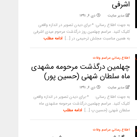
اشرفی
مدیر سایت
دی ۶, ۱۳۹۱
به جهت اطلاع رسانی: *-برای دیدن تصویر در اندازه واقعی
کلیک کنید. مراسم چهلمین روز درگذشت مرحوم عیدی اشرفی
به همین مناسبت مجلش ترحیمی در [...]
ادامه مطلب
اطلاع رسانی مراسم وفات
چهلمین درگذشت مرحومه مشهدی
ماه سلطان شهنی (حسین پور)
مدیر سایت
دی ۶, ۱۳۹۱
به جهت اطلاع رسانی: *-برای دیدن تصویر در اندازه واقعی
کلیک کنید. مراسم چهلمین درگذشت مرحومه مشهدی ماه
سلطان شهنی (حسین پ [...]
ادامه مطلب
اطلاع رسانی مراسم وفات