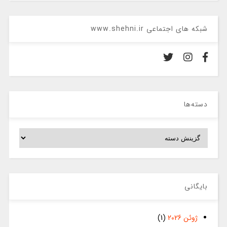
شبکه های اجتماعی www.shehni.ir
دسته‌ها
دسته‌ها
بایگانی
ژوئن 2026
(1)