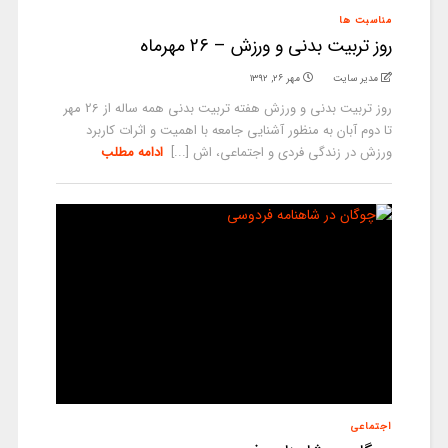
مناسبت ها
روز تربیت بدنی و ورزش – 26 مهرماه
مدیر سایت
مهر ۲۶, ۱۳۹۲
روز تربیت بدنی و ورزش هفته تربیت بدنی همه ساله از 26 مهر
تا دوم آبان به منظور آشنایی جامعه با اهمیت و اثرات کاربرد
ورزش در زندگی فردی و اجتماعی، اش [...]
ادامه مطلب
اجتماعی