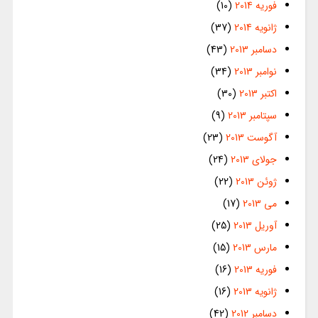
فوریه 2014
(10)
ژانویه 2014
(37)
دسامبر 2013
(43)
نوامبر 2013
(34)
اکتبر 2013
(30)
سپتامبر 2013
(9)
آگوست 2013
(23)
جولای 2013
(24)
ژوئن 2013
(22)
می 2013
(17)
آوریل 2013
(25)
مارس 2013
(15)
فوریه 2013
(16)
ژانویه 2013
(16)
دسامبر 2012
(42)