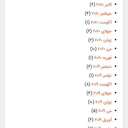
اکتبر 2020
(6)
سپتامبر 2020
(4)
آگوست 2020
(1)
جولای 2020
(6)
ژوئن 2020
(2)
می 2020
(10)
فوریه 2020
(1)
دسامبر 2019
(6)
نوامبر 2019
(1)
آگوست 2019
(8)
جولای 2019
(4)
ژوئن 2019
(10)
می 2019
(5)
آوریل 2019
(6)