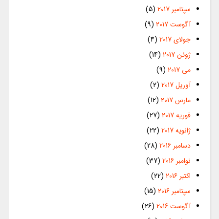
سپتامبر 2017
(5)
آگوست 2017
(9)
جولای 2017
(4)
ژوئن 2017
(14)
می 2017
(9)
آوریل 2017
(2)
مارس 2017
(12)
فوریه 2017
(27)
ژانویه 2017
(22)
دسامبر 2016
(28)
نوامبر 2016
(37)
اکتبر 2016
(22)
سپتامبر 2016
(15)
آگوست 2016
(26)