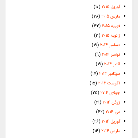
آوریل 2015
(10)
مارس 2015
(28)
فوریه 2015
(32)
ژانویه 2015
(3)
دسامبر 2014
(19)
نوامبر 2014
(9)
اکتبر 2014
(19)
سپتامبر 2014
(17)
آگوست 2014
(15)
جولای 2014
(25)
ژوئن 2014
(21)
می 2014
(42)
آوریل 2014
(26)
مارس 2014
(14)