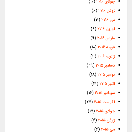
جولای 2016
(10)
ژوئن 2016
(6)
می 2016
(3)
آوریل 2016
(9)
مارس 2016
(9)
فوریه 2016
(10)
ژانویه 2016
(11)
دسامبر 2015
(49)
نوامبر 2015
(18)
اکتبر 2015
(14)
سپتامبر 2015
(16)
آگوست 2015
(27)
جولای 2015
(17)
ژوئن 2015
(6)
می 2015
(6)