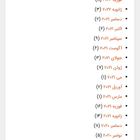
ژانویه 2022
(3)
دسامبر 2021
(2)
اکتبر 2021
(6)
سپتامبر 2021
(9)
آگوست 2021
(6)
جولای 2021
(3)
ژوئن 2021
(7)
می 2021
(1)
آوریل 2021
(2)
مارس 2021
(1)
فوریه 2021
(16)
ژانویه 2021
(14)
دسامبر 2020
(11)
نوامبر 2020
(5)