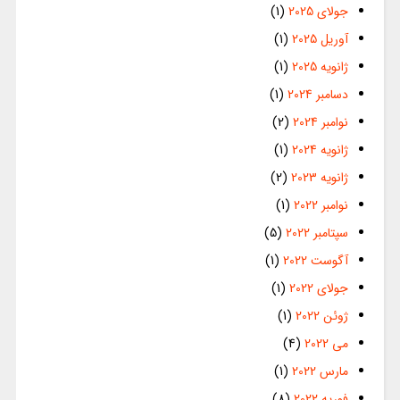
جولای 2025
(1)
آوریل 2025
(1)
ژانویه 2025
(1)
دسامبر 2024
(1)
نوامبر 2024
(2)
ژانویه 2024
(1)
ژانویه 2023
(2)
نوامبر 2022
(1)
سپتامبر 2022
(5)
آگوست 2022
(1)
جولای 2022
(1)
ژوئن 2022
(1)
می 2022
(4)
مارس 2022
(1)
فوریه 2022
(8)