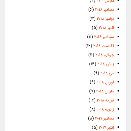
مارس 2019
(2)
دسامبر 2018
(6)
نوامبر 2018
(3)
اکتبر 2018
(5)
سپتامبر 2018
(5)
آگوست 2018
(12)
جولای 2018
(11)
ژوئن 2018
(14)
می 2018
(9)
آوریل 2018
(9)
مارس 2018
(7)
فوریه 2018
(14)
ژانویه 2018
(8)
دسامبر 2017
(8)
اکتبر 2017
(5)