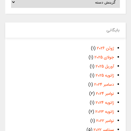
بایگانی
ژوئن 2026
(1)
جولای 2025
(1)
آوریل 2025
(1)
ژانویه 2025
(1)
دسامبر 2024
(1)
نوامبر 2024
(2)
ژانویه 2024
(1)
ژانویه 2023
(2)
نوامبر 2022
(1)
سپتامبر 2022
(5)