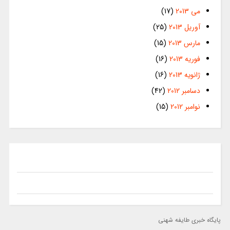
می 2013
(17)
آوریل 2013
(25)
مارس 2013
(15)
فوریه 2013
(16)
ژانویه 2013
(16)
دسامبر 2012
(42)
نوامبر 2012
(15)
پایگاه خبری طایفه شهنی