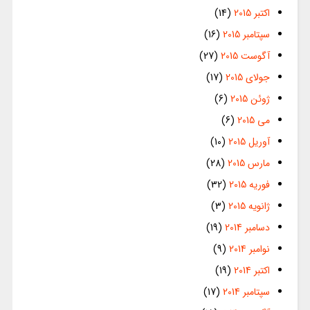
اکتبر 2015
(14)
سپتامبر 2015
(16)
آگوست 2015
(27)
جولای 2015
(17)
ژوئن 2015
(6)
می 2015
(6)
آوریل 2015
(10)
مارس 2015
(28)
فوریه 2015
(32)
ژانویه 2015
(3)
دسامبر 2014
(19)
نوامبر 2014
(9)
اکتبر 2014
(19)
سپتامبر 2014
(17)