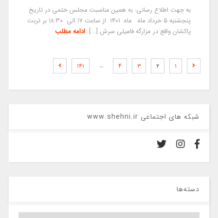
به جهت اطلاع رسانی: به همین مناسبت مجلس ختمی در تاریخ
پنجشنبه ۵ خرداد ماه ماه ۱۴۰۱ از ساعت ۱۷ الی ۱۸:۳۰ بر تربت
پاکشان واقع در مزارگه فامیلی سرش [...]
ادامه مطلب
…
۱۴۱
۴
۳
۲
۱
شبکه های اجتماعی www.shehni.ir
دسته‌ها
دسته‌ها