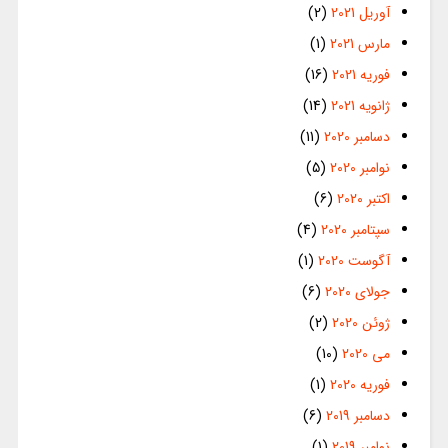
آوریل 2021
(2)
مارس 2021
(1)
فوریه 2021
(16)
ژانویه 2021
(14)
دسامبر 2020
(11)
نوامبر 2020
(5)
اکتبر 2020
(6)
سپتامبر 2020
(4)
آگوست 2020
(1)
جولای 2020
(6)
ژوئن 2020
(2)
می 2020
(10)
فوریه 2020
(1)
دسامبر 2019
(6)
نوامبر 2019
(1)