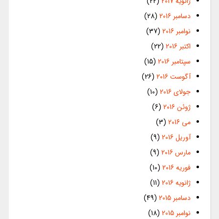
ژانویه 2017
(22)
دسامبر 2016
(28)
نوامبر 2016
(37)
اکتبر 2016
(22)
سپتامبر 2016
(15)
آگوست 2016
(26)
جولای 2016
(10)
ژوئن 2016
(6)
می 2016
(3)
آوریل 2016
(9)
مارس 2016
(9)
فوریه 2016
(10)
ژانویه 2016
(11)
دسامبر 2015
(49)
نوامبر 2015
(18)