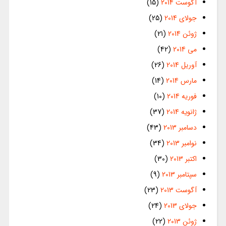
آگوست 2014
(15)
جولای 2014
(25)
ژوئن 2014
(21)
می 2014
(42)
آوریل 2014
(26)
مارس 2014
(14)
فوریه 2014
(10)
ژانویه 2014
(37)
دسامبر 2013
(43)
نوامبر 2013
(34)
اکتبر 2013
(30)
سپتامبر 2013
(9)
آگوست 2013
(23)
جولای 2013
(24)
ژوئن 2013
(22)