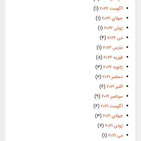
آگوست 2022
(1)
جولای 2022
(1)
ژوئن 2022
(1)
می 2022
(4)
مارس 2022
(1)
فوریه 2022
(8)
ژانویه 2022
(3)
دسامبر 2021
(2)
اکتبر 2021
(6)
سپتامبر 2021
(9)
آگوست 2021
(6)
جولای 2021
(3)
ژوئن 2021
(7)
می 2021
(1)