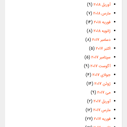
آوریل 2018
(9)
مارس 2018
(7)
فوریه 2018
(14)
ژانویه 2018
(8)
دسامبر 2017
(8)
اکتبر 2017
(5)
سپتامبر 2017
(5)
آگوست 2017
(9)
جولای 2017
(4)
ژوئن 2017
(14)
می 2017
(9)
آوریل 2017
(2)
مارس 2017
(12)
فوریه 2017
(27)