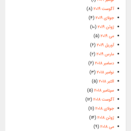
آگوست 2019
(8)
جولای 2019
(4)
ژوئن 2019
(10)
می 2019
(5)
آوریل 2019
(6)
مارس 2019
(2)
دسامبر 2018
(6)
نوامبر 2018
(3)
اکتبر 2018
(5)
سپتامبر 2018
(5)
آگوست 2018
(12)
جولای 2018
(11)
ژوئن 2018
(14)
می 2018
(9)