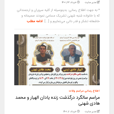
مدیر سایت
خرداد ۲۳, ۱۴۰۱
*-به جهت اطلاع رسانی: بدینوسیله از کلیه سروران و ارجمندانی
که با خانواده شنبه شهنی تشریک مساعی نمودند صمیمانه و
خاشعانه تشکر و قدر دانی می‌نماییم و [...]
ادامه مطلب
اطلاع رسانی مراسم وفات
مراسم سالگرد درگذشت زنده یادان الهیار و محمد
هادی شهنی
مدیر سایت
خرداد ۲, ۱۴۰۱