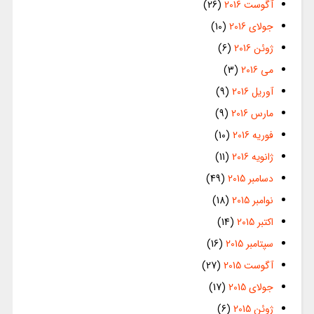
آگوست 2016
(26)
جولای 2016
(10)
ژوئن 2016
(6)
می 2016
(3)
آوریل 2016
(9)
مارس 2016
(9)
فوریه 2016
(10)
ژانویه 2016
(11)
دسامبر 2015
(49)
نوامبر 2015
(18)
اکتبر 2015
(14)
سپتامبر 2015
(16)
آگوست 2015
(27)
جولای 2015
(17)
ژوئن 2015
(6)