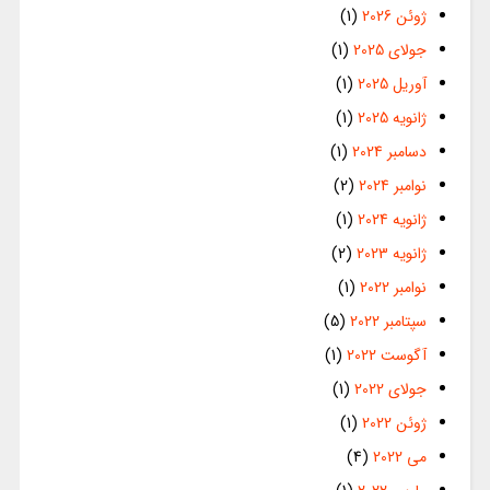
ژوئن 2026
(1)
جولای 2025
(1)
آوریل 2025
(1)
ژانویه 2025
(1)
دسامبر 2024
(1)
نوامبر 2024
(2)
ژانویه 2024
(1)
ژانویه 2023
(2)
نوامبر 2022
(1)
سپتامبر 2022
(5)
آگوست 2022
(1)
جولای 2022
(1)
ژوئن 2022
(1)
می 2022
(4)