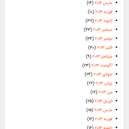
مارس 2014
(14)
فوریه 2014
(10)
ژانویه 2014
(37)
دسامبر 2013
(43)
نوامبر 2013
(34)
اکتبر 2013
(30)
سپتامبر 2013
(9)
آگوست 2013
(23)
جولای 2013
(24)
ژوئن 2013
(22)
می 2013
(17)
آوریل 2013
(25)
مارس 2013
(15)
فوریه 2013
(16)
ژانویه 2013
(16)