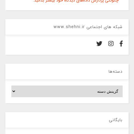
چگونگی پردازش داده‌های دیدگاه خود بیشتر بدانید.
شبکه های اجتماعی www.shehni.ir
دسته‌ها
دسته‌ها
بایگانی