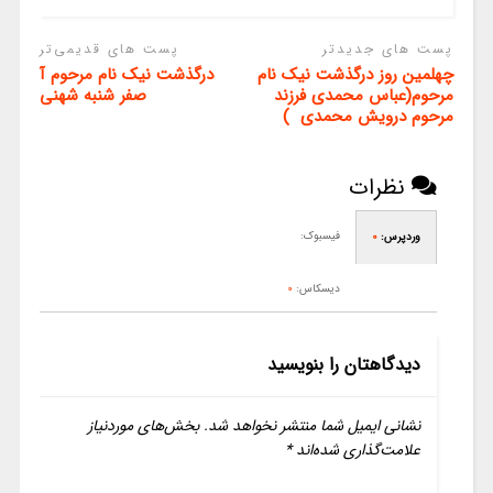
پست های جدیدتر
پست های قدیمی‌تر
چهلمین روز درگذشت نیک نام
درگذشت نیک نام مرحوم آ
مرحوم(عباس محمدی فرزند
صفر شنبه شهنی
مرحوم درویش محمدی )
نظرات
فیسبوک:
وردپرس:
0
دیسکاس:
0
دیدگاهتان را بنویسید
نشانی ایمیل شما منتشر نخواهد شد.
بخش‌های موردنیاز
علامت‌گذاری شده‌اند
*