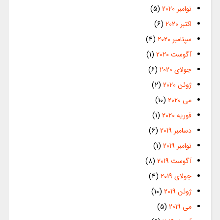
نوامبر 2020
(5)
اکتبر 2020
(6)
سپتامبر 2020
(4)
آگوست 2020
(1)
جولای 2020
(6)
ژوئن 2020
(2)
می 2020
(10)
فوریه 2020
(1)
دسامبر 2019
(6)
نوامبر 2019
(1)
آگوست 2019
(8)
جولای 2019
(4)
ژوئن 2019
(10)
می 2019
(5)