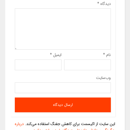
دیدگاه
*
نام
*
ایمیل
*
وب‌سایت
این سایت از اکیسمت برای کاهش جفنگ استفاده می‌کند.
درباره