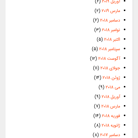
آوریل 2019
(6)
مارس 2019
(2)
دسامبر 2018
(6)
نوامبر 2018
(3)
اکتبر 2018
(5)
سپتامبر 2018
(5)
آگوست 2018
(12)
جولای 2018
(11)
ژوئن 2018
(14)
می 2018
(9)
آوریل 2018
(9)
مارس 2018
(7)
فوریه 2018
(14)
ژانویه 2018
(8)
دسامبر 2017
(8)