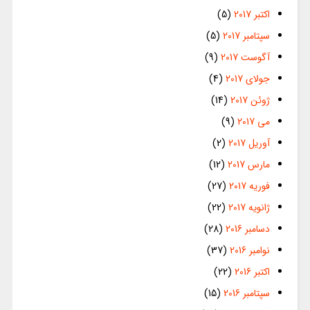
اکتبر 2017
(5)
سپتامبر 2017
(5)
آگوست 2017
(9)
جولای 2017
(4)
ژوئن 2017
(14)
می 2017
(9)
آوریل 2017
(2)
مارس 2017
(12)
فوریه 2017
(27)
ژانویه 2017
(22)
دسامبر 2016
(28)
نوامبر 2016
(37)
اکتبر 2016
(22)
سپتامبر 2016
(15)