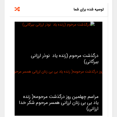
توصیه شده برای شما
درگذشت مرحوم (زنده یاد نوذر ارزانی
بیرگانی)
مراسم چهلمین روز درگذشت مرحومه( زنده
یاد بی بی زنان ارزانی همسر مرحوم شکر خدا
ارزانی)