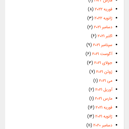
مارس 2022
(1)
فوریه 2022
(8)
ژانویه 2022
(3)
دسامبر 2021
(2)
اکتبر 2021
(6)
سپتامبر 2021
(9)
آگوست 2021
(6)
جولای 2021
(3)
ژوئن 2021
(7)
می 2021
(1)
آوریل 2021
(2)
مارس 2021
(1)
فوریه 2021
(16)
ژانویه 2021
(14)
دسامبر 2020
(11)