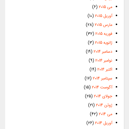
می 2015
(6)
آوریل 2015
(10)
مارس 2015
(28)
فوریه 2015
(32)
ژانویه 2015
(3)
دسامبر 2014
(19)
نوامبر 2014
(9)
اکتبر 2014
(19)
سپتامبر 2014
(17)
آگوست 2014
(15)
جولای 2014
(25)
ژوئن 2014
(21)
می 2014
(42)
آوریل 2014
(26)