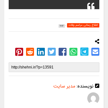
اطلاع رسانی مراسم وفات
782
نویسنده:
مدیر سایت