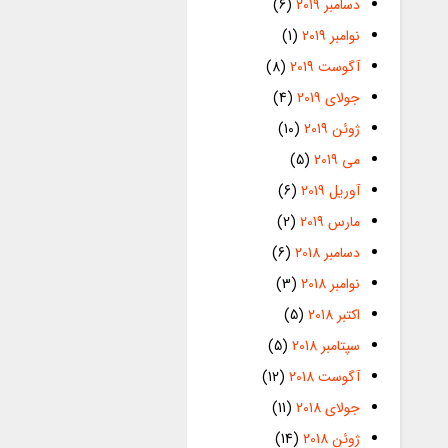
دسامبر 2019
(6)
نوامبر 2019
(1)
آگوست 2019
(8)
جولای 2019
(4)
ژوئن 2019
(10)
می 2019
(5)
آوریل 2019
(6)
مارس 2019
(2)
دسامبر 2018
(6)
نوامبر 2018
(3)
اکتبر 2018
(5)
سپتامبر 2018
(5)
آگوست 2018
(12)
جولای 2018
(11)
ژوئن 2018
(14)