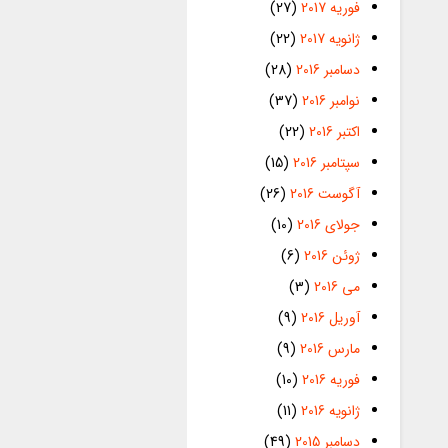
فوریه 2017
(27)
ژانویه 2017
(22)
دسامبر 2016
(28)
نوامبر 2016
(37)
اکتبر 2016
(22)
سپتامبر 2016
(15)
آگوست 2016
(26)
جولای 2016
(10)
ژوئن 2016
(6)
می 2016
(3)
آوریل 2016
(9)
مارس 2016
(9)
فوریه 2016
(10)
ژانویه 2016
(11)
دسامبر 2015
(49)