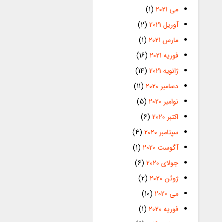
می 2021
(1)
آوریل 2021
(2)
مارس 2021
(1)
فوریه 2021
(16)
ژانویه 2021
(14)
دسامبر 2020
(11)
نوامبر 2020
(5)
اکتبر 2020
(6)
سپتامبر 2020
(4)
آگوست 2020
(1)
جولای 2020
(6)
ژوئن 2020
(2)
می 2020
(10)
فوریه 2020
(1)