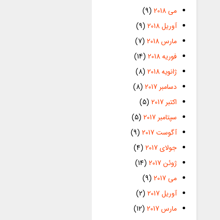
می 2018
(9)
آوریل 2018
(9)
مارس 2018
(7)
فوریه 2018
(14)
ژانویه 2018
(8)
دسامبر 2017
(8)
اکتبر 2017
(5)
سپتامبر 2017
(5)
آگوست 2017
(9)
جولای 2017
(4)
ژوئن 2017
(14)
می 2017
(9)
آوریل 2017
(2)
مارس 2017
(12)