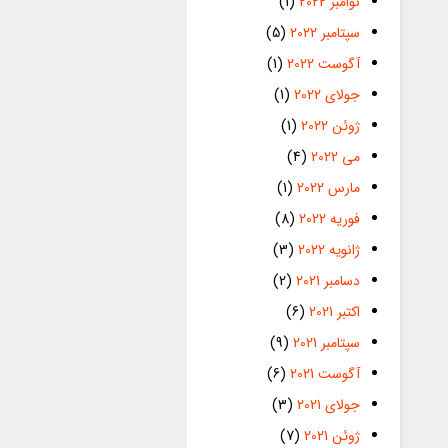
نوامبر 2022
(1)
سپتامبر 2022
(5)
آگوست 2022
(1)
جولای 2022
(1)
ژوئن 2022
(1)
می 2022
(4)
مارس 2022
(1)
فوریه 2022
(8)
ژانویه 2022
(3)
دسامبر 2021
(2)
اکتبر 2021
(6)
سپتامبر 2021
(9)
آگوست 2021
(6)
جولای 2021
(3)
ژوئن 2021
(7)