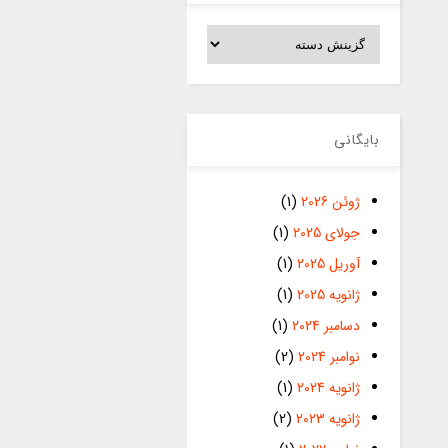
دسته‌ها
بایگانی
ژوئن 2026
(1)
جولای 2025
(1)
آوریل 2025
(1)
ژانویه 2025
(1)
دسامبر 2024
(1)
نوامبر 2024
(2)
ژانویه 2024
(1)
ژانویه 2023
(2)