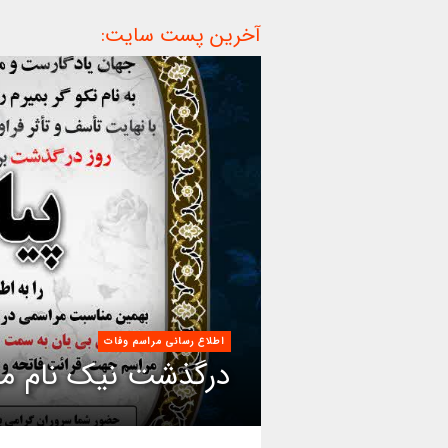
آخرین پست سایت:
اطلاع رسانی مراسم وفات
درگذشت نیک نام مر