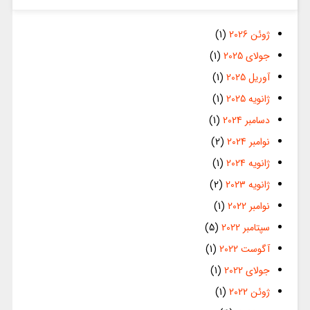
ژوئن 2026
(1)
جولای 2025
(1)
آوریل 2025
(1)
ژانویه 2025
(1)
دسامبر 2024
(1)
نوامبر 2024
(2)
ژانویه 2024
(1)
ژانویه 2023
(2)
نوامبر 2022
(1)
سپتامبر 2022
(5)
آگوست 2022
(1)
جولای 2022
(1)
ژوئن 2022
(1)