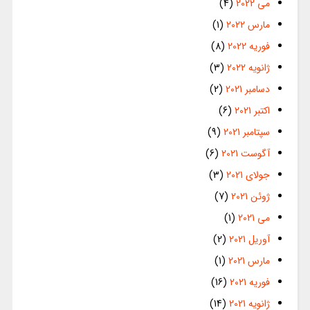
می 2022
(4)
مارس 2022
(1)
فوریه 2022
(8)
ژانویه 2022
(3)
دسامبر 2021
(2)
اکتبر 2021
(6)
سپتامبر 2021
(9)
آگوست 2021
(6)
جولای 2021
(3)
ژوئن 2021
(7)
می 2021
(1)
آوریل 2021
(2)
مارس 2021
(1)
فوریه 2021
(16)
ژانویه 2021
(14)