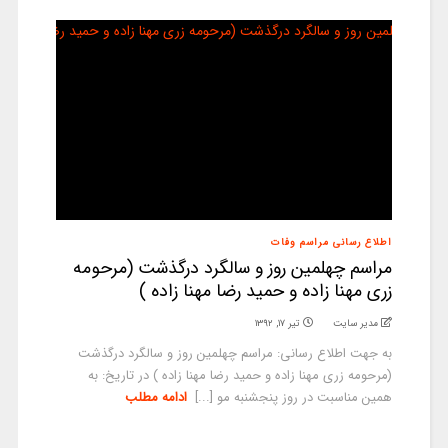
اطلاع رسانی مراسم وفات
مراسم چهلمین روز و سالگرد درگذشت (مرحومه
زری مهنا زاده و حمید رضا مهنا زاده )
مدیر سایت
تیر ۱۷, ۱۳۹۲
به جهت اطلاع رسانی: مراسم چهلمین روز و سالگرد درگذشت
(مرحومه زری مهنا زاده و حمید رضا مهنا زاده ) در تاریخ: به
همین مناسبت در روز پنجشنبه مو [...]
ادامه مطلب