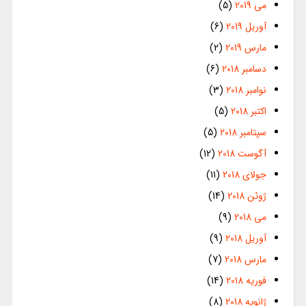
می 2019
(5)
آوریل 2019
(6)
مارس 2019
(2)
دسامبر 2018
(6)
نوامبر 2018
(3)
اکتبر 2018
(5)
سپتامبر 2018
(5)
آگوست 2018
(12)
جولای 2018
(11)
ژوئن 2018
(14)
می 2018
(9)
آوریل 2018
(9)
مارس 2018
(7)
فوریه 2018
(14)
ژانویه 2018
(8)