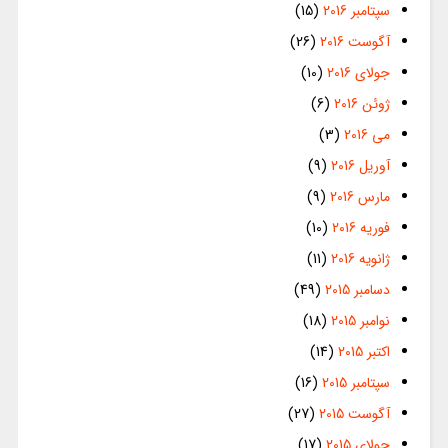
سپتامبر 2016
(15)
آگوست 2016
(26)
جولای 2016
(10)
ژوئن 2016
(6)
می 2016
(3)
آوریل 2016
(9)
مارس 2016
(9)
فوریه 2016
(10)
ژانویه 2016
(11)
دسامبر 2015
(49)
نوامبر 2015
(18)
اکتبر 2015
(14)
سپتامبر 2015
(16)
آگوست 2015
(27)
جولای 2015
(17)