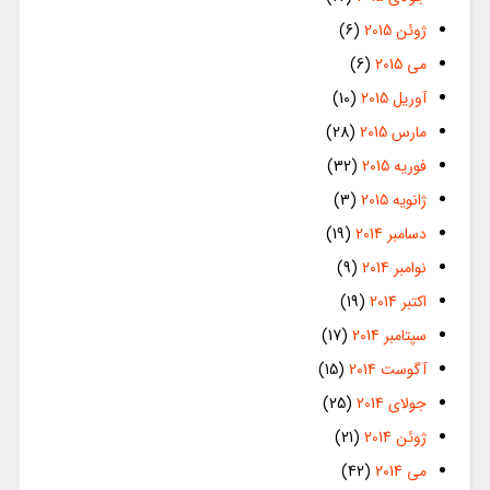
ژوئن 2015
(6)
می 2015
(6)
آوریل 2015
(10)
مارس 2015
(28)
فوریه 2015
(32)
ژانویه 2015
(3)
دسامبر 2014
(19)
نوامبر 2014
(9)
اکتبر 2014
(19)
سپتامبر 2014
(17)
آگوست 2014
(15)
جولای 2014
(25)
ژوئن 2014
(21)
می 2014
(42)