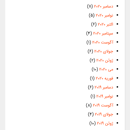
دسامبر 2020
(11)
نوامبر 2020
(5)
اکتبر 2020
(6)
سپتامبر 2020
(4)
آگوست 2020
(1)
جولای 2020
(6)
ژوئن 2020
(2)
می 2020
(10)
فوریه 2020
(1)
دسامبر 2019
(6)
نوامبر 2019
(1)
آگوست 2019
(8)
جولای 2019
(4)
ژوئن 2019
(10)