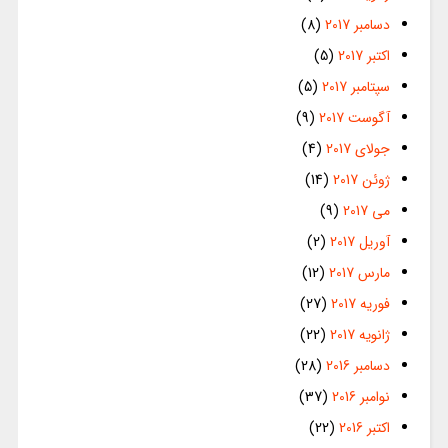
دسامبر 2017
(8)
اکتبر 2017
(5)
سپتامبر 2017
(5)
آگوست 2017
(9)
جولای 2017
(4)
ژوئن 2017
(14)
می 2017
(9)
آوریل 2017
(2)
مارس 2017
(12)
فوریه 2017
(27)
ژانویه 2017
(22)
دسامبر 2016
(28)
نوامبر 2016
(37)
اکتبر 2016
(22)