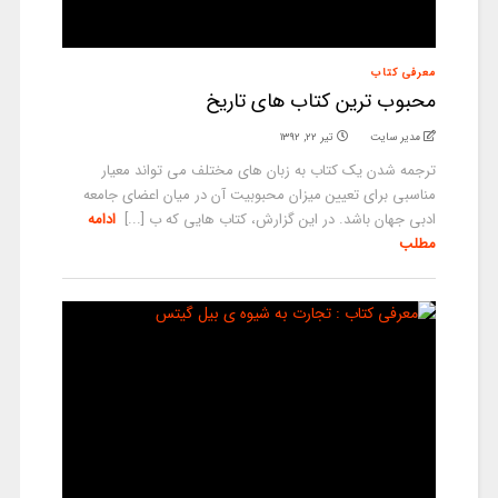
معرفی کتاب
محبوب ترین کتاب های تاریخ
مدیر سایت
تیر ۲۲, ۱۳۹۲
ترجمه شدن یک کتاب به زبان های مختلف می تواند معیار
مناسبی برای تعیین میزان محبوبیت آن در میان اعضای جامعه
ادبی جهان باشد. در این گزارش، کتاب هایی که ب [...]
ادامه
مطلب