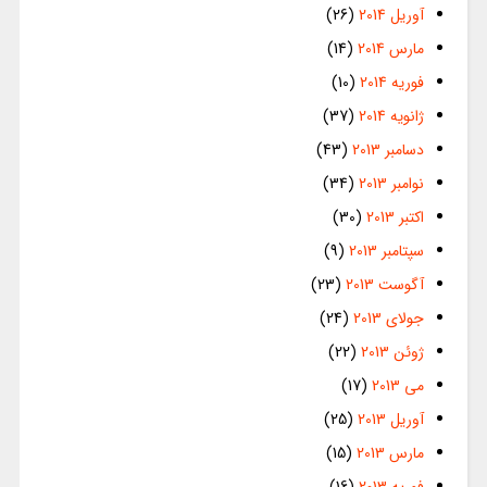
آوریل 2014
(26)
مارس 2014
(14)
فوریه 2014
(10)
ژانویه 2014
(37)
دسامبر 2013
(43)
نوامبر 2013
(34)
اکتبر 2013
(30)
سپتامبر 2013
(9)
آگوست 2013
(23)
جولای 2013
(24)
ژوئن 2013
(22)
می 2013
(17)
آوریل 2013
(25)
مارس 2013
(15)