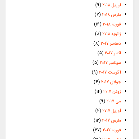
آوریل 2018
(9)
مارس 2018
(7)
فوریه 2018
(14)
ژانویه 2018
(8)
دسامبر 2017
(8)
اکتبر 2017
(5)
سپتامبر 2017
(5)
آگوست 2017
(9)
جولای 2017
(4)
ژوئن 2017
(14)
می 2017
(9)
آوریل 2017
(2)
مارس 2017
(12)
فوریه 2017
(27)