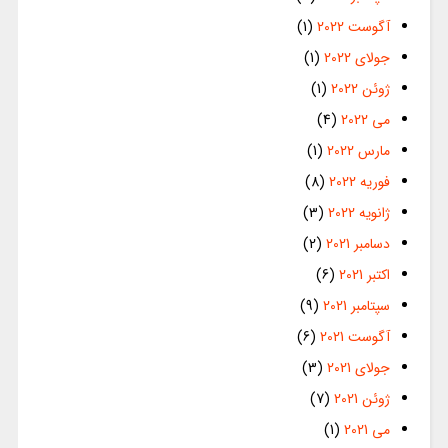
آگوست 2022
(1)
جولای 2022
(1)
ژوئن 2022
(1)
می 2022
(4)
مارس 2022
(1)
فوریه 2022
(8)
ژانویه 2022
(3)
دسامبر 2021
(2)
اکتبر 2021
(6)
سپتامبر 2021
(9)
آگوست 2021
(6)
جولای 2021
(3)
ژوئن 2021
(7)
می 2021
(1)