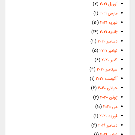
آوریل 2021
(2)
مارس 2021
(1)
فوریه 2021
(16)
ژانویه 2021
(14)
دسامبر 2020
(11)
نوامبر 2020
(5)
اکتبر 2020
(6)
سپتامبر 2020
(4)
آگوست 2020
(1)
جولای 2020
(6)
ژوئن 2020
(2)
می 2020
(10)
فوریه 2020
(1)
دسامبر 2019
(6)
نوامبر 2019
(1)