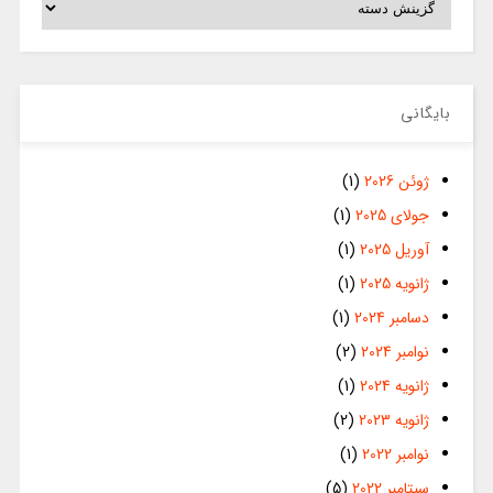
بایگانی
ژوئن 2026
(1)
جولای 2025
(1)
آوریل 2025
(1)
ژانویه 2025
(1)
دسامبر 2024
(1)
نوامبر 2024
(2)
ژانویه 2024
(1)
ژانویه 2023
(2)
نوامبر 2022
(1)
سپتامبر 2022
(5)