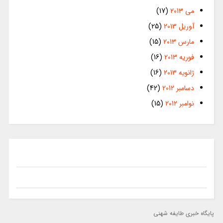
می 2013
(17)
آوریل 2013
(25)
مارس 2013
(15)
فوریه 2013
(16)
ژانویه 2013
(16)
دسامبر 2012
(42)
نوامبر 2012
(15)
پایگاه خبری طایفه شهنی