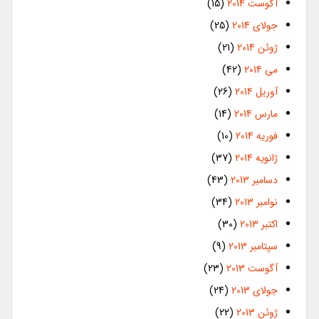
آگوست 2014
(15)
جولای 2014
(25)
ژوئن 2014
(21)
می 2014
(42)
آوریل 2014
(26)
مارس 2014
(14)
فوریه 2014
(10)
ژانویه 2014
(37)
دسامبر 2013
(43)
نوامبر 2013
(34)
اکتبر 2013
(30)
سپتامبر 2013
(9)
آگوست 2013
(23)
جولای 2013
(24)
ژوئن 2013
(22)