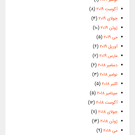
آگوست 2019
(8)
جولای 2019
(4)
ژوئن 2019
(10)
می 2019
(5)
آوریل 2019
(6)
مارس 2019
(2)
دسامبر 2018
(6)
نوامبر 2018
(3)
اکتبر 2018
(5)
سپتامبر 2018
(5)
آگوست 2018
(12)
جولای 2018
(11)
ژوئن 2018
(14)
می 2018
(9)