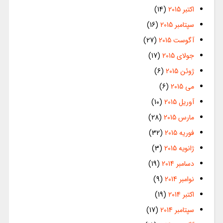
اکتبر 2015
(14)
سپتامبر 2015
(16)
آگوست 2015
(27)
جولای 2015
(17)
ژوئن 2015
(6)
می 2015
(6)
آوریل 2015
(10)
مارس 2015
(28)
فوریه 2015
(32)
ژانویه 2015
(3)
دسامبر 2014
(19)
نوامبر 2014
(9)
اکتبر 2014
(19)
سپتامبر 2014
(17)