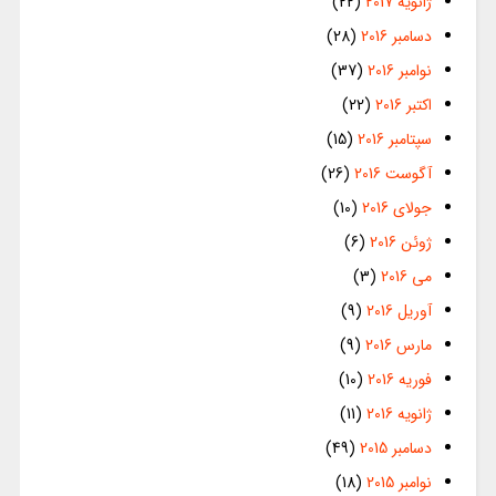
ژانویه 2017
(22)
دسامبر 2016
(28)
نوامبر 2016
(37)
اکتبر 2016
(22)
سپتامبر 2016
(15)
آگوست 2016
(26)
جولای 2016
(10)
ژوئن 2016
(6)
می 2016
(3)
آوریل 2016
(9)
مارس 2016
(9)
فوریه 2016
(10)
ژانویه 2016
(11)
دسامبر 2015
(49)
نوامبر 2015
(18)