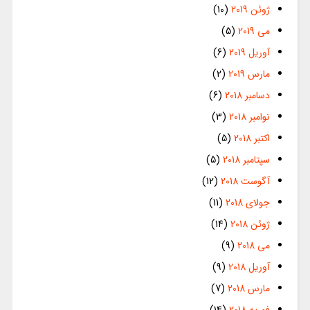
ژوئن 2019
(10)
می 2019
(5)
آوریل 2019
(6)
مارس 2019
(2)
دسامبر 2018
(6)
نوامبر 2018
(3)
اکتبر 2018
(5)
سپتامبر 2018
(5)
آگوست 2018
(12)
جولای 2018
(11)
ژوئن 2018
(14)
می 2018
(9)
آوریل 2018
(9)
مارس 2018
(7)