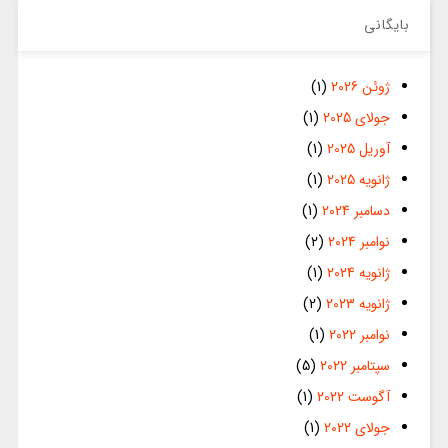
بایگانی
ژوئن 2026
(1)
جولای 2025
(1)
آوریل 2025
(1)
ژانویه 2025
(1)
دسامبر 2024
(1)
نوامبر 2024
(2)
ژانویه 2024
(1)
ژانویه 2023
(2)
نوامبر 2022
(1)
سپتامبر 2022
(5)
آگوست 2022
(1)
جولای 2022
(1)