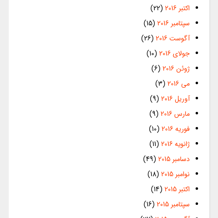
اکتبر 2016
(22)
سپتامبر 2016
(15)
آگوست 2016
(26)
جولای 2016
(10)
ژوئن 2016
(6)
می 2016
(3)
آوریل 2016
(9)
مارس 2016
(9)
فوریه 2016
(10)
ژانویه 2016
(11)
دسامبر 2015
(49)
نوامبر 2015
(18)
اکتبر 2015
(14)
سپتامبر 2015
(16)