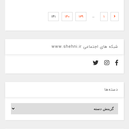
…
۱۴۱
۱۴۰
۱۳۹
۱
شبکه های اجتماعی www.shehni.ir
دسته‌ها
دسته‌ها