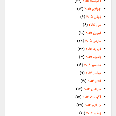
آگوست 2015
(27)
جولای 2015
(17)
ژوئن 2015
(6)
می 2015
(6)
آوریل 2015
(10)
مارس 2015
(28)
فوریه 2015
(32)
ژانویه 2015
(3)
دسامبر 2014
(19)
نوامبر 2014
(9)
اکتبر 2014
(19)
سپتامبر 2014
(17)
آگوست 2014
(15)
جولای 2014
(25)
ژوئن 2014
(21)