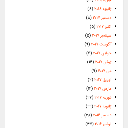
فوریه 2018
(14)
ژانویه 2018
(8)
دسامبر 2017
(8)
اکتبر 2017
(5)
سپتامبر 2017
(5)
آگوست 2017
(9)
جولای 2017
(4)
ژوئن 2017
(14)
می 2017
(9)
آوریل 2017
(2)
مارس 2017
(12)
فوریه 2017
(27)
ژانویه 2017
(22)
دسامبر 2016
(28)
نوامبر 2016
(37)