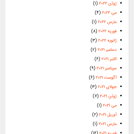
ژوئن 2022
(1)
می 2022
(4)
مارس 2022
(1)
فوریه 2022
(8)
ژانویه 2022
(3)
دسامبر 2021
(2)
اکتبر 2021
(6)
سپتامبر 2021
(9)
آگوست 2021
(6)
جولای 2021
(3)
ژوئن 2021
(7)
می 2021
(1)
آوریل 2021
(2)
مارس 2021
(1)
فوریه 2021
(16)