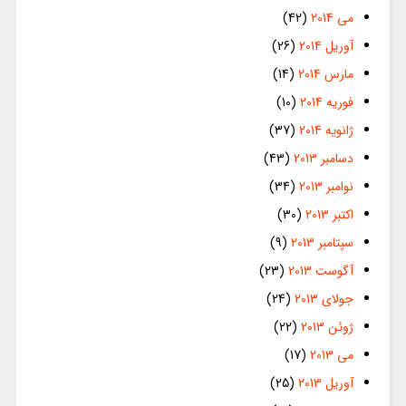
می 2014
(42)
آوریل 2014
(26)
مارس 2014
(14)
فوریه 2014
(10)
ژانویه 2014
(37)
دسامبر 2013
(43)
نوامبر 2013
(34)
اکتبر 2013
(30)
سپتامبر 2013
(9)
آگوست 2013
(23)
جولای 2013
(24)
ژوئن 2013
(22)
می 2013
(17)
آوریل 2013
(25)