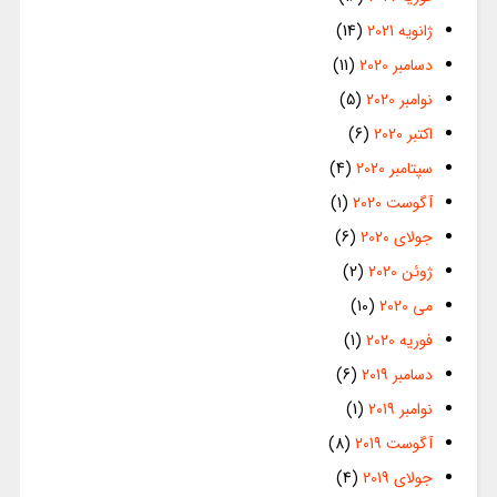
ژانویه 2021
(14)
دسامبر 2020
(11)
نوامبر 2020
(5)
اکتبر 2020
(6)
سپتامبر 2020
(4)
آگوست 2020
(1)
جولای 2020
(6)
ژوئن 2020
(2)
می 2020
(10)
فوریه 2020
(1)
دسامبر 2019
(6)
نوامبر 2019
(1)
آگوست 2019
(8)
جولای 2019
(4)