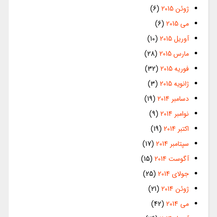
ژوئن 2015
(6)
می 2015
(6)
آوریل 2015
(10)
مارس 2015
(28)
فوریه 2015
(32)
ژانویه 2015
(3)
دسامبر 2014
(19)
نوامبر 2014
(9)
اکتبر 2014
(19)
سپتامبر 2014
(17)
آگوست 2014
(15)
جولای 2014
(25)
ژوئن 2014
(21)
می 2014
(42)