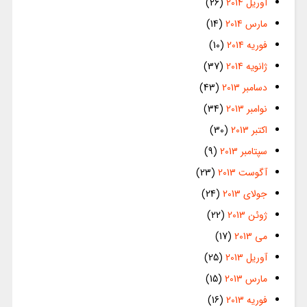
آوریل 2014
(26)
مارس 2014
(14)
فوریه 2014
(10)
ژانویه 2014
(37)
دسامبر 2013
(43)
نوامبر 2013
(34)
اکتبر 2013
(30)
سپتامبر 2013
(9)
آگوست 2013
(23)
جولای 2013
(24)
ژوئن 2013
(22)
می 2013
(17)
آوریل 2013
(25)
مارس 2013
(15)
فوریه 2013
(16)