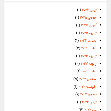
ژوئن 2026
(1)
جولای 2025
(1)
آوریل 2025
(1)
ژانویه 2025
(1)
دسامبر 2024
(1)
نوامبر 2024
(2)
ژانویه 2024
(1)
ژانویه 2023
(2)
نوامبر 2022
(1)
سپتامبر 2022
(5)
آگوست 2022
(1)
جولای 2022
(1)
ژوئن 2022
(1)
می 2022
(4)