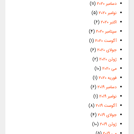
دسامبر 2020
(11)
نوامبر 2020
(5)
اکتبر 2020
(6)
سپتامبر 2020
(4)
آگوست 2020
(1)
جولای 2020
(6)
ژوئن 2020
(2)
می 2020
(10)
فوریه 2020
(1)
دسامبر 2019
(6)
نوامبر 2019
(1)
آگوست 2019
(8)
جولای 2019
(4)
ژوئن 2019
(10)
می 2019
(5)