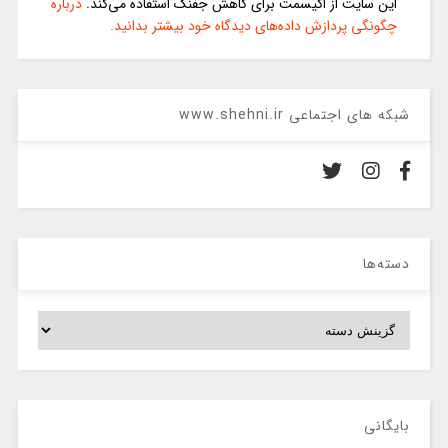
این سایت از اکیسمت برای کاهش جفنگ استفاده می‌کند.
درباره
چگونگی پردازش داده‌های دیدگاه خود بیشتر بدانید.
شبکه های اجتماعی www.shehni.ir
دسته‌ها
دسته‌ها
بایگانی