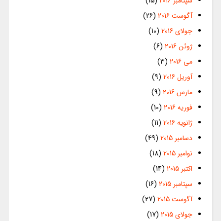
سپتامبر 2016
(15)
آگوست 2016
(26)
جولای 2016
(10)
ژوئن 2016
(6)
می 2016
(3)
آوریل 2016
(9)
مارس 2016
(9)
فوریه 2016
(10)
ژانویه 2016
(11)
دسامبر 2015
(49)
نوامبر 2015
(18)
اکتبر 2015
(14)
سپتامبر 2015
(16)
آگوست 2015
(27)
جولای 2015
(17)