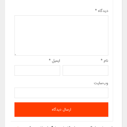
دیدگاه
*
نام
*
ایمیل
*
وب‌سایت