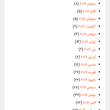
دسامبر 2017
(8)
اکتبر 2017
(5)
سپتامبر 2017
(5)
آگوست 2017
(9)
جولای 2017
(4)
ژوئن 2017
(14)
می 2017
(9)
آوریل 2017
(2)
مارس 2017
(12)
فوریه 2017
(27)
ژانویه 2017
(22)
دسامبر 2016
(28)
نوامبر 2016
(37)
اکتبر 2016
(22)