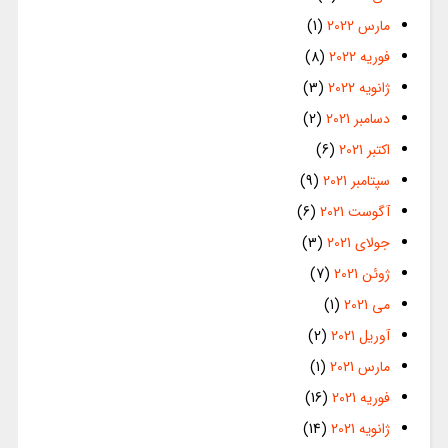
مارس 2022
(1)
فوریه 2022
(8)
ژانویه 2022
(3)
دسامبر 2021
(2)
اکتبر 2021
(6)
سپتامبر 2021
(9)
آگوست 2021
(6)
جولای 2021
(3)
ژوئن 2021
(7)
می 2021
(1)
آوریل 2021
(2)
مارس 2021
(1)
فوریه 2021
(16)
ژانویه 2021
(14)