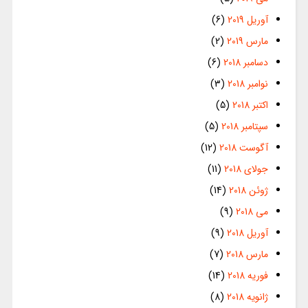
آوریل 2019
(6)
مارس 2019
(2)
دسامبر 2018
(6)
نوامبر 2018
(3)
اکتبر 2018
(5)
سپتامبر 2018
(5)
آگوست 2018
(12)
جولای 2018
(11)
ژوئن 2018
(14)
می 2018
(9)
آوریل 2018
(9)
مارس 2018
(7)
فوریه 2018
(14)
ژانویه 2018
(8)