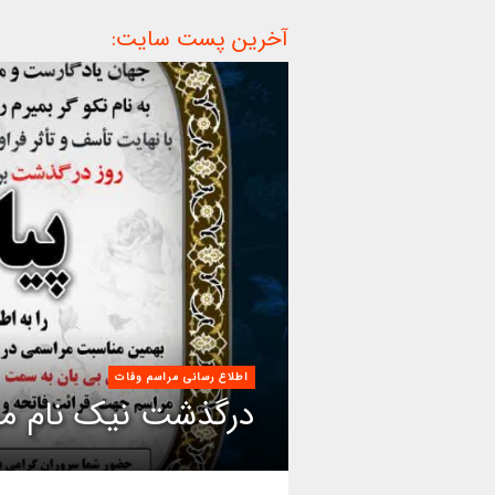
آخرین پست سایت:
اطلاع رسانی مراسم وفات
درگذشت نیک نام مر