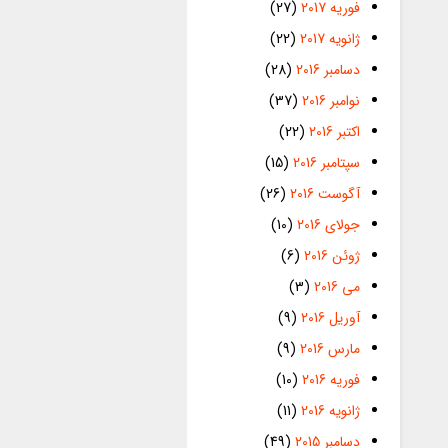
فوریه 2017
(27)
ژانویه 2017
(22)
دسامبر 2016
(28)
نوامبر 2016
(37)
اکتبر 2016
(22)
سپتامبر 2016
(15)
آگوست 2016
(26)
جولای 2016
(10)
ژوئن 2016
(6)
می 2016
(3)
آوریل 2016
(9)
مارس 2016
(9)
فوریه 2016
(10)
ژانویه 2016
(11)
دسامبر 2015
(49)