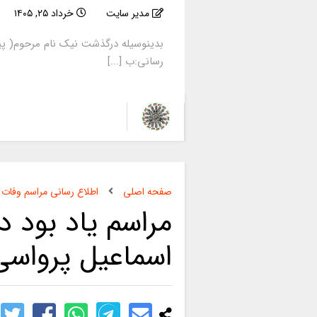
مدیر سایت
خرداد ۲۵, ۱۴۰۵
بدینوسیله درگذشت نیک نام مرحوم( پی
رسانی:ب [...]
صفحه اصلی
اطلاع رسانی مراسم وفات
مراسم یاد بود 
اسماعیل پرواسی)