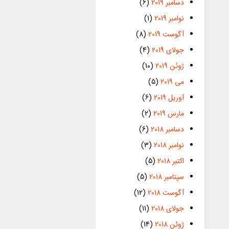
دسامبر 2019
(6)
نوامبر 2019
(1)
آگوست 2019
(8)
جولای 2019
(4)
ژوئن 2019
(10)
می 2019
(5)
آوریل 2019
(6)
مارس 2019
(2)
دسامبر 2018
(6)
نوامبر 2018
(3)
اکتبر 2018
(5)
سپتامبر 2018
(5)
آگوست 2018
(12)
جولای 2018
(11)
ژوئن 2018
(14)