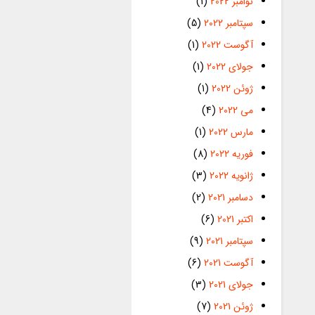
نوامبر 2022
(1)
سپتامبر 2022
(5)
آگوست 2022
(1)
جولای 2022
(1)
ژوئن 2022
(1)
می 2022
(4)
مارس 2022
(1)
فوریه 2022
(8)
ژانویه 2022
(3)
دسامبر 2021
(2)
اکتبر 2021
(6)
سپتامبر 2021
(9)
آگوست 2021
(6)
جولای 2021
(3)
ژوئن 2021
(7)