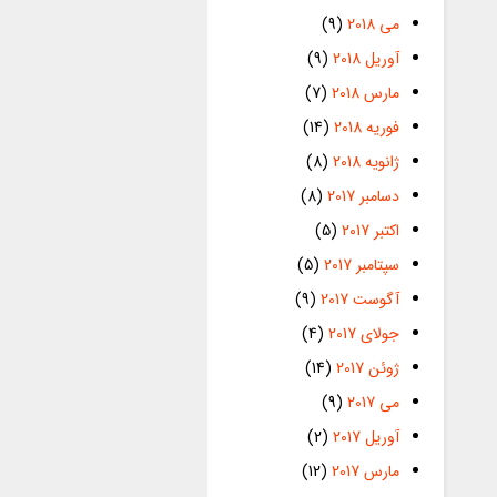
می 2018
(9)
آوریل 2018
(9)
مارس 2018
(7)
فوریه 2018
(14)
ژانویه 2018
(8)
دسامبر 2017
(8)
اکتبر 2017
(5)
سپتامبر 2017
(5)
آگوست 2017
(9)
جولای 2017
(4)
ژوئن 2017
(14)
می 2017
(9)
آوریل 2017
(2)
مارس 2017
(12)