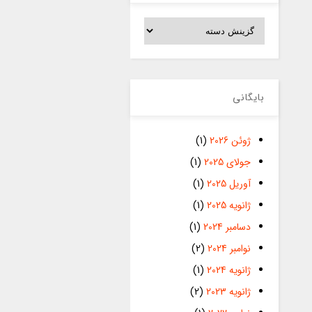
دسته‌ها
بایگانی
ژوئن 2026
(1)
جولای 2025
(1)
آوریل 2025
(1)
ژانویه 2025
(1)
دسامبر 2024
(1)
نوامبر 2024
(2)
ژانویه 2024
(1)
ژانویه 2023
(2)