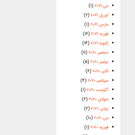
می 2021
(1)
آوریل 2021
(2)
مارس 2021
(1)
فوریه 2021
(16)
ژانویه 2021
(14)
دسامبر 2020
(11)
نوامبر 2020
(5)
اکتبر 2020
(6)
سپتامبر 2020
(4)
آگوست 2020
(1)
جولای 2020
(6)
ژوئن 2020
(2)
می 2020
(10)
فوریه 2020
(1)