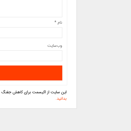
نام
*
وب‌سایت
این سایت از اکیسمت برای کاهش جفنگ اس
بدانید.