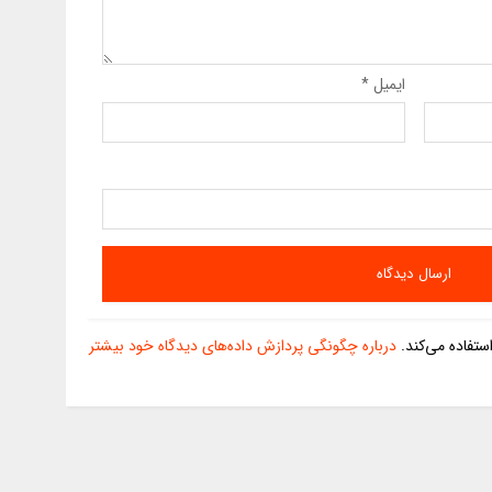
ایمیل
*
تفاده می‌کند.
درباره چگونگی پردازش داده‌های دیدگاه خود بیشتر