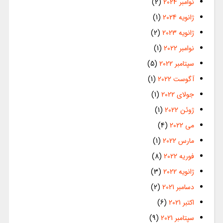
نوامبر 2024
(2)
ژانویه 2024
(1)
ژانویه 2023
(2)
نوامبر 2022
(1)
سپتامبر 2022
(5)
آگوست 2022
(1)
جولای 2022
(1)
ژوئن 2022
(1)
می 2022
(4)
مارس 2022
(1)
فوریه 2022
(8)
ژانویه 2022
(3)
دسامبر 2021
(2)
اکتبر 2021
(6)
سپتامبر 2021
(9)