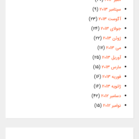
سپتامبر 2013
(9)
آگوست 2013
(23)
جولای 2013
(24)
ژوئن 2013
(22)
می 2013
(17)
آوریل 2013
(25)
مارس 2013
(15)
فوریه 2013
(16)
ژانویه 2013
(16)
دسامبر 2012
(42)
نوامبر 2012
(15)