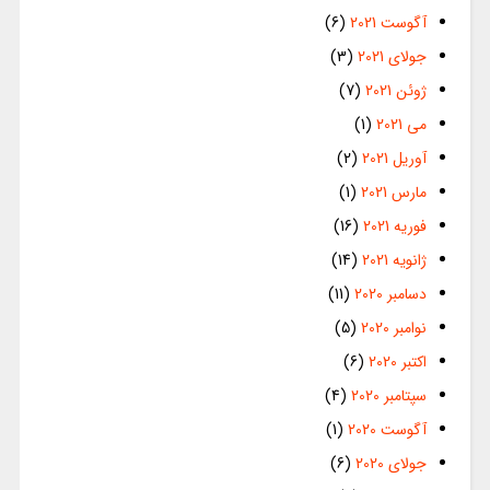
آگوست 2021
(6)
جولای 2021
(3)
ژوئن 2021
(7)
می 2021
(1)
آوریل 2021
(2)
مارس 2021
(1)
فوریه 2021
(16)
ژانویه 2021
(14)
دسامبر 2020
(11)
نوامبر 2020
(5)
اکتبر 2020
(6)
سپتامبر 2020
(4)
آگوست 2020
(1)
جولای 2020
(6)