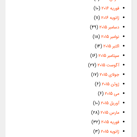
فوریه 2016
(10)
ژانویه 2016
(11)
دسامبر 2015
(49)
نوامبر 2015
(18)
اکتبر 2015
(14)
سپتامبر 2015
(16)
آگوست 2015
(27)
جولای 2015
(17)
ژوئن 2015
(6)
می 2015
(6)
آوریل 2015
(10)
مارس 2015
(28)
فوریه 2015
(32)
ژانویه 2015
(3)