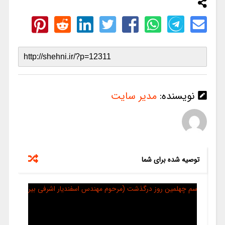
نویسنده:
مدیر سایت
توصیه شده برای شما