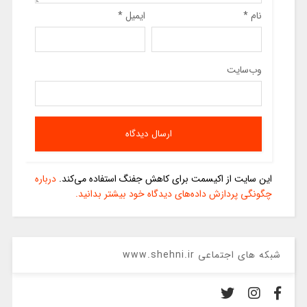
نام
*
ایمیل
*
وب‌سایت
این سایت از اکیسمت برای کاهش جفنگ استفاده می‌کند.
درباره
چگونگی پردازش داده‌های دیدگاه خود بیشتر بدانید.
شبکه های اجتماعی www.shehni.ir