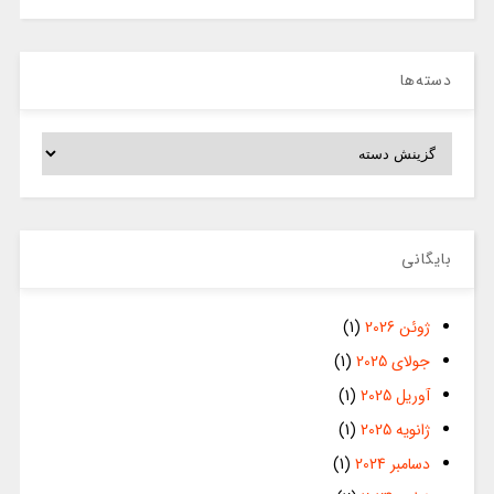
دسته‌ها
دسته‌ها
بایگانی
ژوئن 2026
(1)
جولای 2025
(1)
آوریل 2025
(1)
ژانویه 2025
(1)
دسامبر 2024
(1)