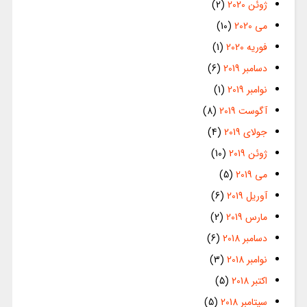
ژوئن 2020
(2)
می 2020
(10)
فوریه 2020
(1)
دسامبر 2019
(6)
نوامبر 2019
(1)
آگوست 2019
(8)
جولای 2019
(4)
ژوئن 2019
(10)
می 2019
(5)
آوریل 2019
(6)
مارس 2019
(2)
دسامبر 2018
(6)
نوامبر 2018
(3)
اکتبر 2018
(5)
سپتامبر 2018
(5)