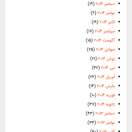
دسامبر 2014
(19)
نوامبر 2014
(9)
اکتبر 2014
(19)
سپتامبر 2014
(17)
آگوست 2014
(15)
جولای 2014
(25)
ژوئن 2014
(21)
می 2014
(42)
آوریل 2014
(26)
مارس 2014
(14)
فوریه 2014
(10)
ژانویه 2014
(37)
دسامبر 2013
(43)
نوامبر 2013
(34)
اکتبر 2013
(30)