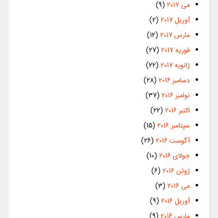
می 2017
(9)
آوریل 2017
(2)
مارس 2017
(12)
فوریه 2017
(27)
ژانویه 2017
(22)
دسامبر 2016
(28)
نوامبر 2016
(37)
اکتبر 2016
(22)
سپتامبر 2016
(15)
آگوست 2016
(26)
جولای 2016
(10)
ژوئن 2016
(6)
می 2016
(3)
آوریل 2016
(9)
مارس 2016
(9)