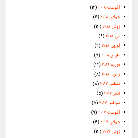
آگوست 2018
(12)
جولای 2018
(11)
ژوئن 2018
(14)
می 2018
(9)
آوریل 2018
(9)
مارس 2018
(7)
فوریه 2018
(14)
ژانویه 2018
(8)
دسامبر 2017
(8)
اکتبر 2017
(5)
سپتامبر 2017
(5)
آگوست 2017
(9)
جولای 2017
(4)
ژوئن 2017
(14)