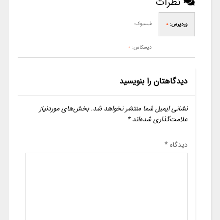
نظرات
فیسبوک:
وردپرس:
0
دیسکاس:
0
دیدگاهتان را بنویسید
نشانی ایمیل شما منتشر نخواهد شد.
بخش‌های موردنیاز
علامت‌گذاری شده‌اند
*
دیدگاه
*