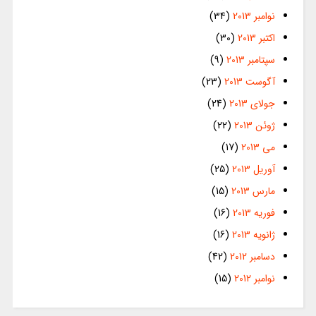
نوامبر 2013
(34)
اکتبر 2013
(30)
سپتامبر 2013
(9)
آگوست 2013
(23)
جولای 2013
(24)
ژوئن 2013
(22)
می 2013
(17)
آوریل 2013
(25)
مارس 2013
(15)
فوریه 2013
(16)
ژانویه 2013
(16)
دسامبر 2012
(42)
نوامبر 2012
(15)