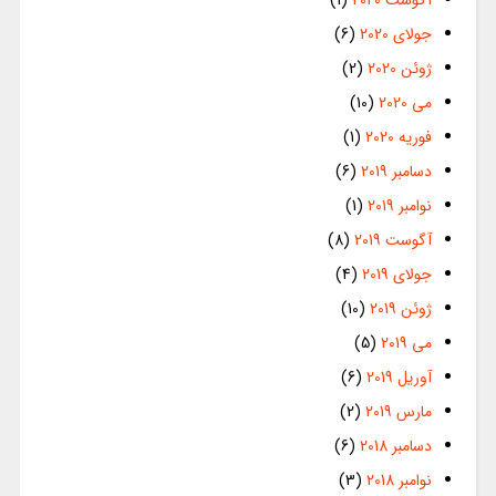
جولای 2020
(6)
ژوئن 2020
(2)
می 2020
(10)
فوریه 2020
(1)
دسامبر 2019
(6)
نوامبر 2019
(1)
آگوست 2019
(8)
جولای 2019
(4)
ژوئن 2019
(10)
می 2019
(5)
آوریل 2019
(6)
مارس 2019
(2)
دسامبر 2018
(6)
نوامبر 2018
(3)