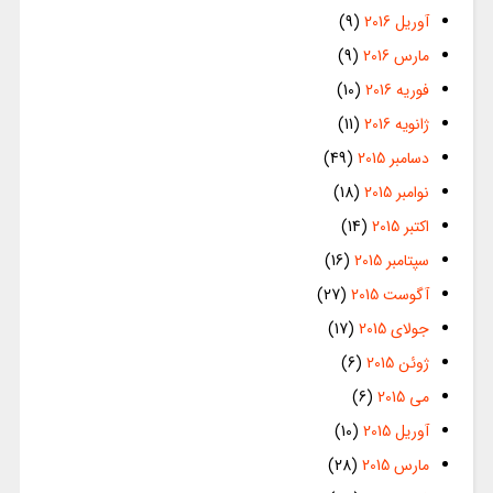
آوریل 2016
(9)
مارس 2016
(9)
فوریه 2016
(10)
ژانویه 2016
(11)
دسامبر 2015
(49)
نوامبر 2015
(18)
اکتبر 2015
(14)
سپتامبر 2015
(16)
آگوست 2015
(27)
جولای 2015
(17)
ژوئن 2015
(6)
می 2015
(6)
آوریل 2015
(10)
مارس 2015
(28)