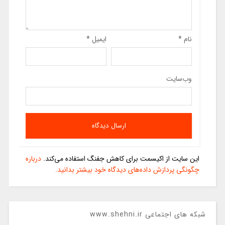
نام
*
ایمیل
*
وب‌سایت
این سایت از اکیسمت برای کاهش جفنگ استفاده می‌کند.
درباره
چگونگی پردازش داده‌های دیدگاه خود بیشتر بدانید.
شبکه های اجتماعی www.shehni.ir