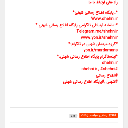
راه های ارتباط با ما:
*_پایگاه اطلاع رسانی شهنی*
Www.shehni.ir
*-سامانه ارتباطی تلگرامی پایگاه اطلاع رسانی شهنی:*
Telegram.me/shehniir
www.yon.ir/shehniir
*گروه مردمان شهنی در تلگرام:*
yon.ir/mardomans
*اینستاگرام پایگاه اطلاع رسانی شهنی:*
shehni.ir
#shehni.ir , #shehni
#اطلاع رسانی
#شهنی ,#پایگاه اطلاع رسانی شهنی
اطلاع رسانی مراسم وفات
782