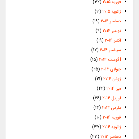
فوریه 2015
(32)
ژانویه 2015
(3)
دسامبر 2014
(19)
نوامبر 2014
(9)
اکتبر 2014
(19)
سپتامبر 2014
(17)
آگوست 2014
(15)
جولای 2014
(25)
ژوئن 2014
(21)
می 2014
(42)
آوریل 2014
(26)
مارس 2014
(14)
فوریه 2014
(10)
ژانویه 2014
(37)
دسامبر 2013
(43)