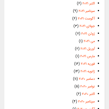
اکتبر 2021
(6)
سپتامبر 2021
(9)
آگوست 2021
(6)
جولای 2021
(3)
ژوئن 2021
(7)
می 2021
(1)
آوریل 2021
(2)
مارس 2021
(1)
فوریه 2021
(16)
ژانویه 2021
(14)
دسامبر 2020
(11)
نوامبر 2020
(5)
اکتبر 2020
(6)
سپتامبر 2020
(4)
آگوست 2020
(1)