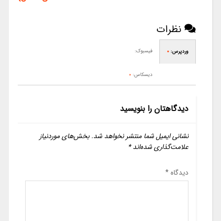
نظرات
فیسبوک:
وردپرس:
0
دیسکاس:
0
دیدگاهتان را بنویسید
نشانی ایمیل شما منتشر نخواهد شد.
بخش‌های موردنیاز
علامت‌گذاری شده‌اند
*
دیدگاه
*