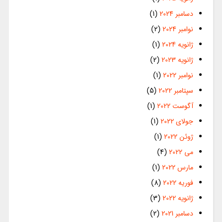
دسامبر 2024
(1)
نوامبر 2024
(2)
ژانویه 2024
(1)
ژانویه 2023
(2)
نوامبر 2022
(1)
سپتامبر 2022
(5)
آگوست 2022
(1)
جولای 2022
(1)
ژوئن 2022
(1)
می 2022
(4)
مارس 2022
(1)
فوریه 2022
(8)
ژانویه 2022
(3)
دسامبر 2021
(2)