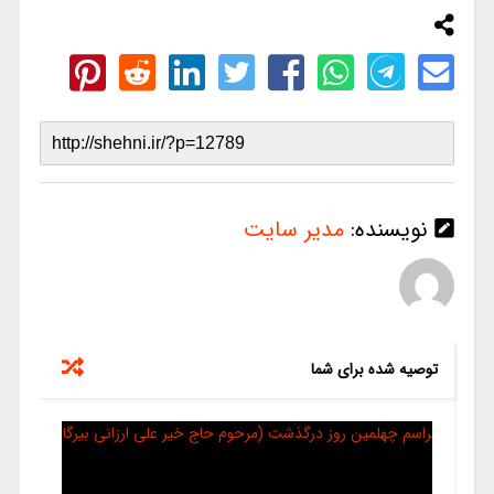
نویسنده:
مدیر سایت
توصیه شده برای شما