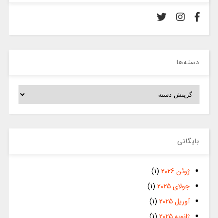
دسته‌ها
دسته‌ها
بایگانی
ژوئن 2026
(1)
جولای 2025
(1)
آوریل 2025
(1)
ژانویه 2025
(1)