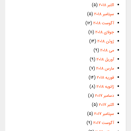
اکتبر 2018
(5)
سپتامبر 2018
(5)
آگوست 2018
(12)
جولای 2018
(11)
ژوئن 2018
(14)
می 2018
(9)
آوریل 2018
(9)
مارس 2018
(7)
فوریه 2018
(14)
ژانویه 2018
(8)
دسامبر 2017
(8)
اکتبر 2017
(5)
سپتامبر 2017
(5)
آگوست 2017
(9)