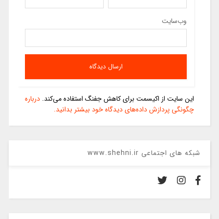
وب‌سایت
این سایت از اکیسمت برای کاهش جفنگ استفاده می‌کند.
درباره
چگونگی پردازش داده‌های دیدگاه خود بیشتر بدانید.
شبکه های اجتماعی www.shehni.ir