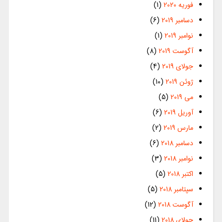
فوریه 2020
(1)
دسامبر 2019
(6)
نوامبر 2019
(1)
آگوست 2019
(8)
جولای 2019
(4)
ژوئن 2019
(10)
می 2019
(5)
آوریل 2019
(6)
مارس 2019
(2)
دسامبر 2018
(6)
نوامبر 2018
(3)
اکتبر 2018
(5)
سپتامبر 2018
(5)
آگوست 2018
(12)
جولای 2018
(11)