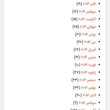
اکتبر 2014
(19)
سپتامبر 2014
(17)
آگوست 2014
(15)
جولای 2014
(25)
ژوئن 2014
(21)
می 2014
(42)
آوریل 2014
(26)
مارس 2014
(14)
فوریه 2014
(10)
ژانویه 2014
(37)
دسامبر 2013
(43)
نوامبر 2013
(34)
اکتبر 2013
(30)
سپتامبر 2013
(9)