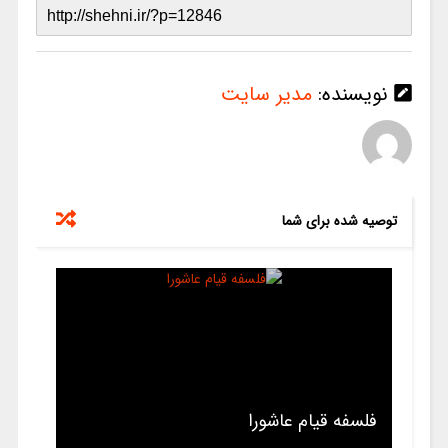
نویسنده:
مدیر سایت
توصیه شده برای شما
فلسفه قیام عاشورا