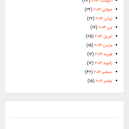
آگوست 2013
(23)
جولای 2013
(24)
ژوئن 2013
(22)
می 2013
(17)
آوریل 2013
(25)
مارس 2013
(15)
فوریه 2013
(16)
ژانویه 2013
(16)
دسامبر 2012
(42)
نوامبر 2012
(15)