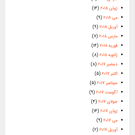
ژوئن 2018
(14)
می 2018
(9)
آوریل 2018
(9)
مارس 2018
(7)
فوریه 2018
(14)
ژانویه 2018
(8)
دسامبر 2017
(8)
اکتبر 2017
(5)
سپتامبر 2017
(5)
آگوست 2017
(9)
جولای 2017
(4)
ژوئن 2017
(14)
می 2017
(9)
آوریل 2017
(2)