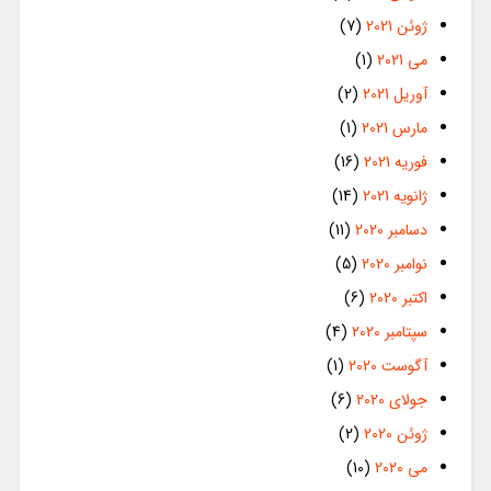
ژوئن 2021
(7)
می 2021
(1)
آوریل 2021
(2)
مارس 2021
(1)
فوریه 2021
(16)
ژانویه 2021
(14)
دسامبر 2020
(11)
نوامبر 2020
(5)
اکتبر 2020
(6)
سپتامبر 2020
(4)
آگوست 2020
(1)
جولای 2020
(6)
ژوئن 2020
(2)
می 2020
(10)