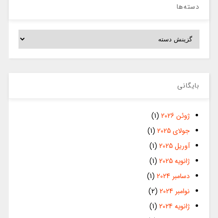
دسته‌ها
دسته‌ها
بایگانی
ژوئن 2026
(1)
جولای 2025
(1)
آوریل 2025
(1)
ژانویه 2025
(1)
دسامبر 2024
(1)
نوامبر 2024
(2)
ژانویه 2024
(1)