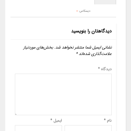
دیسکاس:
0
دیدگاهتان را بنویسید
نشانی ایمیل شما منتشر نخواهد شد.
بخش‌های موردنیاز
علامت‌گذاری شده‌اند
*
دیدگاه
*
نام
*
ایمیل
*