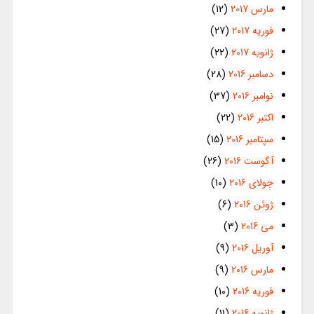
مارس 2017
(12)
فوریه 2017
(27)
ژانویه 2017
(22)
دسامبر 2016
(28)
نوامبر 2016
(37)
اکتبر 2016
(22)
سپتامبر 2016
(15)
آگوست 2016
(26)
جولای 2016
(10)
ژوئن 2016
(6)
می 2016
(3)
آوریل 2016
(9)
مارس 2016
(9)
فوریه 2016
(10)
ژانویه 2016
(11)