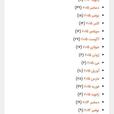
دسامبر 2015
(49)
نوامبر 2015
(18)
اکتبر 2015
(14)
سپتامبر 2015
(16)
آگوست 2015
(27)
جولای 2015
(17)
ژوئن 2015
(6)
می 2015
(6)
آوریل 2015
(10)
مارس 2015
(28)
فوریه 2015
(32)
ژانویه 2015
(3)
دسامبر 2014
(19)
نوامبر 2014
(9)