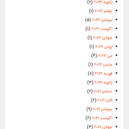
ژانویه 2023
(2)
نوامبر 2022
(1)
سپتامبر 2022
(5)
آگوست 2022
(1)
جولای 2022
(1)
ژوئن 2022
(1)
می 2022
(4)
مارس 2022
(1)
فوریه 2022
(8)
ژانویه 2022
(3)
دسامبر 2021
(2)
اکتبر 2021
(6)
سپتامبر 2021
(9)
آگوست 2021
(6)
جولای 2021
(3)