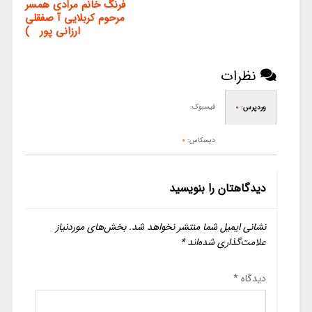
فرنگ خانم مرادی همسر
مرحوم کربلایی آ صفقلی
ارزانی پور )
نظرات
فیسبوک:
وردپرس:
0
دیسکاس:
0
دیدگاهتان را بنویسید
نشانی ایمیل شما منتشر نخواهد شد.
بخش‌های موردنیاز
علامت‌گذاری شده‌اند
*
دیدگاه
*