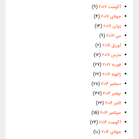
آگوست 2017
(9)
جولای 2017
(4)
ژوئن 2017
(14)
می 2017
(9)
آوریل 2017
(2)
مارس 2017
(12)
فوریه 2017
(27)
ژانویه 2017
(22)
دسامبر 2016
(28)
نوامبر 2016
(37)
اکتبر 2016
(22)
سپتامبر 2016
(15)
آگوست 2016
(26)
جولای 2016
(10)