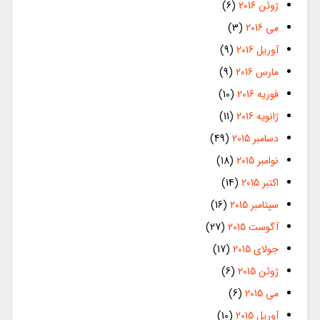
ژوئن 2016
(6)
می 2016
(3)
آوریل 2016
(9)
مارس 2016
(9)
فوریه 2016
(10)
ژانویه 2016
(11)
دسامبر 2015
(49)
نوامبر 2015
(18)
اکتبر 2015
(14)
سپتامبر 2015
(16)
آگوست 2015
(27)
جولای 2015
(17)
ژوئن 2015
(6)
می 2015
(6)
آوریل 2015
(10)