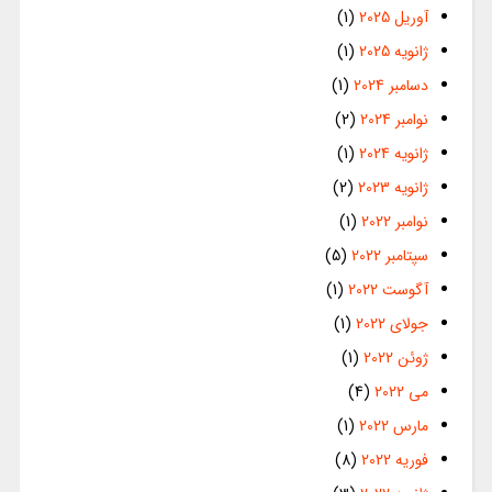
آوریل 2025
(1)
ژانویه 2025
(1)
دسامبر 2024
(1)
نوامبر 2024
(2)
ژانویه 2024
(1)
ژانویه 2023
(2)
نوامبر 2022
(1)
سپتامبر 2022
(5)
آگوست 2022
(1)
جولای 2022
(1)
ژوئن 2022
(1)
می 2022
(4)
مارس 2022
(1)
فوریه 2022
(8)