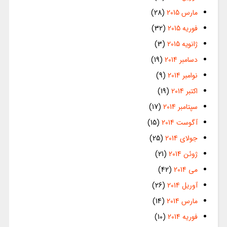
مارس 2015
(28)
فوریه 2015
(32)
ژانویه 2015
(3)
دسامبر 2014
(19)
نوامبر 2014
(9)
اکتبر 2014
(19)
سپتامبر 2014
(17)
آگوست 2014
(15)
جولای 2014
(25)
ژوئن 2014
(21)
می 2014
(42)
آوریل 2014
(26)
مارس 2014
(14)
فوریه 2014
(10)