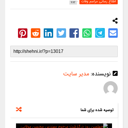
اطلاع رسانی مراسم وفات
782
نویسنده:
مدیر سایت
توصیه شده برای شما