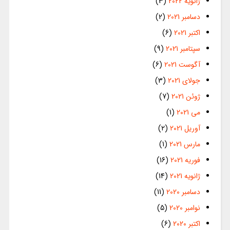
ژانویه 2022
(3)
دسامبر 2021
(2)
اکتبر 2021
(6)
سپتامبر 2021
(9)
آگوست 2021
(6)
جولای 2021
(3)
ژوئن 2021
(7)
می 2021
(1)
آوریل 2021
(2)
مارس 2021
(1)
فوریه 2021
(16)
ژانویه 2021
(14)
دسامبر 2020
(11)
نوامبر 2020
(5)
اکتبر 2020
(6)