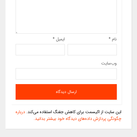
نام
*
ایمیل
*
وب‌سایت
این سایت از اکیسمت برای کاهش جفنگ استفاده می‌کند.
درباره
چگونگی پردازش داده‌های دیدگاه خود بیشتر بدانید.