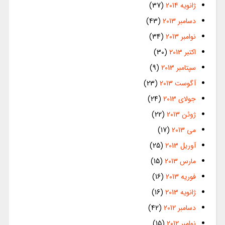
ژانویه 2014
(37)
دسامبر 2013
(43)
نوامبر 2013
(34)
اکتبر 2013
(30)
سپتامبر 2013
(9)
آگوست 2013
(23)
جولای 2013
(24)
ژوئن 2013
(22)
می 2013
(17)
آوریل 2013
(25)
مارس 2013
(15)
فوریه 2013
(16)
ژانویه 2013
(16)
دسامبر 2012
(42)
نوامبر 2012
(15)