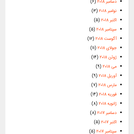
دسامبر 2018
(6)
نوامبر 2018
(3)
اکتبر 2018
(5)
سپتامبر 2018
(5)
آگوست 2018
(12)
جولای 2018
(11)
ژوئن 2018
(14)
می 2018
(9)
آوریل 2018
(9)
مارس 2018
(7)
فوریه 2018
(14)
ژانویه 2018
(8)
دسامبر 2017
(8)
اکتبر 2017
(5)
سپتامبر 2017
(5)