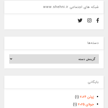
شبکه های اجتماعی www.shehni.ir
دسته‌ها
دسته‌ها
بایگانی
ژوئن 2026
(1)
جولای 2025
(1)