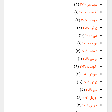
سپتامبر 2020
(4)
آگوست 2020
(1)
جولای 2020
(6)
ژوئن 2020
(2)
می 2020
(10)
فوریه 2020
(1)
دسامبر 2019
(6)
نوامبر 2019
(1)
آگوست 2019
(8)
جولای 2019
(4)
ژوئن 2019
(10)
می 2019
(5)
آوریل 2019
(6)
مارس 2019
(2)