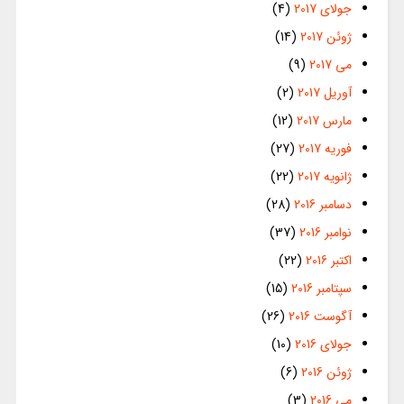
جولای 2017
(4)
ژوئن 2017
(14)
می 2017
(9)
آوریل 2017
(2)
مارس 2017
(12)
فوریه 2017
(27)
ژانویه 2017
(22)
دسامبر 2016
(28)
نوامبر 2016
(37)
اکتبر 2016
(22)
سپتامبر 2016
(15)
آگوست 2016
(26)
جولای 2016
(10)
ژوئن 2016
(6)
می 2016
(3)