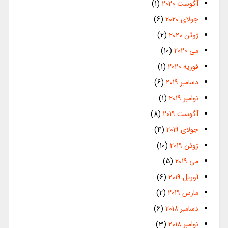
آگوست 2020
(1)
جولای 2020
(6)
ژوئن 2020
(2)
می 2020
(10)
فوریه 2020
(1)
دسامبر 2019
(6)
نوامبر 2019
(1)
آگوست 2019
(8)
جولای 2019
(4)
ژوئن 2019
(10)
می 2019
(5)
آوریل 2019
(6)
مارس 2019
(2)
دسامبر 2018
(6)
نوامبر 2018
(3)