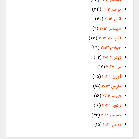
نوامبر 2013
(34)
اکتبر 2013
(30)
سپتامبر 2013
(9)
آگوست 2013
(23)
جولای 2013
(24)
ژوئن 2013
(22)
می 2013
(17)
آوریل 2013
(25)
مارس 2013
(15)
فوریه 2013
(16)
ژانویه 2013
(16)
دسامبر 2012
(42)
نوامبر 2012
(15)