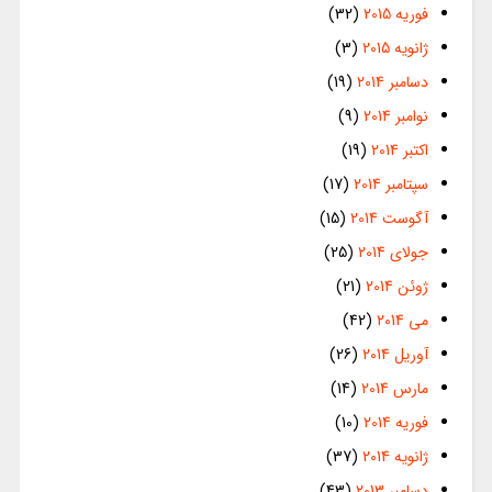
فوریه 2015
(32)
ژانویه 2015
(3)
دسامبر 2014
(19)
نوامبر 2014
(9)
اکتبر 2014
(19)
سپتامبر 2014
(17)
آگوست 2014
(15)
جولای 2014
(25)
ژوئن 2014
(21)
می 2014
(42)
آوریل 2014
(26)
مارس 2014
(14)
فوریه 2014
(10)
ژانویه 2014
(37)
دسامبر 2013
(43)