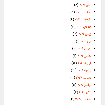
اکتبر 2021
(6)
سپتامبر 2021
(9)
آگوست 2021
(6)
جولای 2021
(3)
ژوئن 2021
(7)
می 2021
(1)
آوریل 2021
(2)
مارس 2021
(1)
فوریه 2021
(16)
ژانویه 2021
(14)
دسامبر 2020
(11)
نوامبر 2020
(5)
اکتبر 2020
(6)
سپتامبر 2020
(4)