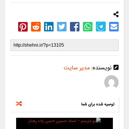
نویسنده:
مدیر سایت
توصیه شده برای شما