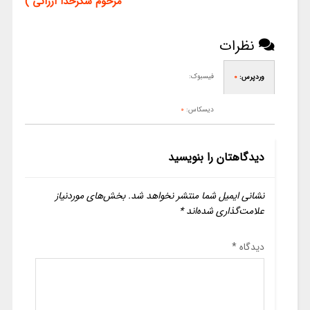
مرحوم شکرخدا ارزانی )
نظرات
فیسبوک:
وردپرس:
0
دیسکاس:
0
دیدگاهتان را بنویسید
نشانی ایمیل شما منتشر نخواهد شد.
بخش‌های موردنیاز
علامت‌گذاری شده‌اند
*
دیدگاه
*