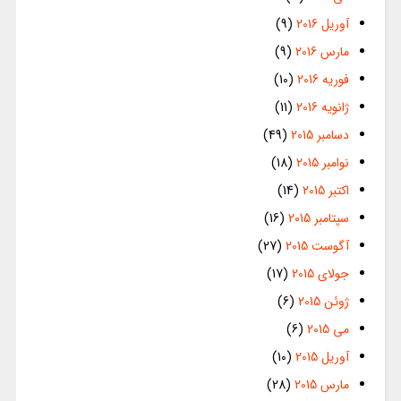
آوریل 2016
(9)
مارس 2016
(9)
فوریه 2016
(10)
ژانویه 2016
(11)
دسامبر 2015
(49)
نوامبر 2015
(18)
اکتبر 2015
(14)
سپتامبر 2015
(16)
آگوست 2015
(27)
جولای 2015
(17)
ژوئن 2015
(6)
می 2015
(6)
آوریل 2015
(10)
مارس 2015
(28)