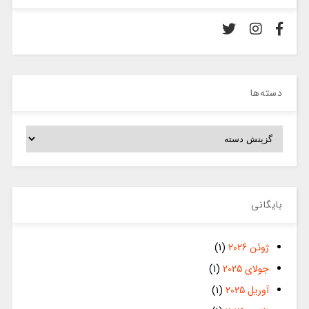
دسته‌ها
دسته‌ها
بایگانی
ژوئن 2026
(1)
جولای 2025
(1)
آوریل 2025
(1)