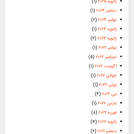
ژانویه 2025
(1)
دسامبر 2024
(1)
نوامبر 2024
(2)
ژانویه 2024
(1)
ژانویه 2023
(2)
نوامبر 2022
(1)
سپتامبر 2022
(5)
آگوست 2022
(1)
جولای 2022
(1)
ژوئن 2022
(1)
می 2022
(4)
مارس 2022
(1)
فوریه 2022
(8)
ژانویه 2022
(3)
دسامبر 2021
(2)