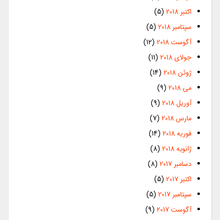
اکتبر 2018
(5)
سپتامبر 2018
(5)
آگوست 2018
(12)
جولای 2018
(11)
ژوئن 2018
(14)
می 2018
(9)
آوریل 2018
(9)
مارس 2018
(7)
فوریه 2018
(14)
ژانویه 2018
(8)
دسامبر 2017
(8)
اکتبر 2017
(5)
سپتامبر 2017
(5)
آگوست 2017
(9)