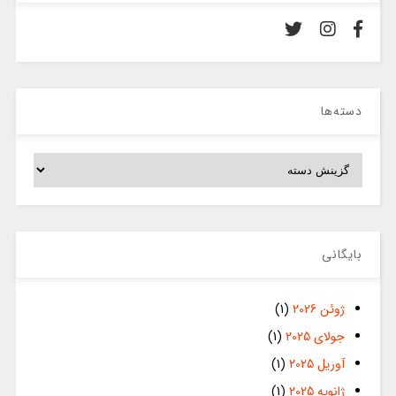
دسته‌ها
دسته‌ها
بایگانی
ژوئن 2026
(1)
جولای 2025
(1)
آوریل 2025
(1)
ژانویه 2025
(1)