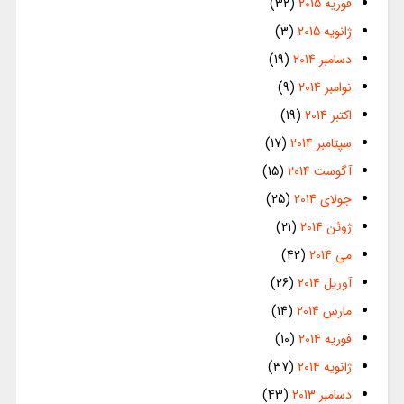
فوریه 2015
(32)
ژانویه 2015
(3)
دسامبر 2014
(19)
نوامبر 2014
(9)
اکتبر 2014
(19)
سپتامبر 2014
(17)
آگوست 2014
(15)
جولای 2014
(25)
ژوئن 2014
(21)
می 2014
(42)
آوریل 2014
(26)
مارس 2014
(14)
فوریه 2014
(10)
ژانویه 2014
(37)
دسامبر 2013
(43)