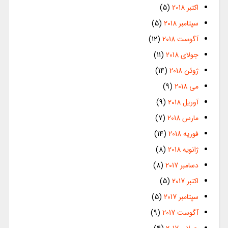
اکتبر 2018
(5)
سپتامبر 2018
(5)
آگوست 2018
(12)
جولای 2018
(11)
ژوئن 2018
(14)
می 2018
(9)
آوریل 2018
(9)
مارس 2018
(7)
فوریه 2018
(14)
ژانویه 2018
(8)
دسامبر 2017
(8)
اکتبر 2017
(5)
سپتامبر 2017
(5)
آگوست 2017
(9)