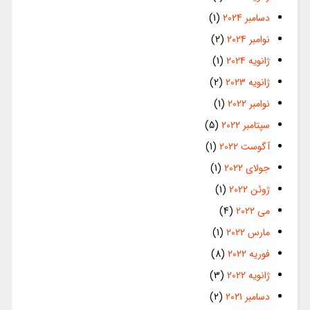
دسامبر 2024
(1)
نوامبر 2024
(2)
ژانویه 2024
(1)
ژانویه 2023
(2)
نوامبر 2022
(1)
سپتامبر 2022
(5)
آگوست 2022
(1)
جولای 2022
(1)
ژوئن 2022
(1)
می 2022
(4)
مارس 2022
(1)
فوریه 2022
(8)
ژانویه 2022
(3)
دسامبر 2021
(2)