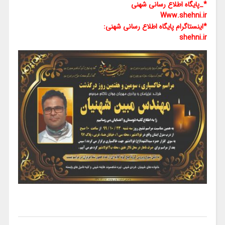
*_پایگاه اطلاع رسانی شهنی
Www.shehni.ir
*اینستاگرام پایگاه اطلاع رسانی شهنی:
shehni.ir