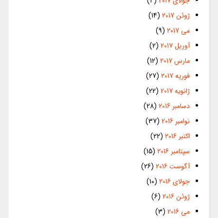
جولای 2017
(4)
ژوئن 2017
(14)
می 2017
(9)
آوریل 2017
(2)
مارس 2017
(12)
فوریه 2017
(27)
ژانویه 2017
(22)
دسامبر 2016
(28)
نوامبر 2016
(37)
اکتبر 2016
(22)
سپتامبر 2016
(15)
آگوست 2016
(26)
جولای 2016
(10)
ژوئن 2016
(6)
می 2016
(3)