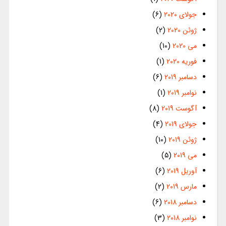
جولای 2020
(6)
ژوئن 2020
(2)
می 2020
(10)
فوریه 2020
(1)
دسامبر 2019
(6)
نوامبر 2019
(1)
آگوست 2019
(8)
جولای 2019
(4)
ژوئن 2019
(10)
می 2019
(5)
آوریل 2019
(6)
مارس 2019
(2)
دسامبر 2018
(6)
نوامبر 2018
(3)