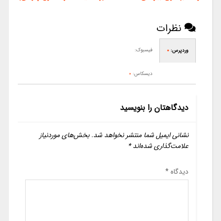
نظرات
فیسبوک:
وردپرس:
0
دیسکاس:
0
دیدگاهتان را بنویسید
نشانی ایمیل شما منتشر نخواهد شد.
بخش‌های موردنیاز
علامت‌گذاری شده‌اند
*
دیدگاه
*