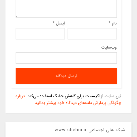
نام
*
ایمیل
*
وب‌سایت
این سایت از اکیسمت برای کاهش جفنگ استفاده می‌کند.
درباره
چگونگی پردازش داده‌های دیدگاه خود بیشتر بدانید.
شبکه های اجتماعی www.shehni.ir