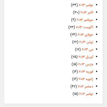
نوامبر 2013
(34)
اکتبر 2013
(30)
سپتامبر 2013
(9)
آگوست 2013
(23)
جولای 2013
(24)
ژوئن 2013
(22)
می 2013
(17)
آوریل 2013
(25)
مارس 2013
(15)
فوریه 2013
(16)
ژانویه 2013
(16)
دسامبر 2012
(42)
نوامبر 2012
(15)