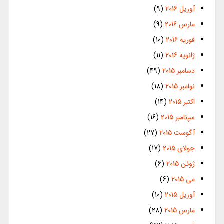
آوریل 2016
(9)
مارس 2016
(9)
فوریه 2016
(10)
ژانویه 2016
(11)
دسامبر 2015
(49)
نوامبر 2015
(18)
اکتبر 2015
(14)
سپتامبر 2015
(16)
آگوست 2015
(27)
جولای 2015
(17)
ژوئن 2015
(6)
می 2015
(6)
آوریل 2015
(10)
مارس 2015
(28)