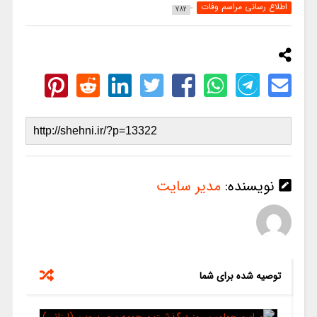
اطلاع رسانی مراسم وفات
782
نویسنده:
مدیر سایت
توصیه شده برای شما