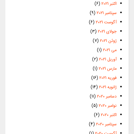
اکتبر 2021
(6)
سپتامبر 2021
(9)
آگوست 2021
(6)
جولای 2021
(3)
ژوئن 2021
(7)
می 2021
(1)
آوریل 2021
(2)
مارس 2021
(1)
فوریه 2021
(16)
ژانویه 2021
(14)
دسامبر 2020
(11)
نوامبر 2020
(5)
اکتبر 2020
(6)
سپتامبر 2020
(4)
آگوست 2020
(1)