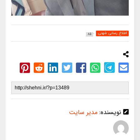
اطلاع رسانی شهنی
85
نویسنده:
مدیر سایت