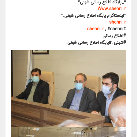
*_پایگاه اطلاع رسانی شهنی*
Www.shehni.ir
*اینستاگرام پایگاه اطلاع رسانی شهنی:*
shehni.ir
shehni.ir
, #shehni
#
#اطلاع رسانی
#شهنی ,#پایگاه اطلاع رسانی شهنی