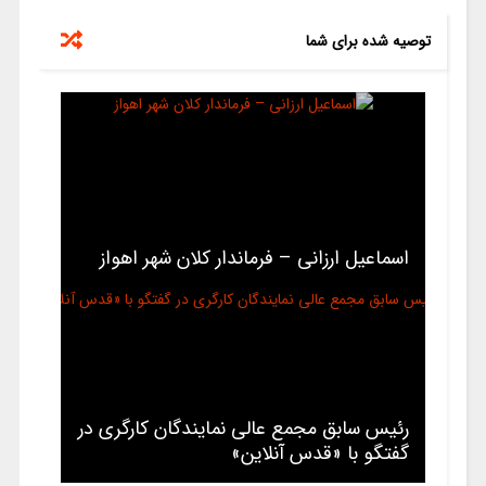
توصیه شده برای شما
اسماعیل ارزانی – فرماندار کلان شهر اهواز
رئیس سابق مجمع عالی نمایندگان کارگری در
گفتگو با «قدس آنلاین»