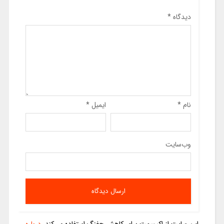
دیدگاه
*
نام
*
ایمیل
*
وب‌سایت
این سایت از اکیسمت برای کاهش جفنگ استفاده می‌کند.
درباره