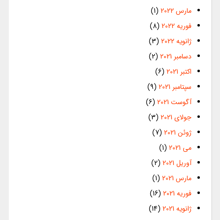
مارس 2022
(1)
فوریه 2022
(8)
ژانویه 2022
(3)
دسامبر 2021
(2)
اکتبر 2021
(6)
سپتامبر 2021
(9)
آگوست 2021
(6)
جولای 2021
(3)
ژوئن 2021
(7)
می 2021
(1)
آوریل 2021
(2)
مارس 2021
(1)
فوریه 2021
(16)
ژانویه 2021
(14)