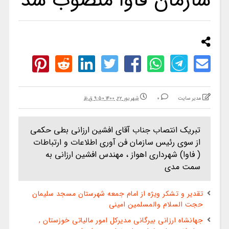
سازمان فاوا منصوب شد
مدیر سایت
0
شهریور ۲۲, ۱۴۰۰ ۹:۵۰ ق.ظ
تبریک انتصاب جناب آقای افشین ارزانی بطی حکمی
از سوی رئیس سازمان فن آوری اطلاعات و ارتباطات
( فاوا) شهرداری اهواز ، مهندس افشین ارزانی به
سمت مدی
تقدیر و تشکر ویژه از امام جمعه شهرستان مسجد سلیمان
حجت السلام والمسلمین امینی
جهانشاه ارزانی بیرگانی مدیرکل امور مالیاتی خوزستان ,