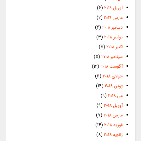
آوریل 2019
(6)
مارس 2019
(2)
دسامبر 2018
(6)
نوامبر 2018
(3)
اکتبر 2018
(5)
سپتامبر 2018
(5)
آگوست 2018
(12)
جولای 2018
(11)
ژوئن 2018
(14)
می 2018
(9)
آوریل 2018
(9)
مارس 2018
(7)
فوریه 2018
(14)
ژانویه 2018
(8)