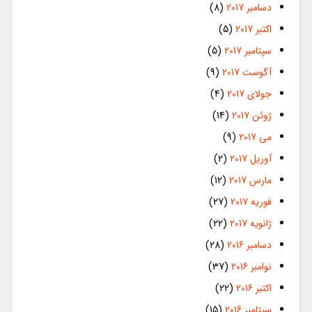
دسامبر 2017
(8)
اکتبر 2017
(5)
سپتامبر 2017
(5)
آگوست 2017
(9)
جولای 2017
(4)
ژوئن 2017
(14)
می 2017
(9)
آوریل 2017
(2)
مارس 2017
(12)
فوریه 2017
(27)
ژانویه 2017
(22)
دسامبر 2016
(28)
نوامبر 2016
(37)
اکتبر 2016
(22)
سپتامبر 2016
(15)