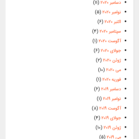
دسامبر 2020
(11)
نوامبر 2020
(5)
اکتبر 2020
(6)
سپتامبر 2020
(4)
آگوست 2020
(1)
جولای 2020
(6)
ژوئن 2020
(2)
می 2020
(10)
فوریه 2020
(1)
دسامبر 2019
(6)
نوامبر 2019
(1)
آگوست 2019
(8)
جولای 2019
(4)
ژوئن 2019
(10)
می 2019
(5)