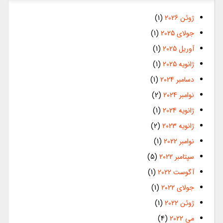
ژوئن 2026
(1)
جولای 2025
(1)
آوریل 2025
(1)
ژانویه 2025
(1)
دسامبر 2024
(1)
نوامبر 2024
(2)
ژانویه 2024
(1)
ژانویه 2023
(2)
نوامبر 2022
(1)
سپتامبر 2022
(5)
آگوست 2022
(1)
جولای 2022
(1)
ژوئن 2022
(1)
می 2022
(4)