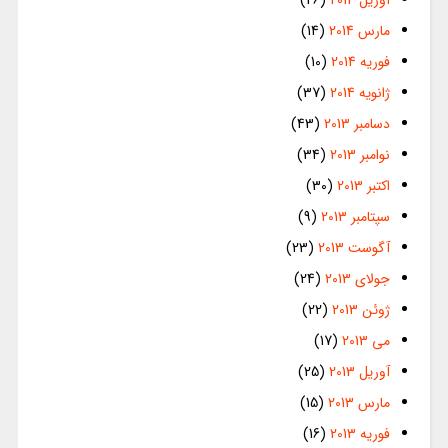
مارس 2014
(14)
فوریه 2014
(10)
ژانویه 2014
(37)
دسامبر 2013
(43)
نوامبر 2013
(34)
اکتبر 2013
(30)
سپتامبر 2013
(9)
آگوست 2013
(23)
جولای 2013
(24)
ژوئن 2013
(22)
می 2013
(17)
آوریل 2013
(25)
مارس 2013
(15)
فوریه 2013
(16)