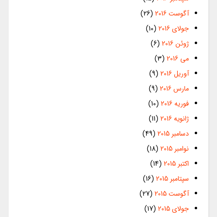
آگوست 2016
(26)
جولای 2016
(10)
ژوئن 2016
(6)
می 2016
(3)
آوریل 2016
(9)
مارس 2016
(9)
فوریه 2016
(10)
ژانویه 2016
(11)
دسامبر 2015
(49)
نوامبر 2015
(18)
اکتبر 2015
(14)
سپتامبر 2015
(16)
آگوست 2015
(27)
جولای 2015
(17)