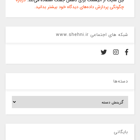
چگونگی پردازش داده‌های دیدگاه خود بیشتر بدانید.
شبکه های اجتماعی www.shehni.ir
دسته‌ها
دسته‌ها
بایگانی