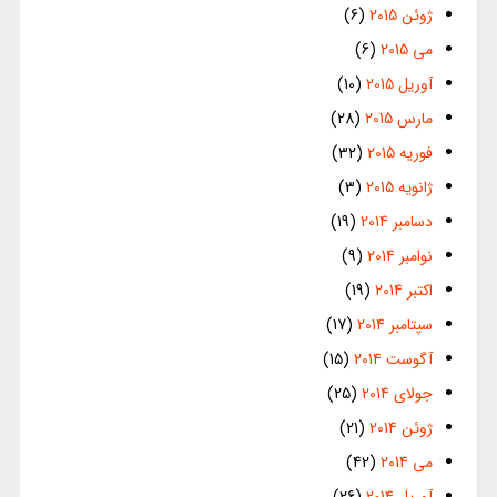
ژوئن 2015
(6)
می 2015
(6)
آوریل 2015
(10)
مارس 2015
(28)
فوریه 2015
(32)
ژانویه 2015
(3)
دسامبر 2014
(19)
نوامبر 2014
(9)
اکتبر 2014
(19)
سپتامبر 2014
(17)
آگوست 2014
(15)
جولای 2014
(25)
ژوئن 2014
(21)
می 2014
(42)
آوریل 2014
(26)