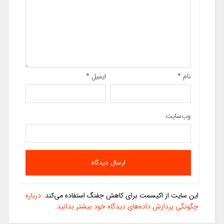
نام
*
ایمیل
*
وب‌سایت
این سایت از اکیسمت برای کاهش جفنگ استفاده می‌کند.
درباره
چگونگی پردازش داده‌های دیدگاه خود بیشتر بدانید.