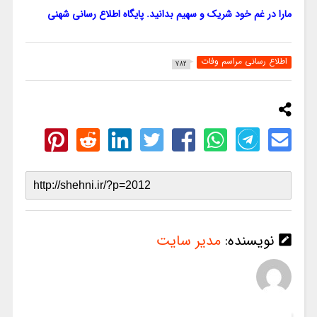
مارا در غم خود شریک و سهیم بدانید. پایگاه اطلاع رسانی شهنی
اطلاع رسانی مراسم وفات
782
نویسنده:
مدیر سایت