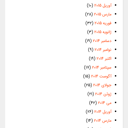
آوریل 2015
(10)
مارس 2015
(28)
فوریه 2015
(32)
ژانویه 2015
(3)
دسامبر 2014
(19)
نوامبر 2014
(9)
اکتبر 2014
(19)
سپتامبر 2014
(17)
آگوست 2014
(15)
جولای 2014
(25)
ژوئن 2014
(21)
می 2014
(42)
آوریل 2014
(26)
مارس 2014
(14)