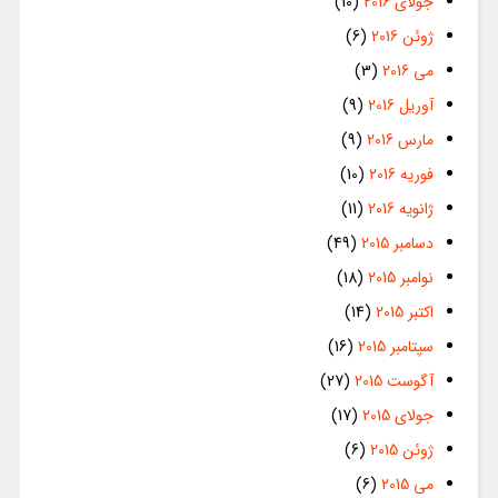
جولای 2016
(10)
ژوئن 2016
(6)
می 2016
(3)
آوریل 2016
(9)
مارس 2016
(9)
فوریه 2016
(10)
ژانویه 2016
(11)
دسامبر 2015
(49)
نوامبر 2015
(18)
اکتبر 2015
(14)
سپتامبر 2015
(16)
آگوست 2015
(27)
جولای 2015
(17)
ژوئن 2015
(6)
می 2015
(6)