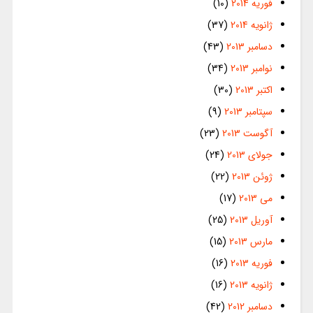
فوریه 2014
(10)
ژانویه 2014
(37)
دسامبر 2013
(43)
نوامبر 2013
(34)
اکتبر 2013
(30)
سپتامبر 2013
(9)
آگوست 2013
(23)
جولای 2013
(24)
ژوئن 2013
(22)
می 2013
(17)
آوریل 2013
(25)
مارس 2013
(15)
فوریه 2013
(16)
ژانویه 2013
(16)
دسامبر 2012
(42)