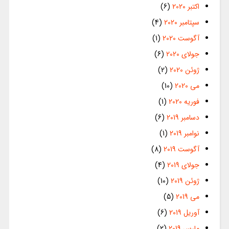
اکتبر 2020
(6)
سپتامبر 2020
(4)
آگوست 2020
(1)
جولای 2020
(6)
ژوئن 2020
(2)
می 2020
(10)
فوریه 2020
(1)
دسامبر 2019
(6)
نوامبر 2019
(1)
آگوست 2019
(8)
جولای 2019
(4)
ژوئن 2019
(10)
می 2019
(5)
آوریل 2019
(6)
مارس 2019
(2)