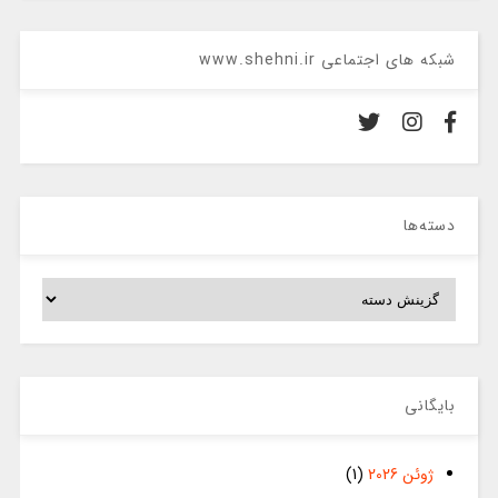
شبکه های اجتماعی www.shehni.ir
دسته‌ها
دسته‌ها
بایگانی
ژوئن 2026
(1)