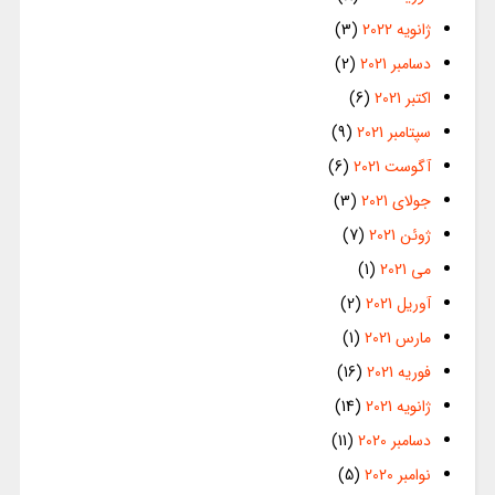
ژانویه 2022
(3)
دسامبر 2021
(2)
اکتبر 2021
(6)
سپتامبر 2021
(9)
آگوست 2021
(6)
جولای 2021
(3)
ژوئن 2021
(7)
می 2021
(1)
آوریل 2021
(2)
مارس 2021
(1)
فوریه 2021
(16)
ژانویه 2021
(14)
دسامبر 2020
(11)
نوامبر 2020
(5)