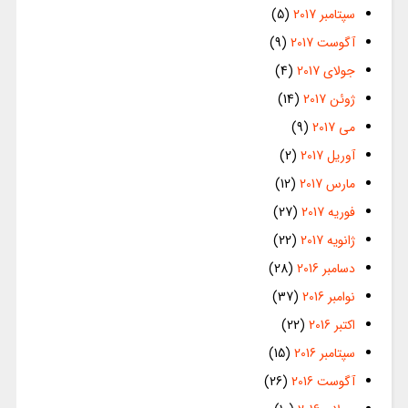
سپتامبر 2017
(5)
آگوست 2017
(9)
جولای 2017
(4)
ژوئن 2017
(14)
می 2017
(9)
آوریل 2017
(2)
مارس 2017
(12)
فوریه 2017
(27)
ژانویه 2017
(22)
دسامبر 2016
(28)
نوامبر 2016
(37)
اکتبر 2016
(22)
سپتامبر 2016
(15)
آگوست 2016
(26)