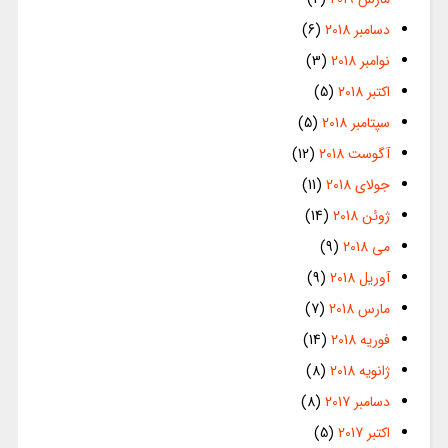
دسامبر 2018
(6)
نوامبر 2018
(3)
اکتبر 2018
(5)
سپتامبر 2018
(5)
آگوست 2018
(12)
جولای 2018
(11)
ژوئن 2018
(14)
می 2018
(9)
آوریل 2018
(9)
مارس 2018
(7)
فوریه 2018
(14)
ژانویه 2018
(8)
دسامبر 2017
(8)
اکتبر 2017
(5)