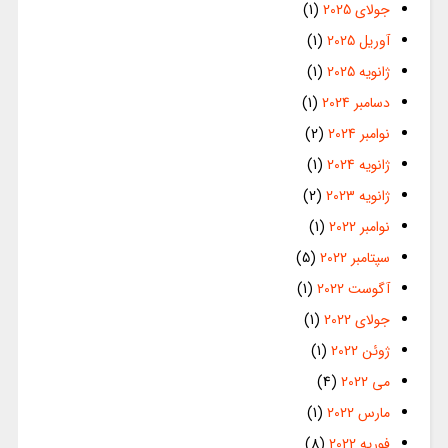
جولای 2025
(1)
آوریل 2025
(1)
ژانویه 2025
(1)
دسامبر 2024
(1)
نوامبر 2024
(2)
ژانویه 2024
(1)
ژانویه 2023
(2)
نوامبر 2022
(1)
سپتامبر 2022
(5)
آگوست 2022
(1)
جولای 2022
(1)
ژوئن 2022
(1)
می 2022
(4)
مارس 2022
(1)
فوریه 2022
(8)