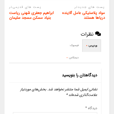
پست های جدیدتر
پست های قدیمی‌تر
مواد پلاستیکی عامل آلاینده
ابراهیم جعفری شهنی ریاست
دریاها هستند
بنیاد مسکن مسجد سلیمان
نظرات
فیسبوک:
وردپرس:
0
دیسکاس:
0
دیدگاهتان را بنویسید
نشانی ایمیل شما منتشر نخواهد شد.
بخش‌های موردنیاز
علامت‌گذاری شده‌اند
*
دیدگاه
*