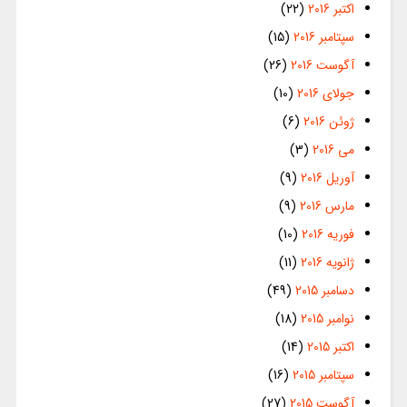
اکتبر 2016
(22)
سپتامبر 2016
(15)
آگوست 2016
(26)
جولای 2016
(10)
ژوئن 2016
(6)
می 2016
(3)
آوریل 2016
(9)
مارس 2016
(9)
فوریه 2016
(10)
ژانویه 2016
(11)
دسامبر 2015
(49)
نوامبر 2015
(18)
اکتبر 2015
(14)
سپتامبر 2015
(16)
آگوست 2015
(27)