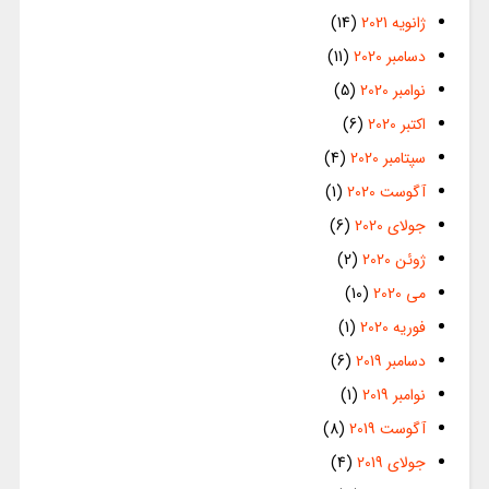
ژانویه 2021
(14)
دسامبر 2020
(11)
نوامبر 2020
(5)
اکتبر 2020
(6)
سپتامبر 2020
(4)
آگوست 2020
(1)
جولای 2020
(6)
ژوئن 2020
(2)
می 2020
(10)
فوریه 2020
(1)
دسامبر 2019
(6)
نوامبر 2019
(1)
آگوست 2019
(8)
جولای 2019
(4)