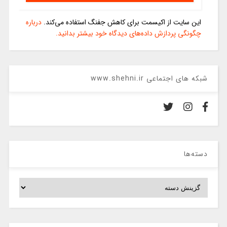
این سایت از اکیسمت برای کاهش جفنگ استفاده می‌کند.
درباره
چگونگی پردازش داده‌های دیدگاه خود بیشتر بدانید.
شبکه های اجتماعی www.shehni.ir
دسته‌ها
دسته‌ها