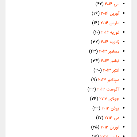
می 2014
(42)
آوریل 2014
(26)
مارس 2014
(14)
فوریه 2014
(10)
ژانویه 2014
(37)
دسامبر 2013
(43)
نوامبر 2013
(34)
اکتبر 2013
(30)
سپتامبر 2013
(9)
آگوست 2013
(23)
جولای 2013
(24)
ژوئن 2013
(22)
می 2013
(17)
آوریل 2013
(25)
مارس 2013
(15)