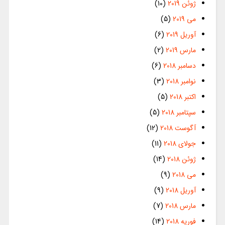
ژوئن 2019
(10)
می 2019
(5)
آوریل 2019
(6)
مارس 2019
(2)
دسامبر 2018
(6)
نوامبر 2018
(3)
اکتبر 2018
(5)
سپتامبر 2018
(5)
آگوست 2018
(12)
جولای 2018
(11)
ژوئن 2018
(14)
می 2018
(9)
آوریل 2018
(9)
مارس 2018
(7)
فوریه 2018
(14)