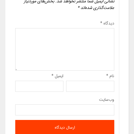
نشانی ایمیل شما منتشر نخواهد شد.
بخش‌های موردنیاز
علامت‌گذاری شده‌اند
*
دیدگاه
*
نام
*
ایمیل
*
وب‌سایت