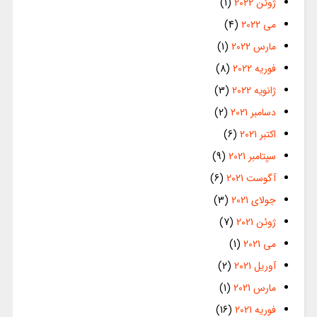
ژوئن 2022
(1)
می 2022
(4)
مارس 2022
(1)
فوریه 2022
(8)
ژانویه 2022
(3)
دسامبر 2021
(2)
اکتبر 2021
(6)
سپتامبر 2021
(9)
آگوست 2021
(6)
جولای 2021
(3)
ژوئن 2021
(7)
می 2021
(1)
آوریل 2021
(2)
مارس 2021
(1)
فوریه 2021
(16)