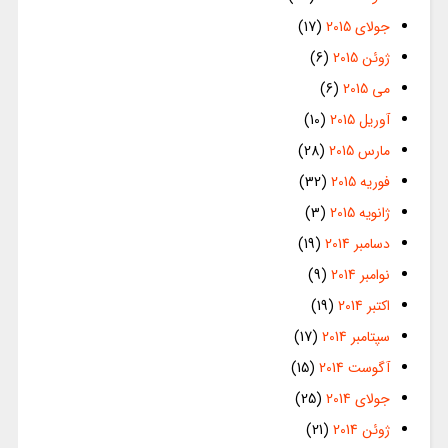
جولای 2015
(17)
ژوئن 2015
(6)
می 2015
(6)
آوریل 2015
(10)
مارس 2015
(28)
فوریه 2015
(32)
ژانویه 2015
(3)
دسامبر 2014
(19)
نوامبر 2014
(9)
اکتبر 2014
(19)
سپتامبر 2014
(17)
آگوست 2014
(15)
جولای 2014
(25)
ژوئن 2014
(21)