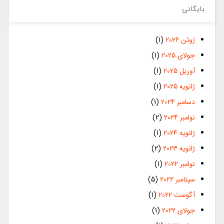
بایگانی
ژوئن 2026
(1)
جولای 2025
(1)
آوریل 2025
(1)
ژانویه 2025
(1)
دسامبر 2024
(1)
نوامبر 2024
(2)
ژانویه 2024
(1)
ژانویه 2023
(2)
نوامبر 2022
(1)
سپتامبر 2022
(5)
آگوست 2022
(1)
جولای 2022
(1)