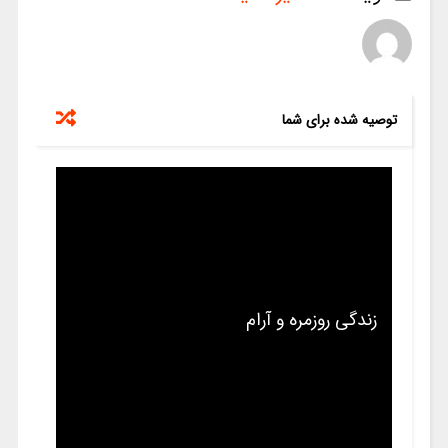
توصیه شده برای شما
زندگی روزمره و آرام