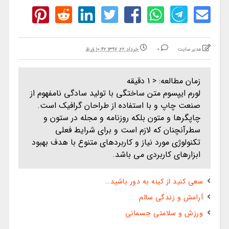
مدیر سایت
0
خرداد ۲۲, ۱۳۹۷ ۱۰:۴۲ ق.ظ
زمان مطالعه:
< 1
دقیقه
لورم ایپسوم متن ساختگی با تولید سادگی نامفهوم از
صنعت چاپ و با استفاده از طراحان گرافیک است.
چاپگرها و متون بلکه روزنامه و مجله در ستون و
سطرآنچنان که لازم است و برای شرایط فعلی
تکنولوژی مورد نیاز و کاربردهای متنوع با هدف بهبود
ابزارهای کاربردی می باشد.
سعی کنید از کینه به دور باشید…
آرامش و زندگی سالم
ورزش و سلامتی جسمانی