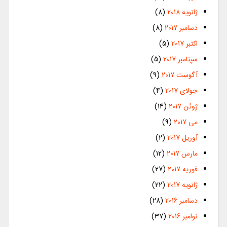
ژانویه 2018
(8)
دسامبر 2017
(8)
اکتبر 2017
(5)
سپتامبر 2017
(5)
آگوست 2017
(9)
جولای 2017
(4)
ژوئن 2017
(14)
می 2017
(9)
آوریل 2017
(2)
مارس 2017
(12)
فوریه 2017
(27)
ژانویه 2017
(22)
دسامبر 2016
(28)
نوامبر 2016
(37)