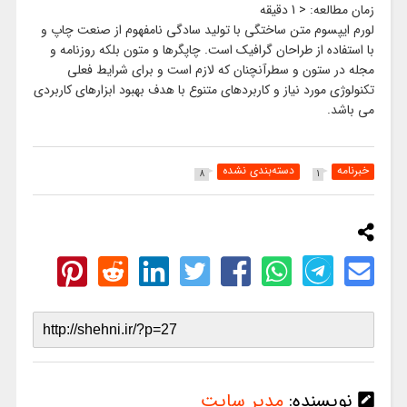
زمان مطالعه:
< 1
دقیقه
لورم ایپسوم متن ساختگی با تولید سادگی نامفهوم از صنعت چاپ و
با استفاده از طراحان گرافیک است. چاپگرها و متون بلکه روزنامه و
مجله در ستون و سطرآنچنان که لازم است و برای شرایط فعلی
تکنولوژی مورد نیاز و کاربردهای متنوع با هدف بهبود ابزارهای کاربردی
می باشد.
خبرنامه
دسته‌بندی نشده
8
1
نویسنده:
مدیر سایت