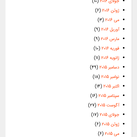
جولای 2016
(10)
ژوئن 2016
(6)
می 2016
(3)
آوریل 2016
(9)
مارس 2016
(9)
فوریه 2016
(10)
ژانویه 2016
(11)
دسامبر 2015
(49)
نوامبر 2015
(18)
اکتبر 2015
(14)
سپتامبر 2015
(16)
آگوست 2015
(27)
جولای 2015
(17)
ژوئن 2015
(6)
می 2015
(6)