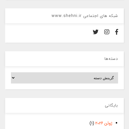
شبکه های اجتماعی www.shehni.ir
دسته‌ها
دسته‌ها
بایگانی
ژوئن 2026
(1)