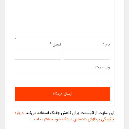
نام
*
ایمیل
*
وب‌سایت
این سایت از اکیسمت برای کاهش جفنگ استفاده می‌کند.
درباره
چگونگی پردازش داده‌های دیدگاه خود بیشتر بدانید.