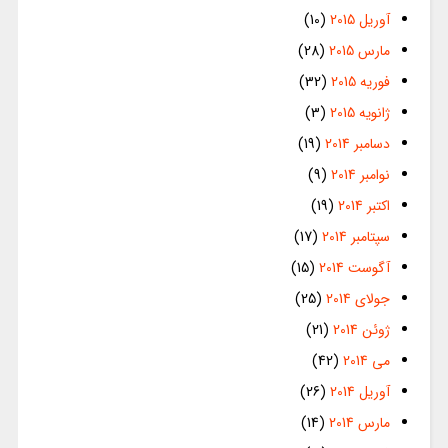
آوریل 2015
(10)
مارس 2015
(28)
فوریه 2015
(32)
ژانویه 2015
(3)
دسامبر 2014
(19)
نوامبر 2014
(9)
اکتبر 2014
(19)
سپتامبر 2014
(17)
آگوست 2014
(15)
جولای 2014
(25)
ژوئن 2014
(21)
می 2014
(42)
آوریل 2014
(26)
مارس 2014
(14)