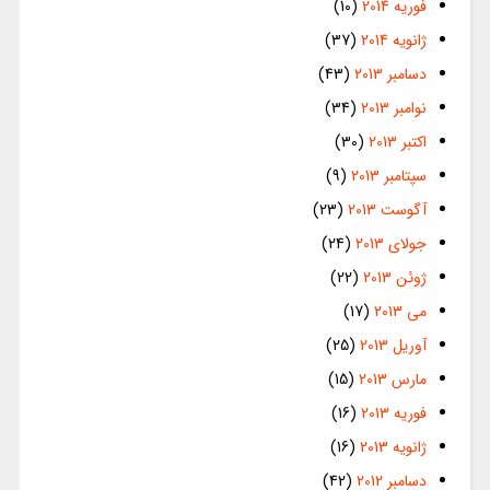
فوریه 2014
(10)
ژانویه 2014
(37)
دسامبر 2013
(43)
نوامبر 2013
(34)
اکتبر 2013
(30)
سپتامبر 2013
(9)
آگوست 2013
(23)
جولای 2013
(24)
ژوئن 2013
(22)
می 2013
(17)
آوریل 2013
(25)
مارس 2013
(15)
فوریه 2013
(16)
ژانویه 2013
(16)
دسامبر 2012
(42)