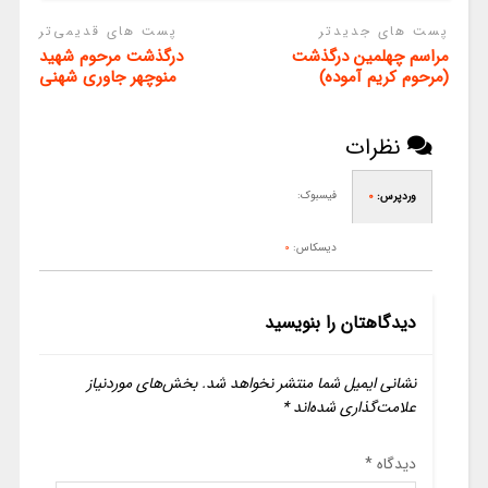
پست های جدیدتر
پست های قدیمی‌تر
مراسم چهلمین درگذشت
درگذشت مرحوم شهید
(مرحوم کریم آموده)
منوچهر جاوری شهنی
نظرات
فیسبوک:
وردپرس:
0
دیسکاس:
0
دیدگاهتان را بنویسید
نشانی ایمیل شما منتشر نخواهد شد.
بخش‌های موردنیاز
علامت‌گذاری شده‌اند
*
دیدگاه
*