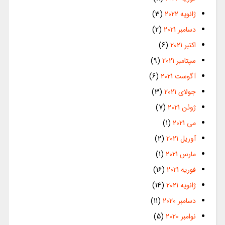
ژانویه 2022
(3)
دسامبر 2021
(2)
اکتبر 2021
(6)
سپتامبر 2021
(9)
آگوست 2021
(6)
جولای 2021
(3)
ژوئن 2021
(7)
می 2021
(1)
آوریل 2021
(2)
مارس 2021
(1)
فوریه 2021
(16)
ژانویه 2021
(14)
دسامبر 2020
(11)
نوامبر 2020
(5)