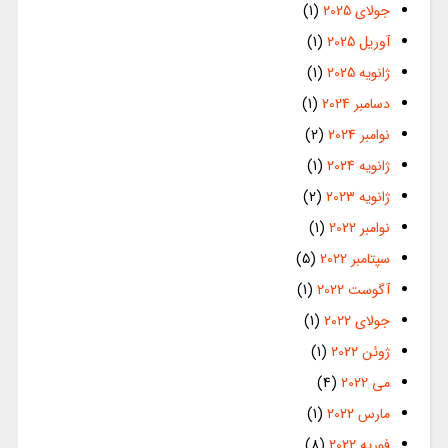
جولای 2025
(1)
آوریل 2025
(1)
ژانویه 2025
(1)
دسامبر 2024
(1)
نوامبر 2024
(2)
ژانویه 2024
(1)
ژانویه 2023
(2)
نوامبر 2022
(1)
سپتامبر 2022
(5)
آگوست 2022
(1)
جولای 2022
(1)
ژوئن 2022
(1)
می 2022
(4)
مارس 2022
(1)
فوریه 2022
(8)