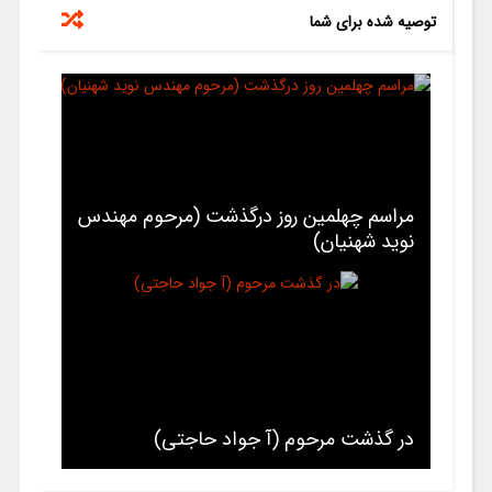
توصیه شده برای شما
مراسم چهلمین روز درگذشت (مرحوم مهندس
نوید شهنیان)
در گذشت مرحوم (آ جواد حاجتی)