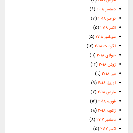
دسامبر 2018
(6)
نوامبر 2018
(3)
اکتبر 2018
(5)
سپتامبر 2018
(5)
آگوست 2018
(12)
جولای 2018
(11)
ژوئن 2018
(14)
می 2018
(9)
آوریل 2018
(9)
مارس 2018
(7)
فوریه 2018
(14)
ژانویه 2018
(8)
دسامبر 2017
(8)
اکتبر 2017
(5)