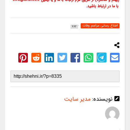
با ما در ارتباط باشید.
اطلاع رسانی مراسم وفات
782
نویسنده:
مدیر سایت