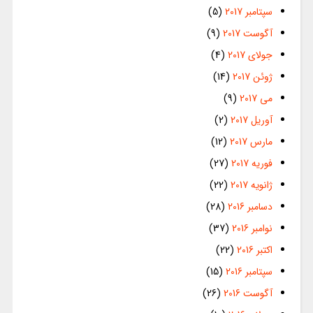
سپتامبر 2017
(5)
آگوست 2017
(9)
جولای 2017
(4)
ژوئن 2017
(14)
می 2017
(9)
آوریل 2017
(2)
مارس 2017
(12)
فوریه 2017
(27)
ژانویه 2017
(22)
دسامبر 2016
(28)
نوامبر 2016
(37)
اکتبر 2016
(22)
سپتامبر 2016
(15)
آگوست 2016
(26)