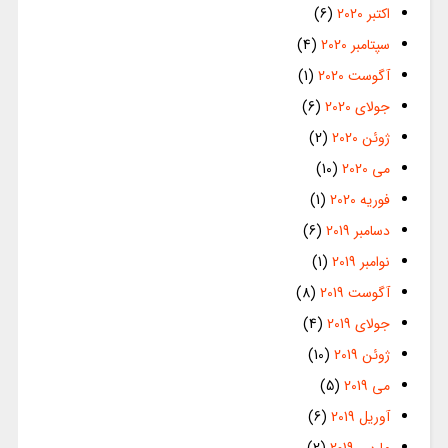
اکتبر 2020
(6)
سپتامبر 2020
(4)
آگوست 2020
(1)
جولای 2020
(6)
ژوئن 2020
(2)
می 2020
(10)
فوریه 2020
(1)
دسامبر 2019
(6)
نوامبر 2019
(1)
آگوست 2019
(8)
جولای 2019
(4)
ژوئن 2019
(10)
می 2019
(5)
آوریل 2019
(6)
مارس 2019
(2)