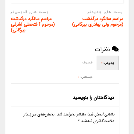
پست های جدیدتر
پست های قدیمی‌تر
مراسم سالگرد درگذشت
مراسم سالگرد درگذشت
(مرحوم ولی بهادری بیرگانی)
(مرحوم آ فتحعلی اشرفی
بیرگانی)
نظرات
فیسبوک:
وردپرس:
0
دیسکاس:
0
دیدگاهتان را بنویسید
نشانی ایمیل شما منتشر نخواهد شد.
بخش‌های موردنیاز
علامت‌گذاری شده‌اند
*