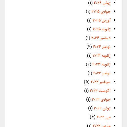
ژوئن 2026
(1)
جولای 2025
(1)
آوریل 2025
(1)
ژانویه 2025
(1)
دسامبر 2024
(1)
نوامبر 2024
(2)
ژانویه 2024
(1)
ژانویه 2023
(2)
نوامبر 2022
(1)
سپتامبر 2022
(5)
آگوست 2022
(1)
جولای 2022
(1)
ژوئن 2022
(1)
می 2022
(4)
مارس 2022
(1)