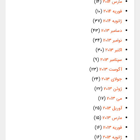
مارس 2014
(14)
فوریه 2014
(10)
ژانویه 2014
(37)
دسامبر 2013
(43)
نوامبر 2013
(34)
اکتبر 2013
(30)
سپتامبر 2013
(9)
آگوست 2013
(23)
جولای 2013
(24)
ژوئن 2013
(22)
می 2013
(17)
آوریل 2013
(25)
مارس 2013
(15)
فوریه 2013
(16)
ژانویه 2013
(16)