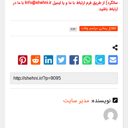
سالگرد) از طریق فرم ارتباط با ما و یا ایمیل Info@shehni.ir با ما در
ارتباط باشید.
اطلاع رسانی مراسم وفات
782
نویسنده:
مدیر سایت