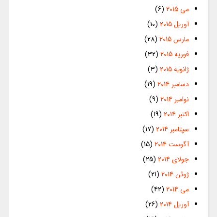
می 2015
(6)
آوریل 2015
(10)
مارس 2015
(28)
فوریه 2015
(32)
ژانویه 2015
(3)
دسامبر 2014
(19)
نوامبر 2014
(9)
اکتبر 2014
(19)
سپتامبر 2014
(17)
آگوست 2014
(15)
جولای 2014
(25)
ژوئن 2014
(21)
می 2014
(42)
آوریل 2014
(26)