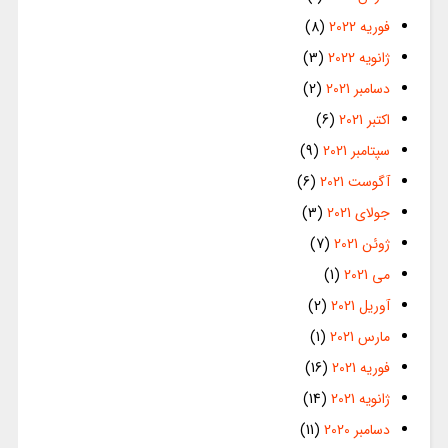
فوریه 2022
(8)
ژانویه 2022
(3)
دسامبر 2021
(2)
اکتبر 2021
(6)
سپتامبر 2021
(9)
آگوست 2021
(6)
جولای 2021
(3)
ژوئن 2021
(7)
می 2021
(1)
آوریل 2021
(2)
مارس 2021
(1)
فوریه 2021
(16)
ژانویه 2021
(14)
دسامبر 2020
(11)