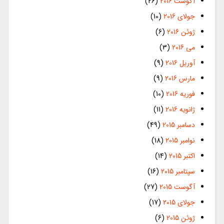
آگوست 2016
(26)
جولای 2016
(10)
ژوئن 2016
(6)
می 2016
(3)
آوریل 2016
(9)
مارس 2016
(9)
فوریه 2016
(10)
ژانویه 2016
(11)
دسامبر 2015
(49)
نوامبر 2015
(18)
اکتبر 2015
(14)
سپتامبر 2015
(16)
آگوست 2015
(27)
جولای 2015
(17)
ژوئن 2015
(6)