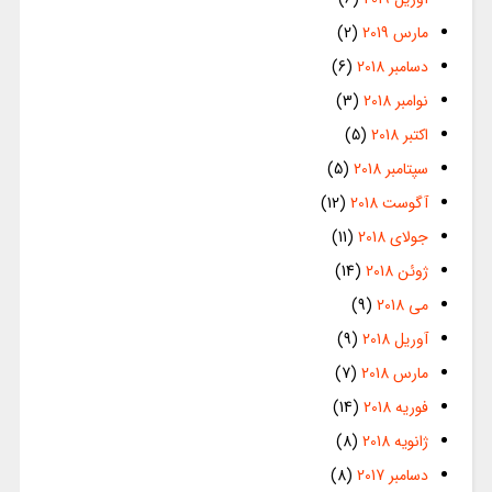
مارس 2019
(2)
دسامبر 2018
(6)
نوامبر 2018
(3)
اکتبر 2018
(5)
سپتامبر 2018
(5)
آگوست 2018
(12)
جولای 2018
(11)
ژوئن 2018
(14)
می 2018
(9)
آوریل 2018
(9)
مارس 2018
(7)
فوریه 2018
(14)
ژانویه 2018
(8)
دسامبر 2017
(8)