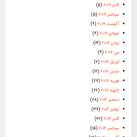
اکتبر 2017
(5)
سپتامبر 2017
(5)
آگوست 2017
(9)
جولای 2017
(4)
ژوئن 2017
(14)
می 2017
(9)
آوریل 2017
(2)
مارس 2017
(12)
فوریه 2017
(27)
ژانویه 2017
(22)
دسامبر 2016
(28)
نوامبر 2016
(37)
اکتبر 2016
(22)
سپتامبر 2016
(15)