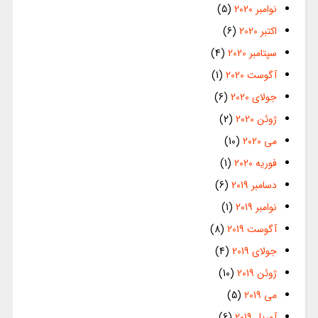
نوامبر 2020
(5)
اکتبر 2020
(6)
سپتامبر 2020
(4)
آگوست 2020
(1)
جولای 2020
(6)
ژوئن 2020
(2)
می 2020
(10)
فوریه 2020
(1)
دسامبر 2019
(6)
نوامبر 2019
(1)
آگوست 2019
(8)
جولای 2019
(4)
ژوئن 2019
(10)
می 2019
(5)
آوریل 2019
(6)