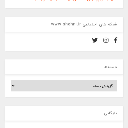
شبکه های اجتماعی www.shehni.ir
دسته‌ها
دسته‌ها
بایگانی