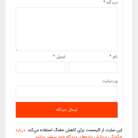
دیدگاه
*
نام
*
ایمیل
*
وب‌سایت
این سایت از اکیسمت برای کاهش جفنگ استفاده می‌کند.
درباره
چگونگی پردازش داده‌های دیدگاه خود بیشتر بدانید.