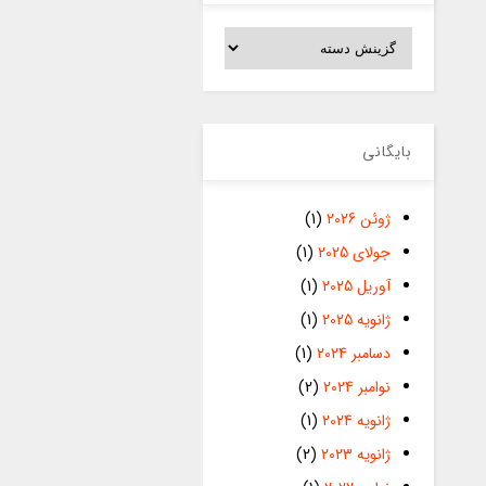
دسته‌ها
بایگانی
ژوئن 2026
(1)
جولای 2025
(1)
آوریل 2025
(1)
ژانویه 2025
(1)
دسامبر 2024
(1)
نوامبر 2024
(2)
ژانویه 2024
(1)
ژانویه 2023
(2)