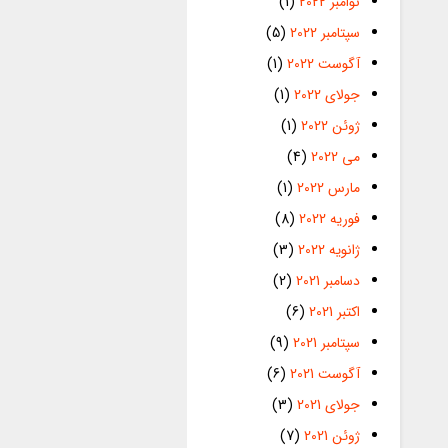
نوامبر 2022
(1)
سپتامبر 2022
(5)
آگوست 2022
(1)
جولای 2022
(1)
ژوئن 2022
(1)
می 2022
(4)
مارس 2022
(1)
فوریه 2022
(8)
ژانویه 2022
(3)
دسامبر 2021
(2)
اکتبر 2021
(6)
سپتامبر 2021
(9)
آگوست 2021
(6)
جولای 2021
(3)
ژوئن 2021
(7)