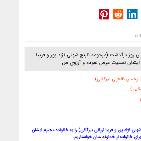
 روز درگذشت (مرحومه نارنج شهنی نژاد پور و فریبا
ترم ایشان تسلیت عرض نموده و آرزوی ص
رحمان ظاهری بیرگانی)
ایی)
 نژاد پور و فریبا ارزانی بیرگانی) را به خانواده محترم ایشان
ی خانواده از خداوند منان خواستاریم.