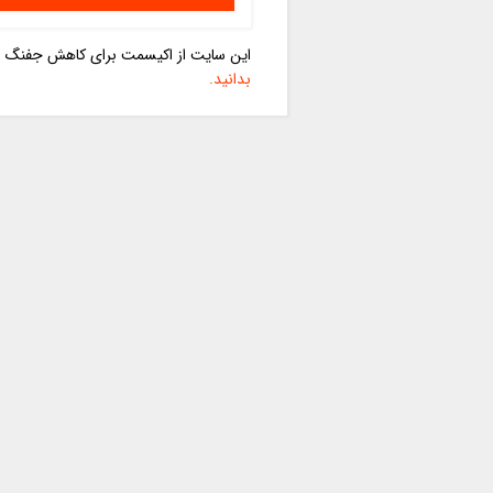
این سایت از اکیسمت برای کاهش جفنگ اس
بدانید.