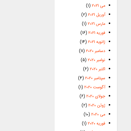
می 2021
(1)
آوریل 2021
(2)
مارس 2021
(1)
فوریه 2021
(16)
ژانویه 2021
(14)
دسامبر 2020
(11)
نوامبر 2020
(5)
اکتبر 2020
(6)
سپتامبر 2020
(4)
آگوست 2020
(1)
جولای 2020
(6)
ژوئن 2020
(2)
می 2020
(10)
فوریه 2020
(1)