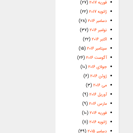
فوریه 2017
(27)
ژانویه 2017
(22)
دسامبر 2016
(28)
نوامبر 2016
(37)
اکتبر 2016
(22)
سپتامبر 2016
(15)
آگوست 2016
(26)
جولای 2016
(10)
ژوئن 2016
(6)
می 2016
(3)
آوریل 2016
(9)
مارس 2016
(9)
فوریه 2016
(10)
ژانویه 2016
(11)
دسامبر 2015
(49)