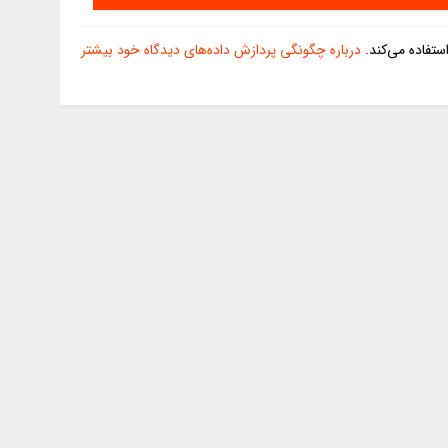
تفاده می‌کند.
درباره چگونگی پردازش داده‌های دیدگاه خود بیشتر