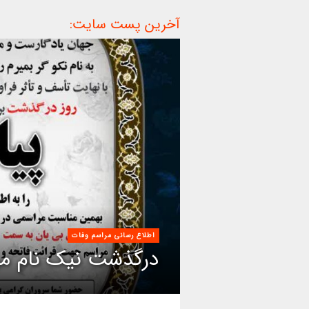
آخرین پست سایت:
اطلاع رسانی مراسم وفات
درگذشت نیک نام مر