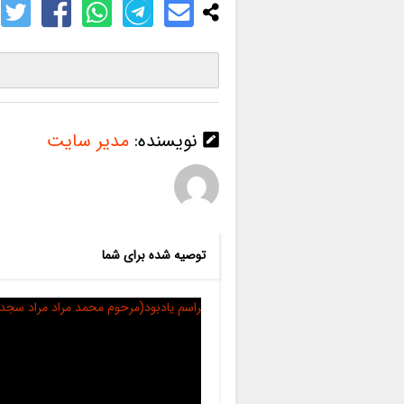
نویسنده:
مدیر سایت
توصیه شده برای شما