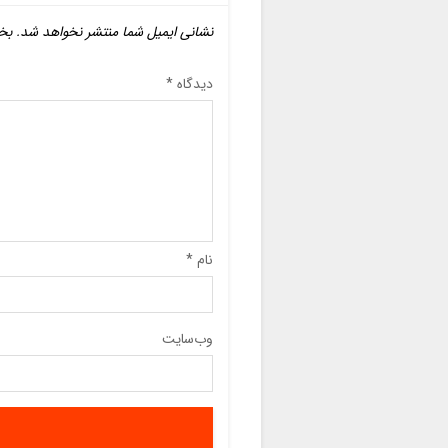
نشانی ایمیل شما منتشر نخواهد شد.
بخ
دیدگاه
*
نام
*
وب‌سایت