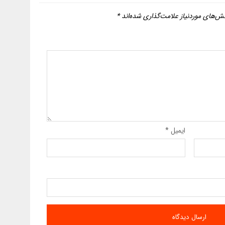
ش‌های موردنیاز علامت‌گذاری شده‌اند
*
ایمیل
*