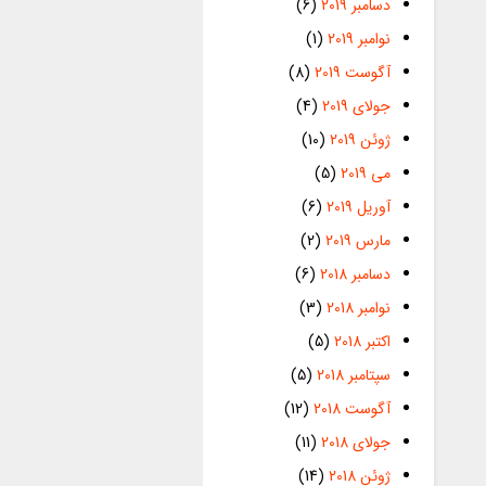
دسامبر 2019
(6)
نوامبر 2019
(1)
آگوست 2019
(8)
جولای 2019
(4)
ژوئن 2019
(10)
می 2019
(5)
آوریل 2019
(6)
مارس 2019
(2)
دسامبر 2018
(6)
نوامبر 2018
(3)
اکتبر 2018
(5)
سپتامبر 2018
(5)
آگوست 2018
(12)
جولای 2018
(11)
ژوئن 2018
(14)