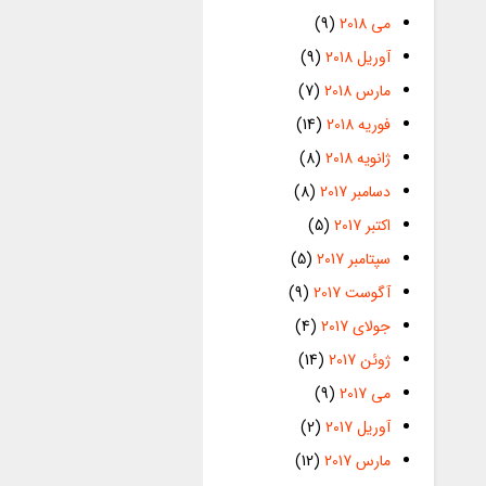
می 2018
(9)
آوریل 2018
(9)
مارس 2018
(7)
فوریه 2018
(14)
ژانویه 2018
(8)
دسامبر 2017
(8)
اکتبر 2017
(5)
سپتامبر 2017
(5)
آگوست 2017
(9)
جولای 2017
(4)
ژوئن 2017
(14)
می 2017
(9)
آوریل 2017
(2)
مارس 2017
(12)