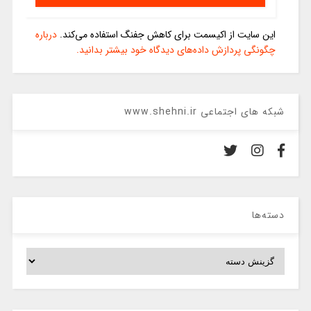
این سایت از اکیسمت برای کاهش جفنگ استفاده می‌کند.
درباره
چگونگی پردازش داده‌های دیدگاه خود بیشتر بدانید.
شبکه های اجتماعی www.shehni.ir
دسته‌ها
دسته‌ها