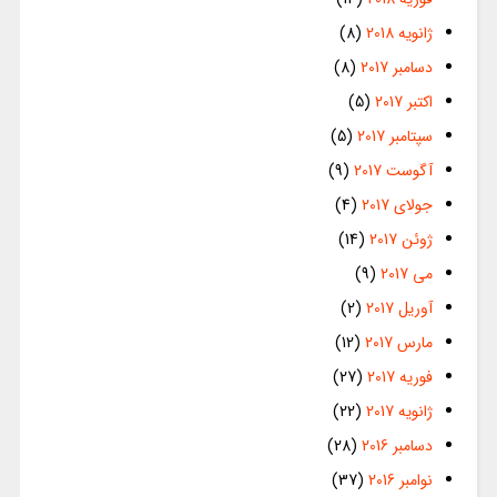
ژانویه 2018
(8)
دسامبر 2017
(8)
اکتبر 2017
(5)
سپتامبر 2017
(5)
آگوست 2017
(9)
جولای 2017
(4)
ژوئن 2017
(14)
می 2017
(9)
آوریل 2017
(2)
مارس 2017
(12)
فوریه 2017
(27)
ژانویه 2017
(22)
دسامبر 2016
(28)
نوامبر 2016
(37)