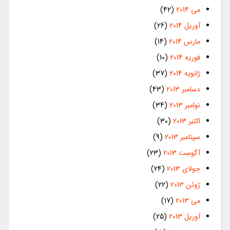
می 2014
(42)
آوریل 2014
(26)
مارس 2014
(14)
فوریه 2014
(10)
ژانویه 2014
(37)
دسامبر 2013
(43)
نوامبر 2013
(34)
اکتبر 2013
(30)
سپتامبر 2013
(9)
آگوست 2013
(23)
جولای 2013
(24)
ژوئن 2013
(22)
می 2013
(17)
آوریل 2013
(25)