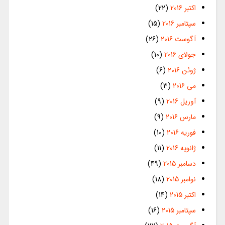
اکتبر 2016
(22)
سپتامبر 2016
(15)
آگوست 2016
(26)
جولای 2016
(10)
ژوئن 2016
(6)
می 2016
(3)
آوریل 2016
(9)
مارس 2016
(9)
فوریه 2016
(10)
ژانویه 2016
(11)
دسامبر 2015
(49)
نوامبر 2015
(18)
اکتبر 2015
(14)
سپتامبر 2015
(16)