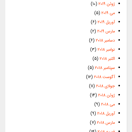
ژوئن 2019
(10)
می 2019
(5)
آوریل 2019
(6)
مارس 2019
(2)
دسامبر 2018
(6)
نوامبر 2018
(3)
اکتبر 2018
(5)
سپتامبر 2018
(5)
آگوست 2018
(12)
جولای 2018
(11)
ژوئن 2018
(14)
می 2018
(9)
آوریل 2018
(9)
مارس 2018
(7)
فوریه 2018
(14)