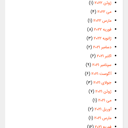
ژوئن 2022
(1)
می 2022
(4)
مارس 2022
(1)
فوریه 2022
(8)
ژانویه 2022
(3)
دسامبر 2021
(2)
اکتبر 2021
(6)
سپتامبر 2021
(9)
آگوست 2021
(6)
جولای 2021
(3)
ژوئن 2021
(7)
می 2021
(1)
آوریل 2021
(2)
مارس 2021
(1)
فوریه 2021
(16)