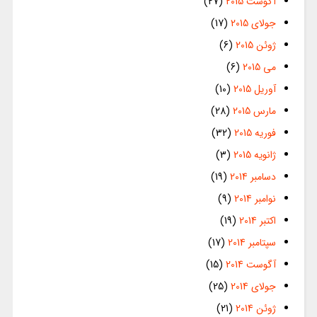
آگوست 2015
(27)
جولای 2015
(17)
ژوئن 2015
(6)
می 2015
(6)
آوریل 2015
(10)
مارس 2015
(28)
فوریه 2015
(32)
ژانویه 2015
(3)
دسامبر 2014
(19)
نوامبر 2014
(9)
اکتبر 2014
(19)
سپتامبر 2014
(17)
آگوست 2014
(15)
جولای 2014
(25)
ژوئن 2014
(21)