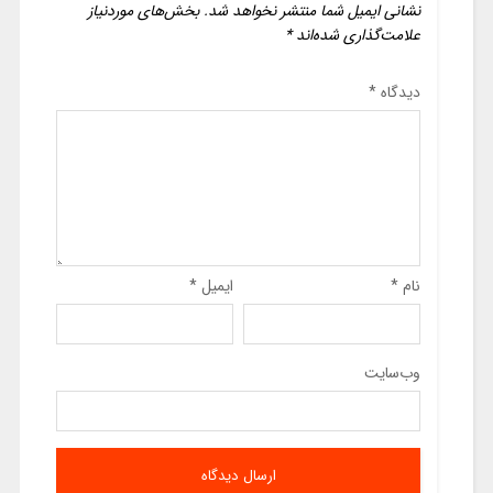
نشانی ایمیل شما منتشر نخواهد شد.
بخش‌های موردنیاز
علامت‌گذاری شده‌اند
*
دیدگاه
*
نام
*
ایمیل
*
وب‌سایت