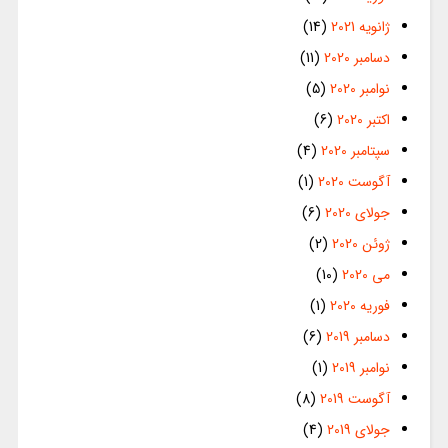
ژانویه 2021
(14)
دسامبر 2020
(11)
نوامبر 2020
(5)
اکتبر 2020
(6)
سپتامبر 2020
(4)
آگوست 2020
(1)
جولای 2020
(6)
ژوئن 2020
(2)
می 2020
(10)
فوریه 2020
(1)
دسامبر 2019
(6)
نوامبر 2019
(1)
آگوست 2019
(8)
جولای 2019
(4)