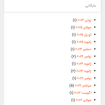
بایگانی
ژوئن 2026
(1)
جولای 2025
(1)
آوریل 2025
(1)
ژانویه 2025
(1)
دسامبر 2024
(1)
نوامبر 2024
(2)
ژانویه 2024
(1)
ژانویه 2023
(2)
نوامبر 2022
(1)
سپتامبر 2022
(5)
آگوست 2022
(1)
جولای 2022
(1)