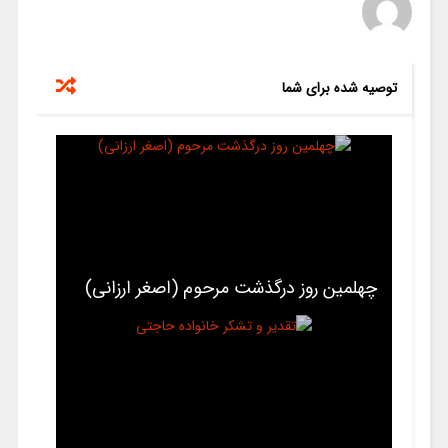
توصیه شده برای شما
چهلمین روز درگذشت مرحوم (اصغر ارزانی)