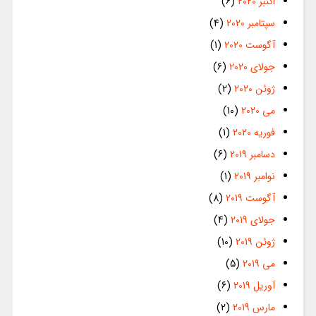
اکتبر 2020
(6)
سپتامبر 2020
(4)
آگوست 2020
(1)
جولای 2020
(6)
ژوئن 2020
(2)
می 2020
(10)
فوریه 2020
(1)
دسامبر 2019
(6)
نوامبر 2019
(1)
آگوست 2019
(8)
جولای 2019
(4)
ژوئن 2019
(10)
می 2019
(5)
آوریل 2019
(6)
مارس 2019
(2)