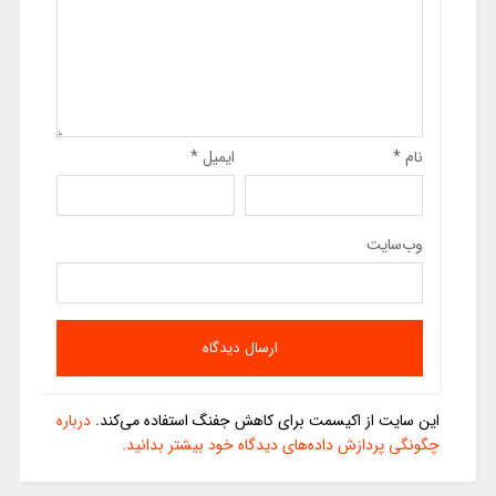
نام
*
ایمیل
*
وب‌سایت
این سایت از اکیسمت برای کاهش جفنگ استفاده می‌کند.
درباره
چگونگی پردازش داده‌های دیدگاه خود بیشتر بدانید.