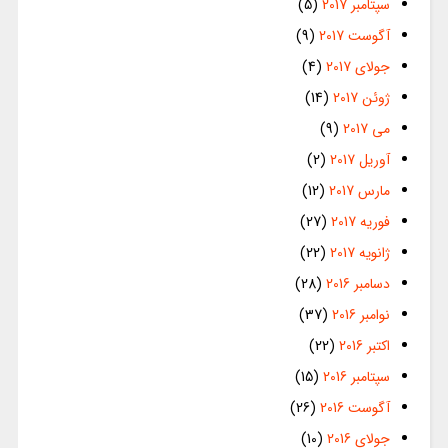
سپتامبر 2017
(5)
آگوست 2017
(9)
جولای 2017
(4)
ژوئن 2017
(14)
می 2017
(9)
آوریل 2017
(2)
مارس 2017
(12)
فوریه 2017
(27)
ژانویه 2017
(22)
دسامبر 2016
(28)
نوامبر 2016
(37)
اکتبر 2016
(22)
سپتامبر 2016
(15)
آگوست 2016
(26)
جولای 2016
(10)