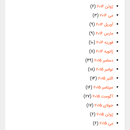
ژوئن 2016
(6)
می 2016
(3)
آوریل 2016
(9)
مارس 2016
(9)
فوریه 2016
(10)
ژانویه 2016
(11)
دسامبر 2015
(49)
نوامبر 2015
(18)
اکتبر 2015
(14)
سپتامبر 2015
(16)
آگوست 2015
(27)
جولای 2015
(17)
ژوئن 2015
(6)
می 2015
(6)