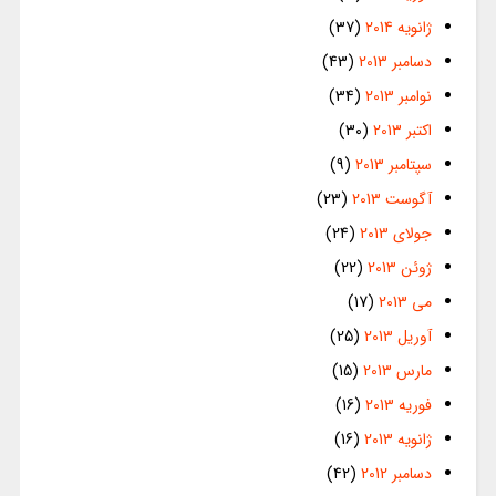
ژانویه 2014
(37)
دسامبر 2013
(43)
نوامبر 2013
(34)
اکتبر 2013
(30)
سپتامبر 2013
(9)
آگوست 2013
(23)
جولای 2013
(24)
ژوئن 2013
(22)
می 2013
(17)
آوریل 2013
(25)
مارس 2013
(15)
فوریه 2013
(16)
ژانویه 2013
(16)
دسامبر 2012
(42)