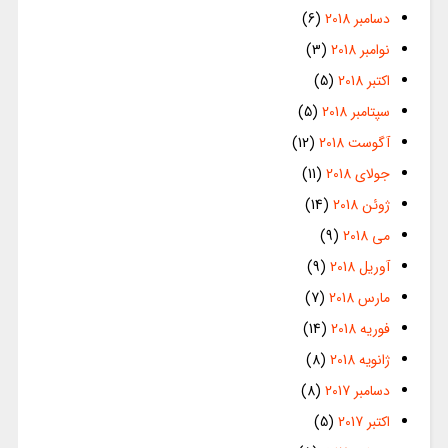
دسامبر 2018
(6)
نوامبر 2018
(3)
اکتبر 2018
(5)
سپتامبر 2018
(5)
آگوست 2018
(12)
جولای 2018
(11)
ژوئن 2018
(14)
می 2018
(9)
آوریل 2018
(9)
مارس 2018
(7)
فوریه 2018
(14)
ژانویه 2018
(8)
دسامبر 2017
(8)
اکتبر 2017
(5)