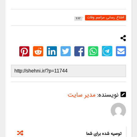
اطلاع رسانی مراسم وفات
782
نویسنده:
مدیر سایت
توصیه شده برای شما