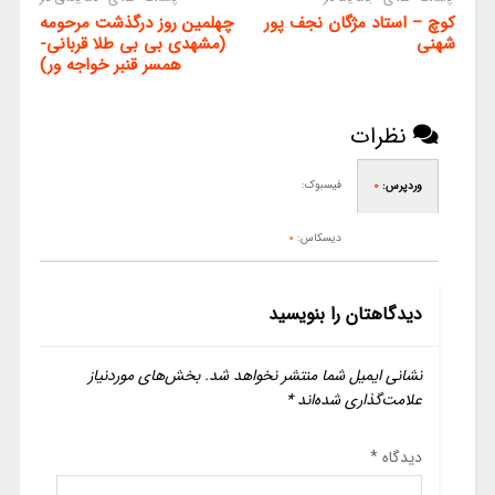
کوچ – استاد مژگان نجف پور
چهلمین روز درگذشت مرحومه
شهنی
(مشهدی بی بی طلا قربانی-
همسر قنبر خواجه ور)
نظرات
فیسبوک:
وردپرس:
0
دیسکاس:
0
دیدگاهتان را بنویسید
نشانی ایمیل شما منتشر نخواهد شد.
بخش‌های موردنیاز
علامت‌گذاری شده‌اند
*
دیدگاه
*