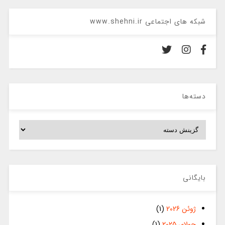
شبکه های اجتماعی www.shehni.ir
دسته‌ها
دسته‌ها
بایگانی
ژوئن 2026
(1)
جولای 2025
(1)