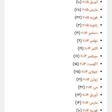
آوریل 2015
(10)
مارس 2015
(28)
فوریه 2015
(32)
ژانویه 2015
(3)
دسامبر 2014
(19)
نوامبر 2014
(9)
اکتبر 2014
(19)
سپتامبر 2014
(17)
آگوست 2014
(15)
جولای 2014
(25)
ژوئن 2014
(21)
می 2014
(42)
آوریل 2014
(26)
مارس 2014
(14)
فوریه 2014
(10)