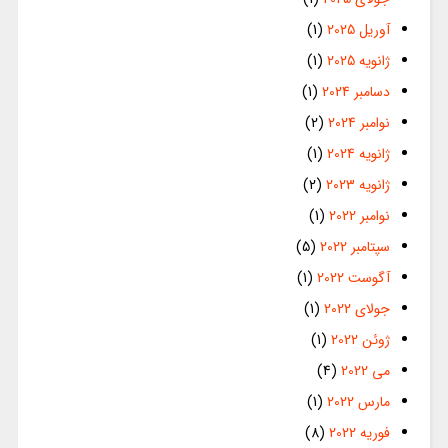
آوریل 2025
(1)
ژانویه 2025
(1)
دسامبر 2024
(1)
نوامبر 2024
(2)
ژانویه 2024
(1)
ژانویه 2023
(2)
نوامبر 2022
(1)
سپتامبر 2022
(5)
آگوست 2022
(1)
جولای 2022
(1)
ژوئن 2022
(1)
می 2022
(4)
مارس 2022
(1)
فوریه 2022
(8)