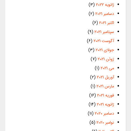
ژانویه 2022
(3)
دسامبر 2021
(2)
اکتبر 2021
(6)
سپتامبر 2021
(9)
آگوست 2021
(6)
جولای 2021
(3)
ژوئن 2021
(7)
می 2021
(1)
آوریل 2021
(2)
مارس 2021
(1)
فوریه 2021
(16)
ژانویه 2021
(14)
دسامبر 2020
(11)
نوامبر 2020
(5)