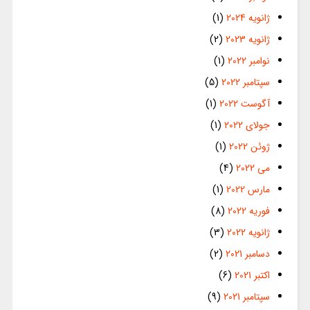
ژانویه 2024
(1)
ژانویه 2023
(2)
نوامبر 2022
(1)
سپتامبر 2022
(5)
آگوست 2022
(1)
جولای 2022
(1)
ژوئن 2022
(1)
می 2022
(4)
مارس 2022
(1)
فوریه 2022
(8)
ژانویه 2022
(3)
دسامبر 2021
(2)
اکتبر 2021
(6)
سپتامبر 2021
(9)