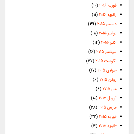
فوریه 2016
(10)
ژانویه 2016
(11)
دسامبر 2015
(49)
نوامبر 2015
(18)
اکتبر 2015
(14)
سپتامبر 2015
(16)
آگوست 2015
(27)
جولای 2015
(17)
ژوئن 2015
(6)
می 2015
(6)
آوریل 2015
(10)
مارس 2015
(28)
فوریه 2015
(32)
ژانویه 2015
(3)