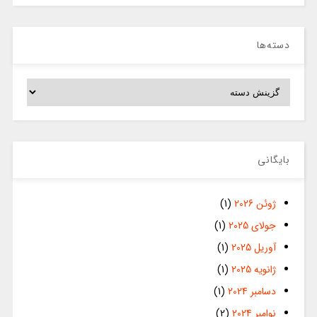
دسته‌ها
دسته‌ها
بایگانی
ژوئن 2026
(1)
جولای 2025
(1)
آوریل 2025
(1)
ژانویه 2025
(1)
دسامبر 2024
(1)
نوامبر 2024
(2)