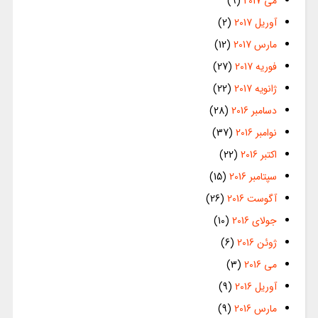
می 2017
(9)
آوریل 2017
(2)
مارس 2017
(12)
فوریه 2017
(27)
ژانویه 2017
(22)
دسامبر 2016
(28)
نوامبر 2016
(37)
اکتبر 2016
(22)
سپتامبر 2016
(15)
آگوست 2016
(26)
جولای 2016
(10)
ژوئن 2016
(6)
می 2016
(3)
آوریل 2016
(9)
مارس 2016
(9)