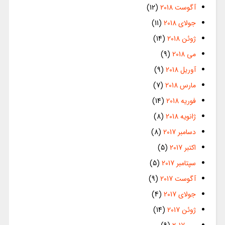
آگوست 2018
(12)
جولای 2018
(11)
ژوئن 2018
(14)
می 2018
(9)
آوریل 2018
(9)
مارس 2018
(7)
فوریه 2018
(14)
ژانویه 2018
(8)
دسامبر 2017
(8)
اکتبر 2017
(5)
سپتامبر 2017
(5)
آگوست 2017
(9)
جولای 2017
(4)
ژوئن 2017
(14)