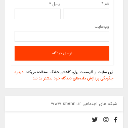
نام
*
ایمیل
*
وب‌سایت
این سایت از اکیسمت برای کاهش جفنگ استفاده می‌کند.
درباره
چگونگی پردازش داده‌های دیدگاه خود بیشتر بدانید.
شبکه های اجتماعی www.shehni.ir