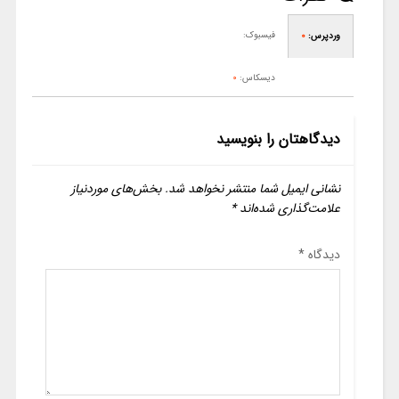
فیسبوک:
وردپرس:
0
دیسکاس:
0
دیدگاهتان را بنویسید
نشانی ایمیل شما منتشر نخواهد شد.
بخش‌های موردنیاز
علامت‌گذاری شده‌اند
*
دیدگاه
*