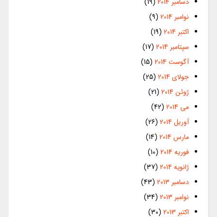
دسامبر 2014
(19)
نوامبر 2014
(9)
اکتبر 2014
(19)
سپتامبر 2014
(17)
آگوست 2014
(15)
جولای 2014
(25)
ژوئن 2014
(21)
می 2014
(42)
آوریل 2014
(26)
مارس 2014
(14)
فوریه 2014
(10)
ژانویه 2014
(37)
دسامبر 2013
(43)
نوامبر 2013
(34)
اکتبر 2013
(30)