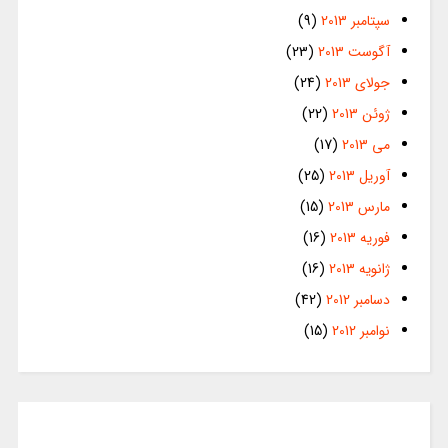
سپتامبر 2013
(9)
آگوست 2013
(23)
جولای 2013
(24)
ژوئن 2013
(22)
می 2013
(17)
آوریل 2013
(25)
مارس 2013
(15)
فوریه 2013
(16)
ژانویه 2013
(16)
دسامبر 2012
(42)
نوامبر 2012
(15)