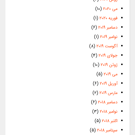
می 2020
(10)
فوریه 2020
(1)
دسامبر 2019
(6)
نوامبر 2019
(1)
آگوست 2019
(8)
جولای 2019
(4)
ژوئن 2019
(10)
می 2019
(5)
آوریل 2019
(6)
مارس 2019
(2)
دسامبر 2018
(6)
نوامبر 2018
(3)
اکتبر 2018
(5)
سپتامبر 2018
(5)