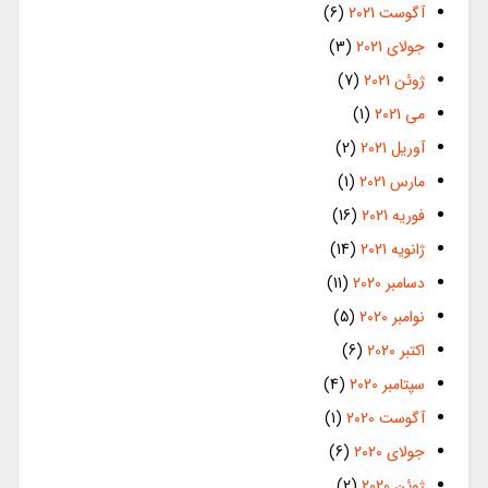
آگوست 2021
(6)
جولای 2021
(3)
ژوئن 2021
(7)
می 2021
(1)
آوریل 2021
(2)
مارس 2021
(1)
فوریه 2021
(16)
ژانویه 2021
(14)
دسامبر 2020
(11)
نوامبر 2020
(5)
اکتبر 2020
(6)
سپتامبر 2020
(4)
آگوست 2020
(1)
جولای 2020
(6)
ژوئن 2020
(2)