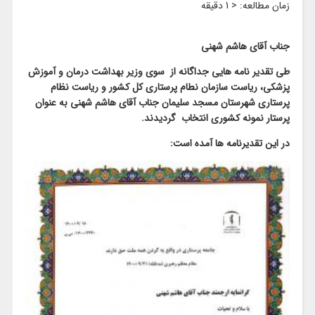
زمان مطالعه:
< 1
دقیقه
جناب آقای هاشم شهنی
طی تقدیر نامه هایی جداگانه از سوی وزیر بهداشت درمان و آموزش
پزشکی، ریاست سازمان نطام پرستاری کل کشور و ریاست نظام
پرستاری شهرستان مسجد سلیمان جناب آقای هاشم شهنی به عنوان
پرستار نمونه کشوری انتخاب گردیدند.
در این تقدیرنامه ها آمده است: