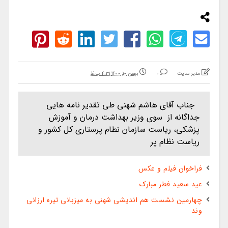
مدیر سایت
0
بهمن ۱۰, ۱۴۰۰ ۴:۳۱ ب.ظ
جناب آقای هاشم شهنی طی تقدیر نامه هایی
جداگانه از سوی وزیر بهداشت درمان و آموزش
پزشکی، ریاست سازمان نطام پرستاری کل کشور و
ریاست نظام پر
فراخوان فیلم و عکس
عید سعید فطر مبارک
چهارمین نشست هم اندیشی شهنی به میزبانی تیره ارزانی
وند