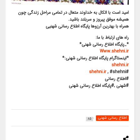
امید است با اتکال به خداوند متعال در تمامی مراحل زندگی چون
همیشه موفق پیروز و سربلند باشید.
همراه با بهترین آرزوها پایگاه اطلاع رسانی شهنیی
راه های ارتباط با ما:
*_پایگاه اطلاع رسانی شهنی*
Www.shehni.ir
*اینستاگرام پایگاه اطلاع رسانی شهنی:*
shehni.ir
shehni.ir
, #shehni
#
#اطلاع رسانی
#شهنی ,#پایگاه اطلاع رسانی شهنی
اطلاع رسانی شهنی
85