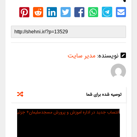
نویسنده:
مدیر سایت
توصیه شده برای شما