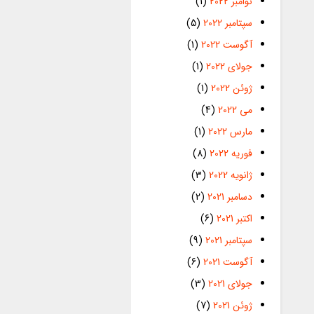
نوامبر 2022
(1)
سپتامبر 2022
(5)
آگوست 2022
(1)
جولای 2022
(1)
ژوئن 2022
(1)
می 2022
(4)
مارس 2022
(1)
فوریه 2022
(8)
ژانویه 2022
(3)
دسامبر 2021
(2)
اکتبر 2021
(6)
سپتامبر 2021
(9)
آگوست 2021
(6)
جولای 2021
(3)
ژوئن 2021
(7)