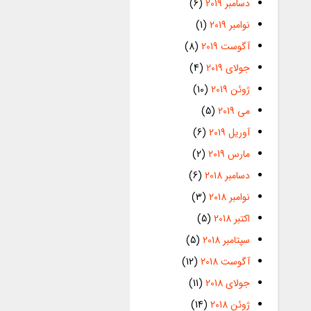
دسامبر 2019
(6)
نوامبر 2019
(1)
آگوست 2019
(8)
جولای 2019
(4)
ژوئن 2019
(10)
می 2019
(5)
آوریل 2019
(6)
مارس 2019
(2)
دسامبر 2018
(6)
نوامبر 2018
(3)
اکتبر 2018
(5)
سپتامبر 2018
(5)
آگوست 2018
(12)
جولای 2018
(11)
ژوئن 2018
(14)