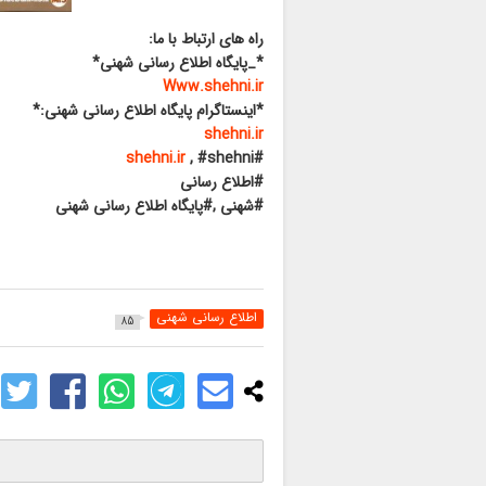
راه های ارتباط با ما:
*_پایگاه اطلاع رسانی شهنی*
Www.shehni.ir
*اینستاگرام پایگاه اطلاع رسانی شهنی:*
shehni.ir
shehni.ir
, #shehni
#
#اطلاع رسانی
#شهنی ,#پایگاه اطلاع رسانی شهنی
اطلاع رسانی شهنی
85