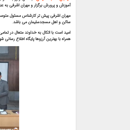
آموزش و پرورش برگزار و مهران اشرفی به ع
ساکن و اهل مسجدسلیمان می باشد
.
امید است با اتکال به خداوند متعال در تمام
همراه با بهترین آرزوها پایگاه اطلاع رسانی ش