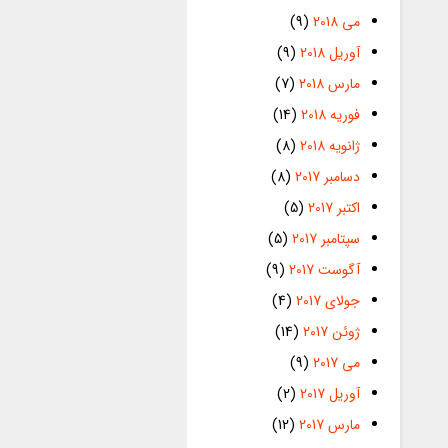
می 2018
(9)
آوریل 2018
(9)
مارس 2018
(7)
فوریه 2018
(14)
ژانویه 2018
(8)
دسامبر 2017
(8)
اکتبر 2017
(5)
سپتامبر 2017
(5)
آگوست 2017
(9)
جولای 2017
(4)
ژوئن 2017
(14)
می 2017
(9)
آوریل 2017
(2)
مارس 2017
(12)