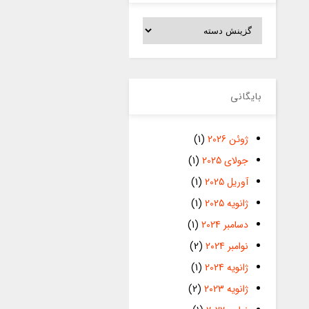
دسته‌ها
بایگانی
ژوئن 2026
(1)
جولای 2025
(1)
آوریل 2025
(1)
ژانویه 2025
(1)
دسامبر 2024
(1)
نوامبر 2024
(2)
ژانویه 2024
(1)
ژانویه 2023
(2)