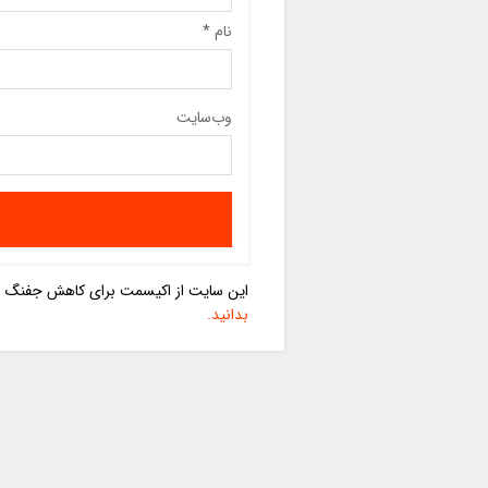
نام
*
وب‌سایت
این سایت از اکیسمت برای کاهش جفنگ اس
بدانید.