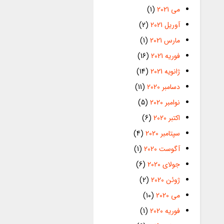
می 2021
(1)
آوریل 2021
(2)
مارس 2021
(1)
فوریه 2021
(16)
ژانویه 2021
(14)
دسامبر 2020
(11)
نوامبر 2020
(5)
اکتبر 2020
(6)
سپتامبر 2020
(4)
آگوست 2020
(1)
جولای 2020
(6)
ژوئن 2020
(2)
می 2020
(10)
فوریه 2020
(1)