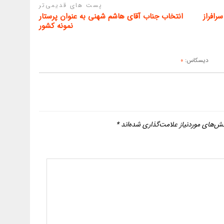
پست های قدیمی‌تر
رافراز
انتخاب جناب آقای هاشم شهنی به عنوان پرستار
نمونه کشور
دیسکاس:
0
ش‌های موردنیاز علامت‌گذاری شده‌اند
*