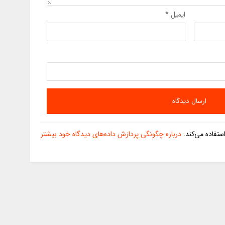
ایمیل
*
تفاده می‌کند.
درباره چگونگی پردازش داده‌های دیدگاه خود بیشتر