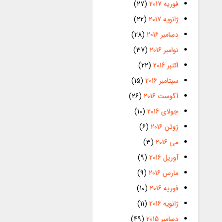
فوریه 2017
(27)
ژانویه 2017
(22)
دسامبر 2016
(28)
نوامبر 2016
(37)
اکتبر 2016
(22)
سپتامبر 2016
(15)
آگوست 2016
(26)
جولای 2016
(10)
ژوئن 2016
(6)
می 2016
(3)
آوریل 2016
(9)
مارس 2016
(9)
فوریه 2016
(10)
ژانویه 2016
(11)
دسامبر 2015
(49)