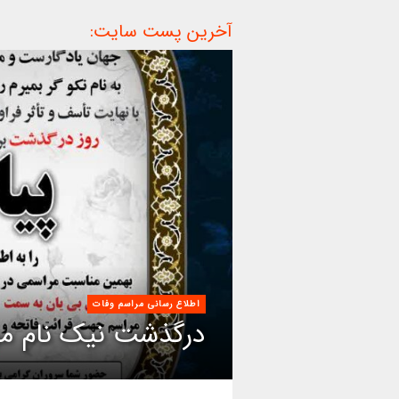
آخرین پست سایت:
اطلاع رسانی مراسم وفات
درگذشت نیک نام مر