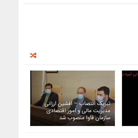
تبریک انتصاب – افشین ارزانی
مدیریت مالی و امور اقتصادی
سازمان فاوا منصوب شد