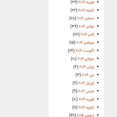
فوریه 2017
(27)
ژانویه 2017
(22)
دسامبر 2016
(28)
نوامبر 2016
(37)
اکتبر 2016
(22)
سپتامبر 2016
(15)
آگوست 2016
(26)
جولای 2016
(10)
ژوئن 2016
(6)
می 2016
(3)
آوریل 2016
(9)
مارس 2016
(9)
فوریه 2016
(10)
ژانویه 2016
(11)
دسامبر 2015
(49)