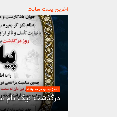
آخرین پست سایت:
اطلاع رسانی مراسم وفات
درگذشت نیک نام مر