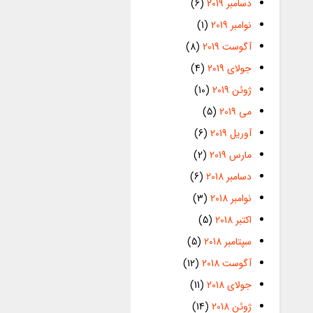
دسامبر 2019
(6)
نوامبر 2019
(1)
آگوست 2019
(8)
جولای 2019
(4)
ژوئن 2019
(10)
می 2019
(5)
آوریل 2019
(6)
مارس 2019
(2)
دسامبر 2018
(6)
نوامبر 2018
(3)
اکتبر 2018
(5)
سپتامبر 2018
(5)
آگوست 2018
(12)
جولای 2018
(11)
ژوئن 2018
(14)