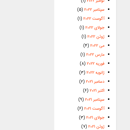
نوامبر 2022
(1)
سپتامبر 2022
(5)
آگوست 2022
(1)
جولای 2022
(1)
ژوئن 2022
(1)
می 2022
(4)
مارس 2022
(1)
فوریه 2022
(8)
ژانویه 2022
(3)
دسامبر 2021
(2)
اکتبر 2021
(6)
سپتامبر 2021
(9)
آگوست 2021
(6)
جولای 2021
(3)
ژوئن 2021
(7)