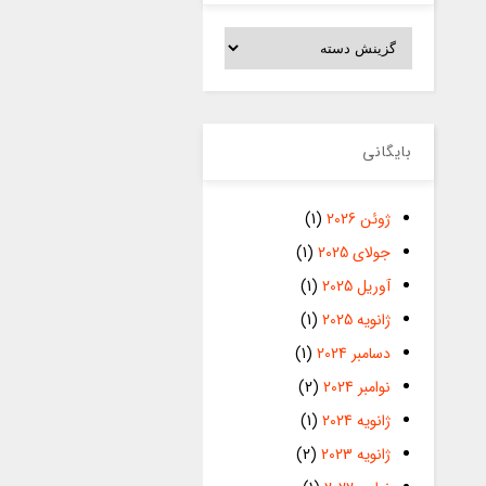
دسته‌ها
بایگانی
ژوئن 2026
(1)
جولای 2025
(1)
آوریل 2025
(1)
ژانویه 2025
(1)
دسامبر 2024
(1)
نوامبر 2024
(2)
ژانویه 2024
(1)
ژانویه 2023
(2)