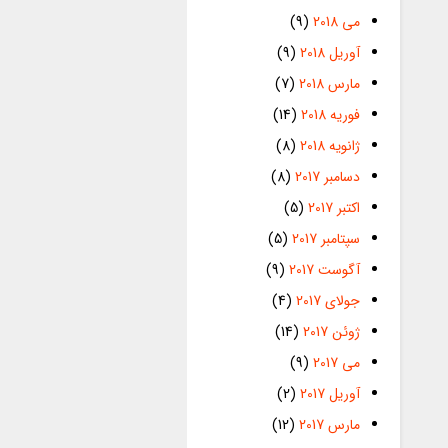
می 2018
(9)
آوریل 2018
(9)
مارس 2018
(7)
فوریه 2018
(14)
ژانویه 2018
(8)
دسامبر 2017
(8)
اکتبر 2017
(5)
سپتامبر 2017
(5)
آگوست 2017
(9)
جولای 2017
(4)
ژوئن 2017
(14)
می 2017
(9)
آوریل 2017
(2)
مارس 2017
(12)