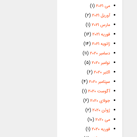
می 2021
(1)
آوریل 2021
(2)
مارس 2021
(1)
فوریه 2021
(16)
ژانویه 2021
(14)
دسامبر 2020
(11)
نوامبر 2020
(5)
اکتبر 2020
(6)
سپتامبر 2020
(4)
آگوست 2020
(1)
جولای 2020
(6)
ژوئن 2020
(2)
می 2020
(10)
فوریه 2020
(1)